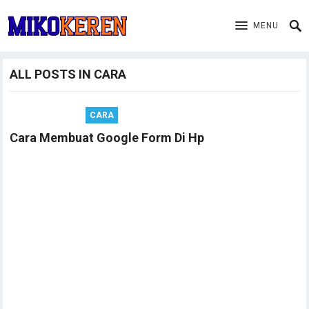
MENU
ALL POSTS IN CARA
CARA
Cara Membuat Google Form Di Hp