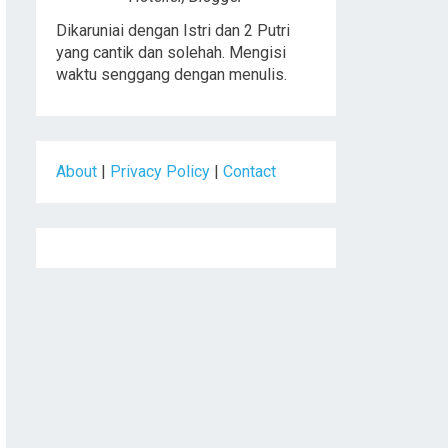
Dikaruniai dengan Istri dan 2 Putri
yang cantik dan solehah. Mengisi
waktu senggang dengan menulis.
About
|
Privacy Policy
|
Contact