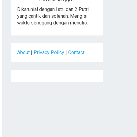
Dikaruniai dengan Istri dan 2 Putri
yang cantik dan solehah. Mengisi
waktu senggang dengan menulis.
About
|
Privacy Policy
|
Contact