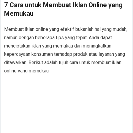
7 Cara untuk Membuat Iklan Online yang
Memukau
Membuat iklan online yang efektif bukanlah hal yang mudah,
namun dengan beberapa tips yang tepat, Anda dapat
menciptakan iklan yang memukau dan meningkatkan
kepercayaan konsumen terhadap produk atau layanan yang
ditawarkan. Berikut adalah tujuh cara untuk membuat iklan
online yang memukau: