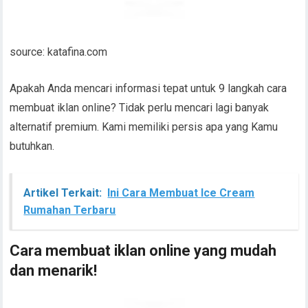
source: katafina.com
Apakah Anda mencari informasi tepat untuk 9 langkah cara
membuat iklan online? Tidak perlu mencari lagi banyak
alternatif premium. Kami memiliki persis apa yang Kamu
butuhkan.
Artikel Terkait:
Ini Cara Membuat Ice Cream
Rumahan Terbaru
Cara membuat iklan online yang mudah
dan menarik!