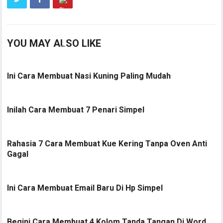
YOU MAY ALSO LIKE
Ini Cara Membuat Nasi Kuning Paling Mudah
Inilah Cara Membuat 7 Penari Simpel
Rahasia 7 Cara Membuat Kue Kering Tanpa Oven Anti
Gagal
Ini Cara Membuat Email Baru Di Hp Simpel
Begini Cara Membuat 4 Kolom Tanda Tangan Di Word