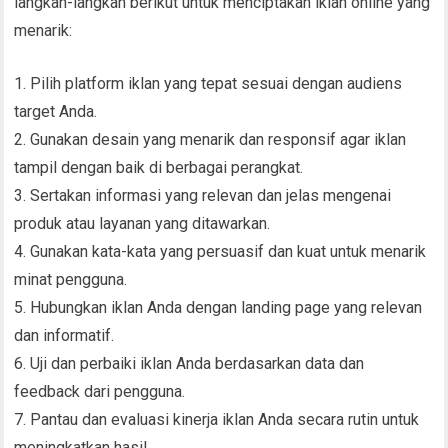
langkah-langkah berikut untuk menciptakan iklan online yang
menarik:
1. Pilih platform iklan yang tepat sesuai dengan audiens
target Anda.
2. Gunakan desain yang menarik dan responsif agar iklan
tampil dengan baik di berbagai perangkat.
3. Sertakan informasi yang relevan dan jelas mengenai
produk atau layanan yang ditawarkan.
4. Gunakan kata-kata yang persuasif dan kuat untuk menarik
minat pengguna.
5. Hubungkan iklan Anda dengan landing page yang relevan
dan informatif.
6. Uji dan perbaiki iklan Anda berdasarkan data dan
feedback dari pengguna.
7. Pantau dan evaluasi kinerja iklan Anda secara rutin untuk
meningkatkan hasil.