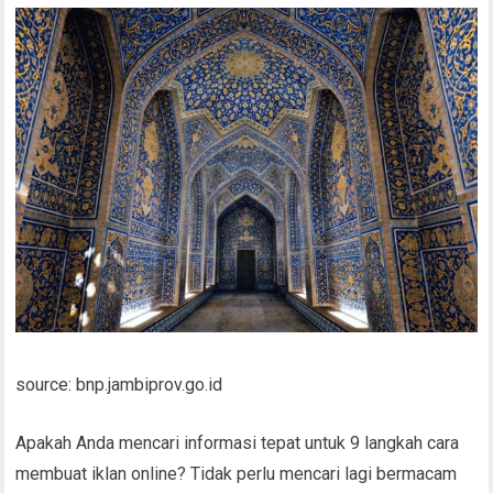
source: bnp.jambiprov.go.id
Apakah Anda mencari informasi tepat untuk 9 langkah cara
membuat iklan online? Tidak perlu mencari lagi bermacam