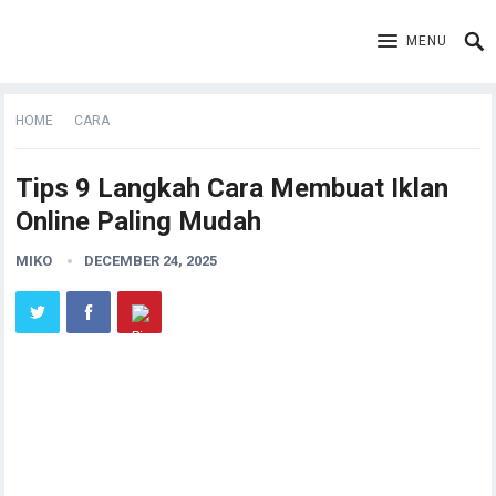
MENU
HOME
CARA
Tips 9 Langkah Cara Membuat Iklan
Online Paling Mudah
MIKO
DECEMBER 24, 2025