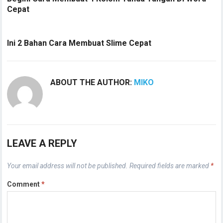
Cepat
Ini 2 Bahan Cara Membuat Slime Cepat
ABOUT THE AUTHOR:
MIKO
LEAVE A REPLY
Your email address will not be published.
Required fields are marked
*
Comment
*