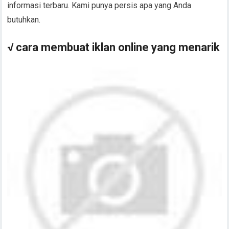
informasi terbaru. Kami punya persis apa yang Anda
butuhkan.
√ cara membuat iklan online yang menarik