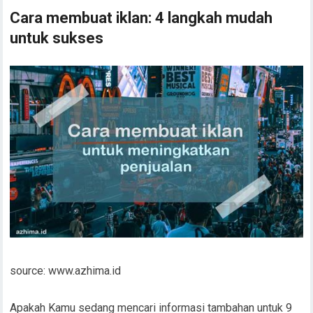
Cara membuat iklan: 4 langkah mudah
untuk sukses
source: www.azhima.id
Apakah Kamu sedang mencari informasi tambahan untuk 9