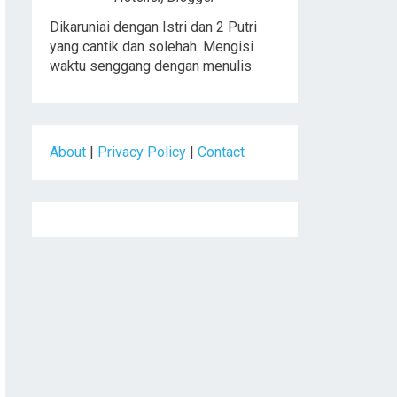
Dikaruniai dengan Istri dan 2 Putri
yang cantik dan solehah. Mengisi
waktu senggang dengan menulis.
About
|
Privacy Policy
|
Contact