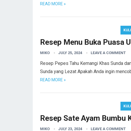
READ MORE »
KUL
Resep Menu Buka Puasa U
MIKO
JULY 25, 2024
LEAVE A COMMENT
Resep Pepes Tahu Kemangi Khas Sunda da
Sunda yang Lezat Apakah Anda ingin menco
READ MORE »
KUL
Resep Sate Ayam Bumbu 
MIKO
JULY 23, 2024
LEAVE A COMMENT