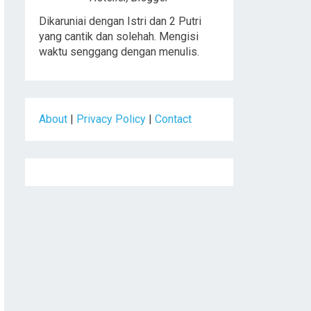
Dikaruniai dengan Istri dan 2 Putri
yang cantik dan solehah. Mengisi
waktu senggang dengan menulis.
About
|
Privacy Policy
|
Contact