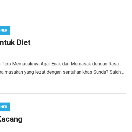
INER
ntuk Diet
n Tips Memasaknya Agar Enak dan Memasak dengan Rasa
ba masakan yang lezat dengan sentuhan khas Sunda? Salah…
INER
Kacang