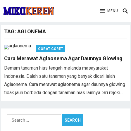
MENU
TAG:
AGLONEMA
CORAT CORET
Cara Merawat Aglaonema Agar Daunnya Glowing
Demam tanaman hias tengah melanda masayarakat
Indonesia. Dalah satu tanaman yang banyak dicari ialah
Aglaonema. Cara merawat aglaonema agar daunnya glowing
tidak jauh berbeda dengan tanaman hias lainnya. Sri rejeki…
Search
for: