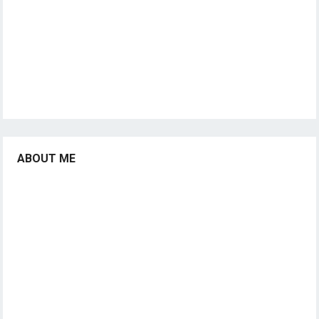
ABOUT ME