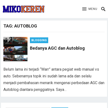
MENU
TAG:
AUTOBLOG
BLOGGING
Bedanya AGC dan Autoblog
Belum lama ini terjadi “Warr” antara pegiat web manual vs
auto. Sebenarnya topik ini sudah lama ada dan selalu
menjadi pembahasan menarik mengenai perbedaan AGC dan
Autoblog diantara penggiatnya. Saya…