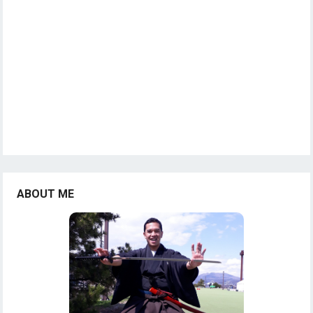
ABOUT ME