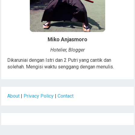
Miko Anjasmoro
Hotelier, Blogger
Dikaruniai dengan Istri dan 2 Putri yang cantik dan
solehah. Mengisi waktu senggang dengan menulis.
About
|
Privacy Policy
|
Contact