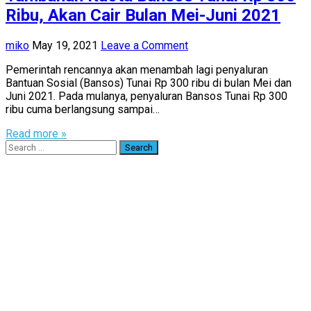
Ribu, Akan Cair Bulan Mei-Juni 2021
miko
May 19, 2021
Leave a Comment
Pemerintah rencannya akan menambah lagi penyaluran
Bantuan Sosial (Bansos) Tunai Rp 300 ribu di bulan Mei dan
Juni 2021. Pada mulanya, penyaluran Bansos Tunai Rp 300
ribu cuma berlangsung sampai…
Read more »
Search
for: