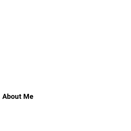
About Me