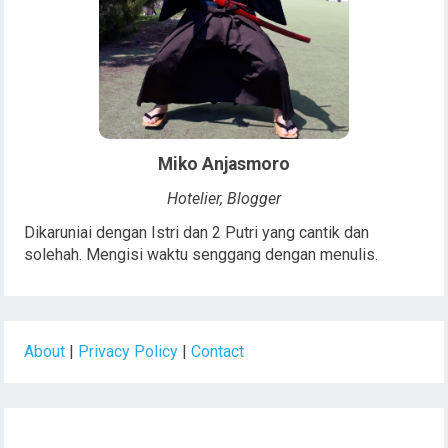
Miko Anjasmoro
Hotelier, Blogger
Dikaruniai dengan Istri dan 2 Putri yang cantik dan
solehah. Mengisi waktu senggang dengan menulis.
About
|
Privacy Policy
|
Contact