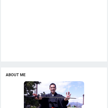
ABOUT ME