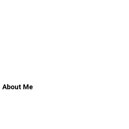
About Me