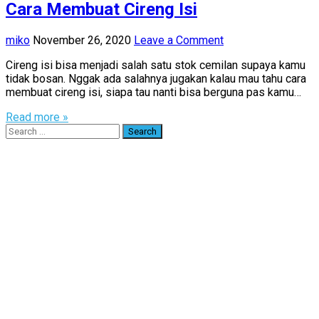
Cara Membuat Cireng Isi
miko
November 26, 2020
Leave a Comment
Cireng isi bisa menjadi salah satu stok cemilan supaya kamu
tidak bosan. Nggak ada salahnya jugakan kalau mau tahu cara
membuat cireng isi, siapa tau nanti bisa berguna pas kamu…
Read more »
Search
for: