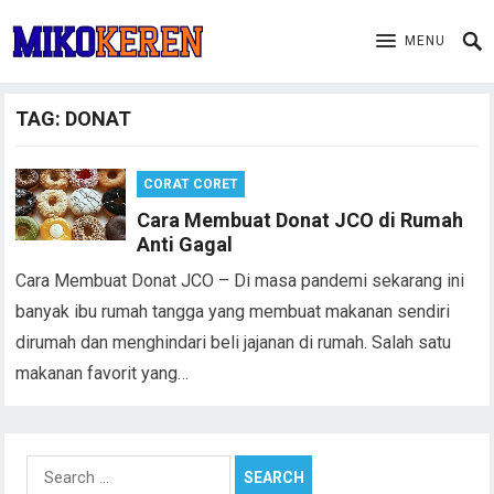
MENU
TAG:
DONAT
CORAT CORET
Cara Membuat Donat JCO di Rumah
Anti Gagal
Cara Membuat Donat JCO – Di masa pandemi sekarang ini
banyak ibu rumah tangga yang membuat makanan sendiri
dirumah dan menghindari beli jajanan di rumah. Salah satu
makanan favorit yang…
Search
for: