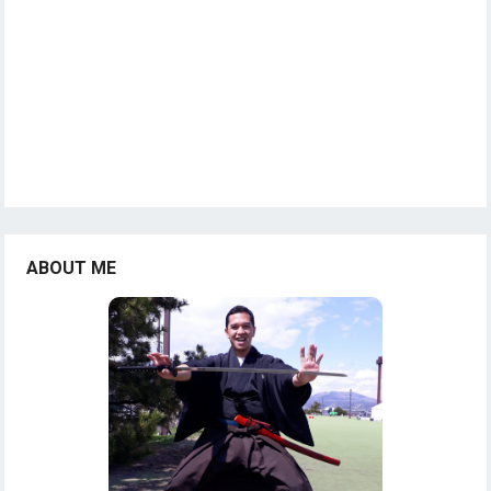
ABOUT ME