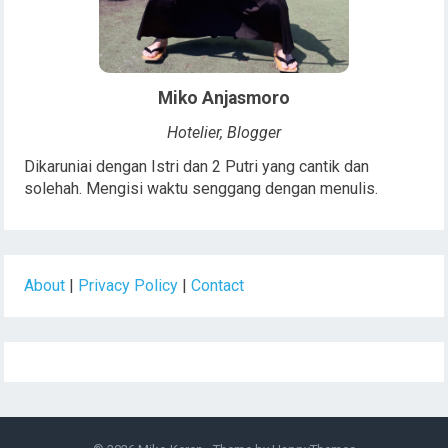
Miko Anjasmoro
Hotelier, Blogger
Dikaruniai dengan Istri dan 2 Putri yang cantik dan
solehah. Mengisi waktu senggang dengan menulis.
About
|
Privacy Policy
|
Contact