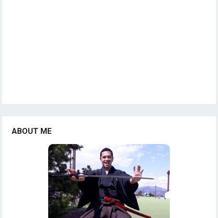
ABOUT ME