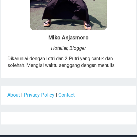
Miko Anjasmoro
Hotelier, Blogger
Dikaruniai dengan Istri dan 2 Putri yang cantik dan
solehah. Mengisi waktu senggang dengan menulis.
About
|
Privacy Policy
|
Contact