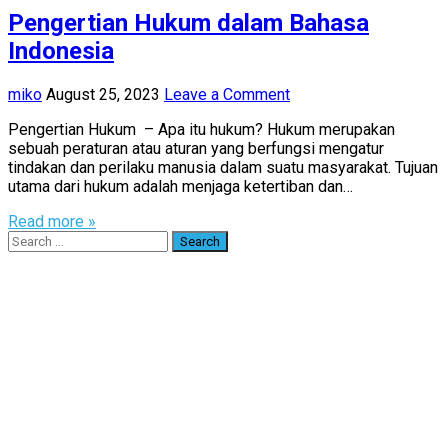
Pengertian Hukum dalam Bahasa
Indonesia
miko
August 25, 2023
Leave a Comment
Pengertian Hukum – Apa itu hukum? Hukum merupakan
sebuah peraturan atau aturan yang berfungsi mengatur
tindakan dan perilaku manusia dalam suatu masyarakat. Tujuan
utama dari hukum adalah menjaga ketertiban dan…
Read more »
Search
for: