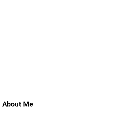
About Me