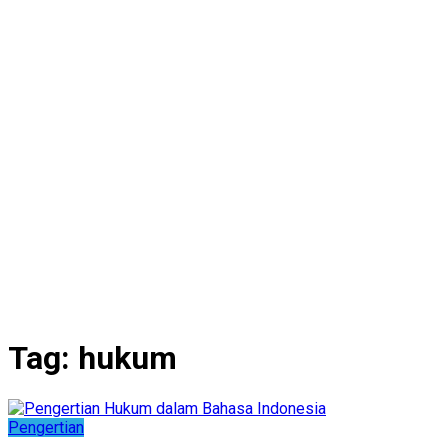
Tag:
hukum
Pengertian