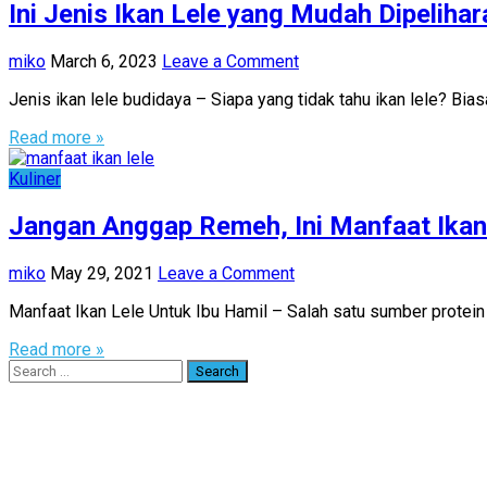
Ini Jenis Ikan Lele yang Mudah Dipeliha
miko
March 6, 2023
Leave a Comment
Jenis ikan lele budidaya – Siapa yang tidak tahu ikan lele? Bia
Read more »
Kuliner
Jangan Anggap Remeh, Ini Manfaat Ikan 
miko
May 29, 2021
Leave a Comment
Manfaat Ikan Lele Untuk Ibu Hamil – Salah satu sumber protein 
Read more »
Search
for: