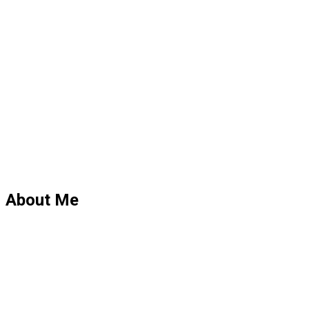
About Me