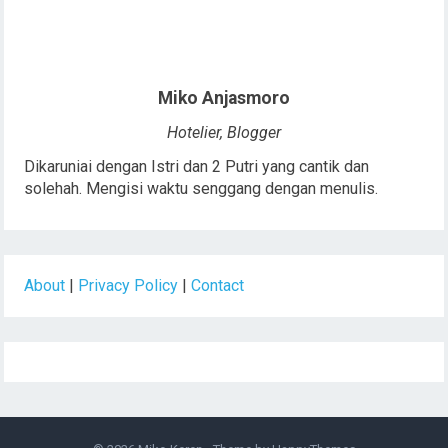
Miko Anjasmoro
Hotelier, Blogger
Dikaruniai dengan Istri dan 2 Putri yang cantik dan
solehah. Mengisi waktu senggang dengan menulis.
About
|
Privacy Policy
|
Contact