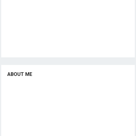
ABOUT ME