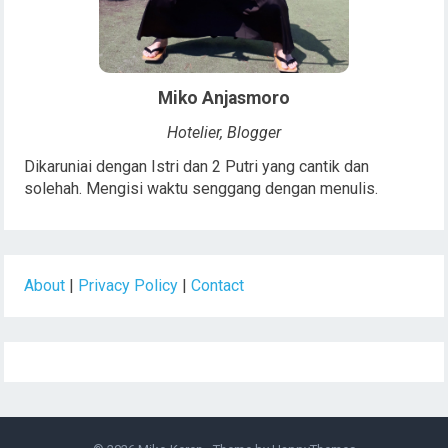
Miko Anjasmoro
Hotelier, Blogger
Dikaruniai dengan Istri dan 2 Putri yang cantik dan
solehah. Mengisi waktu senggang dengan menulis.
About
|
Privacy Policy
|
Contact