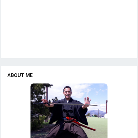
ABOUT ME