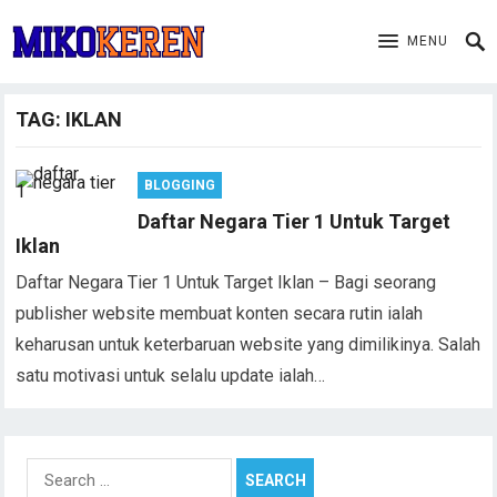
MENU
TAG:
IKLAN
BLOGGING
Daftar Negara Tier 1 Untuk Target
Iklan
Daftar Negara Tier 1 Untuk Target Iklan – Bagi seorang
publisher website membuat konten secara rutin ialah
keharusan untuk keterbaruan website yang dimilikinya. Salah
satu motivasi untuk selalu update ialah…
Search
for: