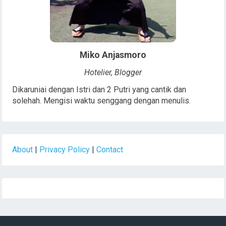
Miko Anjasmoro
Hotelier, Blogger
Dikaruniai dengan Istri dan 2 Putri yang cantik dan
solehah. Mengisi waktu senggang dengan menulis.
About
|
Privacy Policy
|
Contact