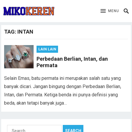
MENU
TAG:
INTAN
LAIN LAIN
Perbedaan Berlian, Intan, dan
Permata
Selain Emas, batu permata ini merupakan salah satu yang
banyak dicari. Jangan bingung dengan Perbedaan Berlian,
Intan, dan Permata. Ketiga benda ini punya definisi yang
beda, akan tetapi banyak juga…
Search