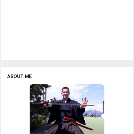
ABOUT ME