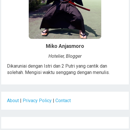
Miko Anjasmoro
Hotelier, Blogger
Dikaruniai dengan Istri dan 2 Putri yang cantik dan
solehah. Mengisi waktu senggang dengan menulis.
About
|
Privacy Policy
|
Contact