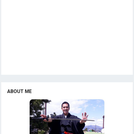
ABOUT ME