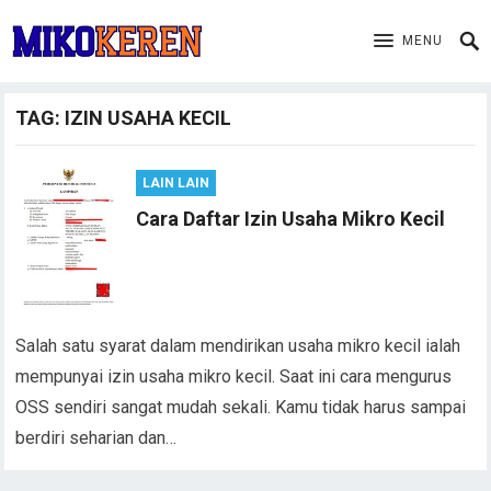
MENU
TAG:
IZIN USAHA KECIL
LAIN LAIN
Cara Daftar Izin Usaha Mikro Kecil
Salah satu syarat dalam mendirikan usaha mikro kecil ialah
mempunyai izin usaha mikro kecil. Saat ini cara mengurus
OSS sendiri sangat mudah sekali. Kamu tidak harus sampai
berdiri seharian dan…