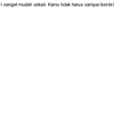
ri sangat mudah sekali. Kamu tidak harus sampai berdiri