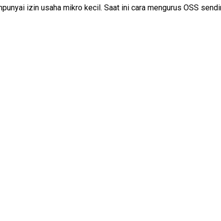
punyai izin usaha mikro kecil. Saat ini cara mengurus OSS sendi