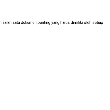
 salah satu dokumen penting yang harus dimiliki oleh setiap