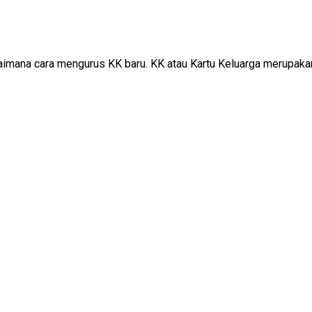
aimana cara mengurus KK baru. KK atau Kartu Keluarga merupakan