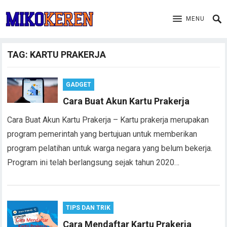
MENU
TAG:
KARTU PRAKERJA
GADGET
Cara Buat Akun Kartu Prakerja
Cara Buat Akun Kartu Prakerja – Kartu prakerja merupakan
program pemerintah yang bertujuan untuk memberikan
program pelatihan untuk warga negara yang belum bekerja.
Program ini telah berlangsung sejak tahun 2020…
TIPS DAN TRIK
Cara Mendaftar Kartu Prakerja