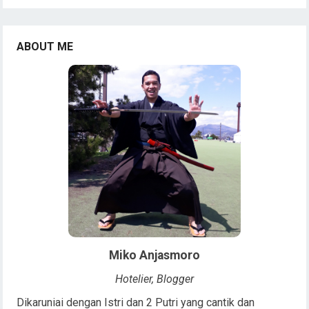
ABOUT ME
Miko Anjasmoro
Hotelier, Blogger
Dikaruniai dengan Istri dan 2 Putri yang cantik dan