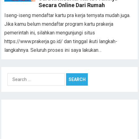
Secara Online Dari Rumah
Iseng-iseng mendaftar kartu pra kerja ternyata mudah juga.
Jika kamu belum mendaftar program kartu prakerja
pemerintah ini, silahkan mengunjungi situs
https://www.prakerja.go.id/ dan tinggal ikuti langkah-
langkahnya. Seluruh proses ini saya lakukan…
Search
for: