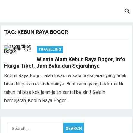
TAG:
KEBUN RAYA BOGOR
TRAVELLING
Wisata Alam Kebun Raya Bogor, Info
Harga Tiket, Jam Buka dan Sejarahnya
Kebun Raya Bogor ialah lokasi wisata bersejarah yang tidak
bisa dilupakan eksistensinya. Buat kamu yang tidak mudik
tahun ini bisa kok jalan-jalan santai ke sini! Selain
bersejarah, Kebun Raya Bogor…
Search
for: