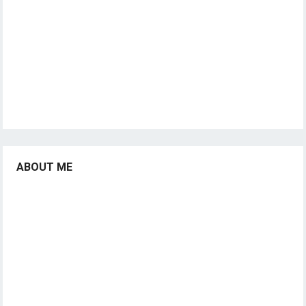
ABOUT ME