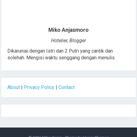
Miko Anjasmoro
Hotelier, Blogger
Dikaruniai dengan Istri dan 2 Putri yang cantik dan
solehah. Mengisi waktu senggang dengan menulis.
About
|
Privacy Policy
|
Contact