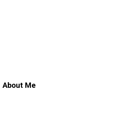
About Me