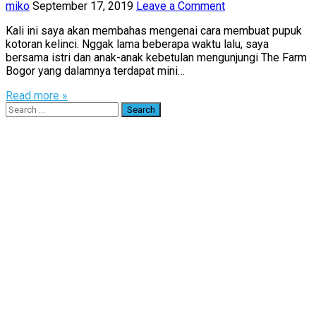
miko
September 17, 2019
Leave a Comment
Kali ini saya akan membahas mengenai cara membuat pupuk
kotoran kelinci. Nggak lama beberapa waktu lalu, saya
bersama istri dan anak-anak kebetulan mengunjungi The Farm
Bogor yang dalamnya terdapat mini…
Read more »
Search
for: