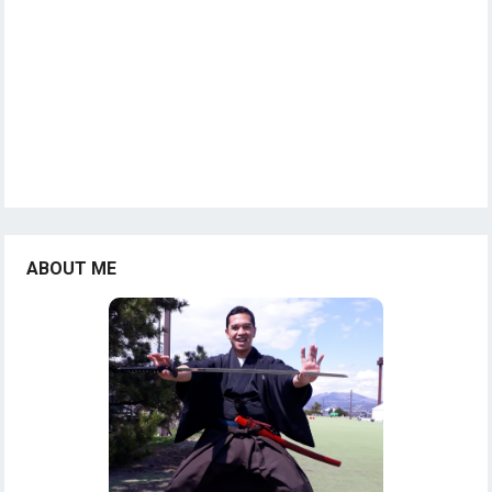
ABOUT ME