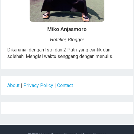
Miko Anjasmoro
Hotelier, Blogger
Dikaruniai dengan Istri dan 2 Putri yang cantik dan
solehah. Mengisi waktu senggang dengan menulis.
About
|
Privacy Policy
|
Contact