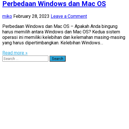
Perbedaan Windows dan Mac OS
miko
February 28, 2023
Leave a Comment
Perbedaan Windows dan Mac OS – Apakah Anda bingung
harus memilih antara Windows dan Mac OS? Kedua sistem
operasi ini memiliki kelebihan dan kelemahan masing-masing
yang harus dipertimbangkan. Kelebihan Windows…
Read more »
Search
for: