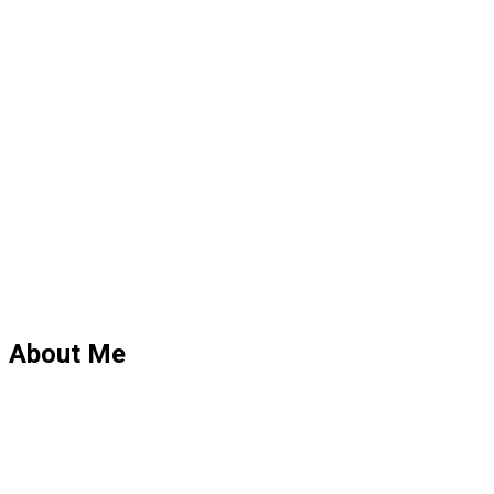
About Me