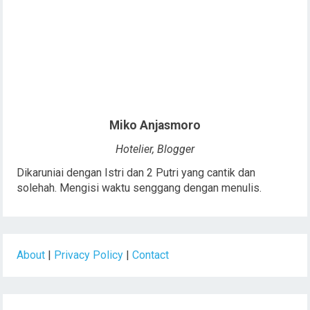
Miko Anjasmoro
Hotelier, Blogger
Dikaruniai dengan Istri dan 2 Putri yang cantik dan
solehah. Mengisi waktu senggang dengan menulis.
About
|
Privacy Policy
|
Contact