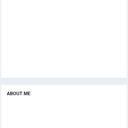
ABOUT ME