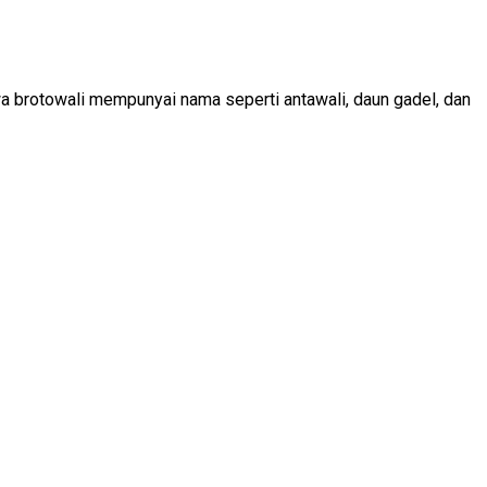
a brotowali mempunyai nama seperti antawali, daun gadel, dan