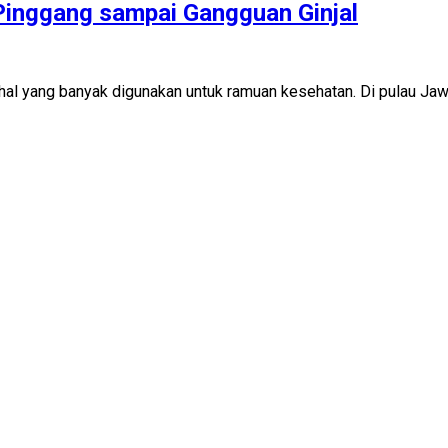
 Pinggang sampai Gangguan Ginjal
 hal yang banyak digunakan untuk ramuan kesehatan. Di pulau Jaw