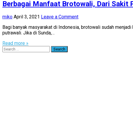
Berbagai Manfaat Brotowali, Dari Sakit
miko
April 3, 2021
Leave a Comment
Bagi banyak masyarakat di Indonesia, brotowali sudah menjadi
putrawali. Jika di Sunda,…
Read more »
Search
for: