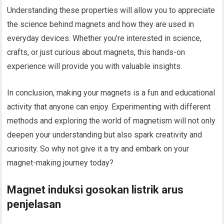
Understanding these properties will allow you to appreciate
the science behind magnets and how they are used in
everyday devices. Whether you’re interested in science,
crafts, or just curious about magnets, this hands-on
experience will provide you with valuable insights.
In conclusion, making your magnets is a fun and educational
activity that anyone can enjoy. Experimenting with different
methods and exploring the world of magnetism will not only
deepen your understanding but also spark creativity and
curiosity. So why not give it a try and embark on your
magnet-making journey today?
Magnet induksi gosokan listrik arus
penjelasan