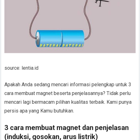
source: lentia.id
Apakah Anda sedang mencari informasi pelengkap untuk 3
cara membuat magnet beserta penjelasannya? Tidak perlu
mencari lagi bermacam pilihan kualitas terbaik. Kami punya
persis apa yang Kamu butuhkan.
3 cara membuat magnet dan penjelasan
(induksi, gosokan, arus listrik)