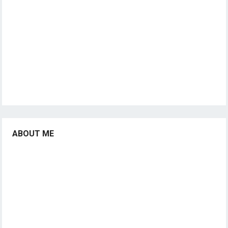
ABOUT ME