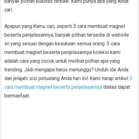
banyak pilihan kualitas terbaik. Kami punya apa yang Anda
cari.
Apapun yang Kamu cari, seperti 3 cara membuat magnet
beserta penjelasannya, banyak pilihan tersedia di website
ini yang sesuai dengan kesukaan semua orang. 3 cara
membuat magnet beserta penjelasannya koleksi kami
adalah cara yang cocok untuk melihat pilihan apa yang
trending. Jadi mengapa harus menunggu? Unduh ide Anda
dan jelajahi sisi petualang Anda hari ini! Kami harap artikel
3
cara membuat magnet beserta penjelasannya
diatas dapat
bermanfaat.