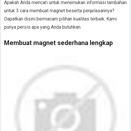
Apakah Anda mencari untuk menemukan informasi tambahan
untuk 3 cara membuat magnet beserta penjelasannya?
Dapatkan disini bermacam pilihan kualitas terbaik. Kami
punya persis apa yang Anda butuhkan.
Membuat magnet sederhana lengkap