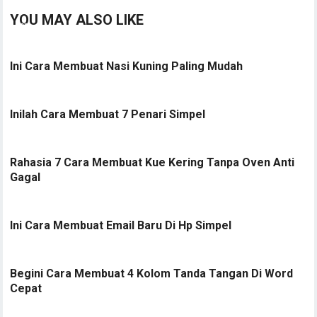
YOU MAY ALSO LIKE
Ini Cara Membuat Nasi Kuning Paling Mudah
Inilah Cara Membuat 7 Penari Simpel
Rahasia 7 Cara Membuat Kue Kering Tanpa Oven Anti
Gagal
Ini Cara Membuat Email Baru Di Hp Simpel
Begini Cara Membuat 4 Kolom Tanda Tangan Di Word
Cepat