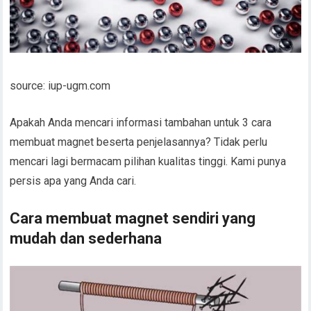
source: iup-ugm.com
Apakah Anda mencari informasi tambahan untuk 3 cara
membuat magnet beserta penjelasannya? Tidak perlu
mencari lagi bermacam pilihan kualitas tinggi. Kami punya
persis apa yang Anda cari.
Cara membuat magnet sendiri yang
mudah dan sederhana