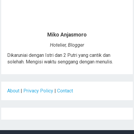
Miko Anjasmoro
Hotelier, Blogger
Dikaruniai dengan Istri dan 2 Putri yang cantik dan
solehah. Mengisi waktu senggang dengan menulis.
About
|
Privacy Policy
|
Contact