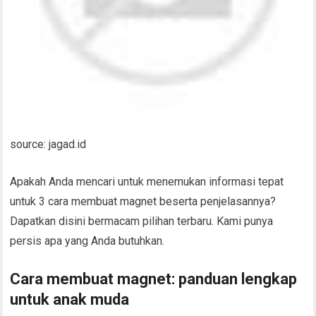
source: jagad.id
Apakah Anda mencari untuk menemukan informasi tepat
untuk 3 cara membuat magnet beserta penjelasannya?
Dapatkan disini bermacam pilihan terbaru. Kami punya
persis apa yang Anda butuhkan.
Cara membuat magnet: panduan lengkap
untuk anak muda