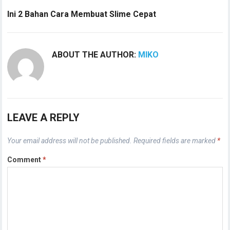
Ini 2 Bahan Cara Membuat Slime Cepat
ABOUT THE AUTHOR:
MIKO
LEAVE A REPLY
Your email address will not be published.
Required fields are marked
*
Comment
*