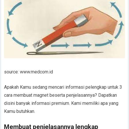
source: www.medcom.id
Apakah Kamu sedang mencari informasi pelengkap untuk 3
cara membuat magnet beserta penjelasannya? Dapatkan
disini banyak informasi premium. Kami memiliki apa yang
Kamu butuhkan.
Membuat penjelasannya lengkap