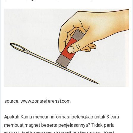
source: www.zonareferensi.com
Apakah Kamu mencari informasi pelengkap untuk 3 cara
membuat magnet beserta penjelasannya? Tidak perlu