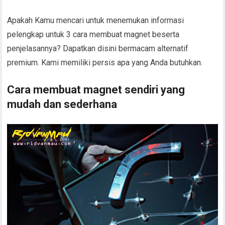
Apakah Kamu mencari untuk menemukan informasi
pelengkap untuk 3 cara membuat magnet beserta
penjelasannya? Dapatkan disini bermacam alternatif
premium. Kami memiliki persis apa yang Anda butuhkan.
Cara membuat magnet sendiri yang
mudah dan sederhana