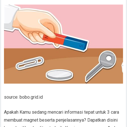
source: bobo.grid.id
Apakah Kamu sedang mencari informasi tepat untuk 3 cara
membuat magnet beserta penjelasannya? Dapatkan disini