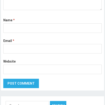
Name
*
Email
*
Website
Search