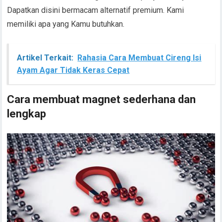
Dapatkan disini bermacam alternatif premium. Kami
memiliki apa yang Kamu butuhkan.
Artikel Terkait:
Rahasia Cara Membuat Cireng Isi
Ayam Agar Tidak Keras Cepat
Cara membuat magnet sederhana dan
lengkap