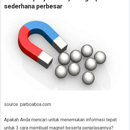
sederhana perbesar
source: parboaboa.com
Apakah Anda mencari untuk menemukan informasi tepat
untuk 3 cara membuat magnet beserta penjelasannya?