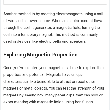
Another method is by creating electromagnets using a coil
of wire and a power source. When an electric current flows
through the coil, it generates a magnetic field, turning the
coil into a temporary magnet. This method is commonly
used in devices like electric bells and speakers.
Exploring Magnetic Properties
Once you’ve created your magnets, it’s time to explore their
properties and potential. Magnets have unique
characteristics like being able to attract or repel other
magnets or metal objects. You can test the strength of your
magnets by seeing how many paper clips they can hold or
experimenting with magnetic fields using iron filings.