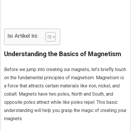
Isi Artikel Ini:
Understanding the Basics of Magnetism
Before we jump into creating our magnets, let’s briefly touch
on the fundamental principles of magnetism. Magnetism is
a force that attracts certain materials like iron, nickel, and
cobalt. Magnets have two poles, North and South, and
opposite poles attract while like poles repel. This basic
understanding will help you grasp the magic of creating your
magnets.