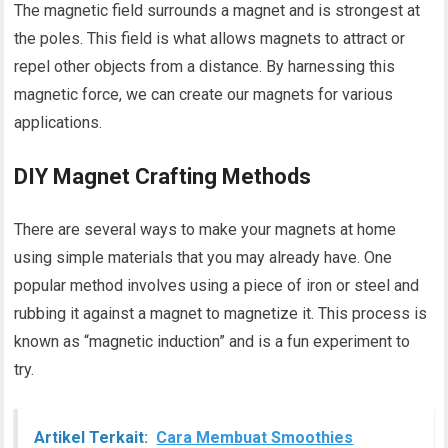
The magnetic field surrounds a magnet and is strongest at
the poles. This field is what allows magnets to attract or
repel other objects from a distance. By harnessing this
magnetic force, we can create our magnets for various
applications.
DIY Magnet Crafting Methods
There are several ways to make your magnets at home
using simple materials that you may already have. One
popular method involves using a piece of iron or steel and
rubbing it against a magnet to magnetize it. This process is
known as “magnetic induction” and is a fun experiment to
try.
Artikel Terkait:
Cara Membuat Smoothies