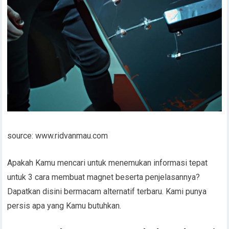
source: www.ridvanmau.com
Apakah Kamu mencari untuk menemukan informasi tepat
untuk 3 cara membuat magnet beserta penjelasannya?
Dapatkan disini bermacam alternatif terbaru. Kami punya
persis apa yang Kamu butuhkan.