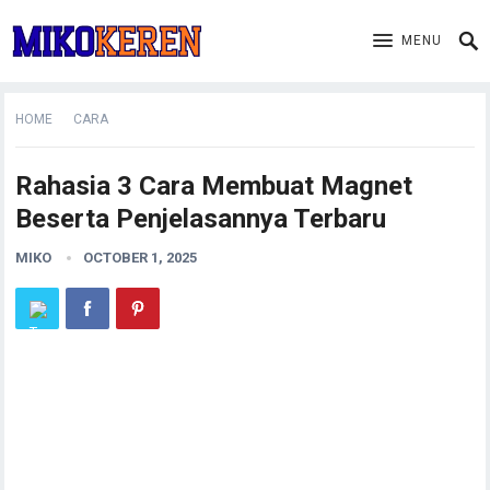
MENU
HOME
CARA
Rahasia 3 Cara Membuat Magnet
Beserta Penjelasannya Terbaru
MIKO
OCTOBER 1, 2025