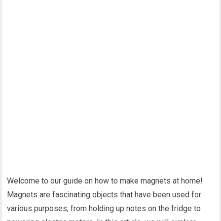
Welcome to our guide on how to make magnets at home!
Magnets are fascinating objects that have been used for
various purposes, from holding up notes on the fridge to