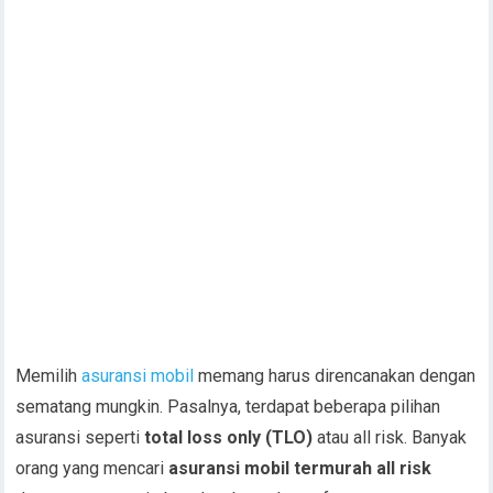
Memilih
asuransi mobil
memang harus direncanakan dengan
sematang mungkin. Pasalnya, terdapat beberapa pilihan
asuransi seperti
total loss only (TLO)
atau all risk. Banyak
orang yang mencari
asuransi mobil termurah all risk