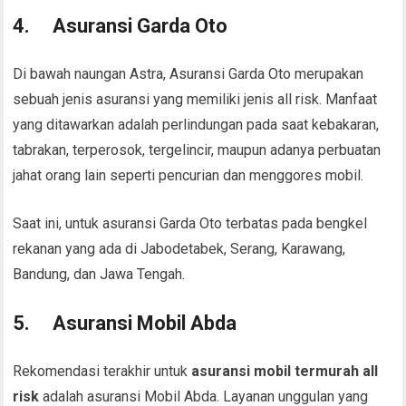
4.
Asuransi Garda Oto
Di bawah naungan Astra, Asuransi Garda Oto merupakan
sebuah jenis asuransi yang memiliki jenis all risk. Manfaat
yang ditawarkan adalah perlindungan pada saat kebakaran,
tabrakan, terperosok, tergelincir, maupun adanya perbuatan
jahat orang lain seperti pencurian dan menggores mobil.
Saat ini, untuk asuransi Garda Oto terbatas pada bengkel
rekanan yang ada di Jabodetabek, Serang, Karawang,
Bandung, dan Jawa Tengah.
5.
Asuransi Mobil Abda
Rekomendasi terakhir untuk
asuransi mobil termurah all
risk
adalah asuransi Mobil Abda. Layanan unggulan yang