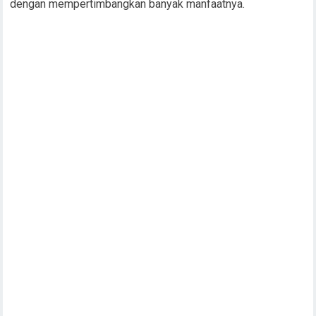
dengan mempertimbangkan banyak manfaatnya.