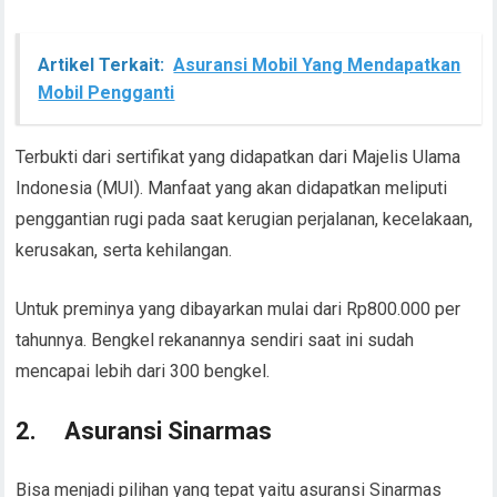
Artikel Terkait:
Asuransi Mobil Yang Mendapatkan
Mobil Pengganti
Terbukti dari sertifikat yang didapatkan dari Majelis Ulama
Indonesia (MUI). Manfaat yang akan didapatkan meliputi
penggantian rugi pada saat kerugian perjalanan, kecelakaan,
kerusakan, serta kehilangan.
Untuk preminya yang dibayarkan mulai dari Rp800.000 per
tahunnya. Bengkel rekanannya sendiri saat ini sudah
mencapai lebih dari 300 bengkel.
2.
Asuransi Sinarmas
Bisa menjadi pilihan yang tepat yaitu asuransi Sinarmas