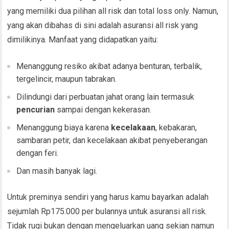
yang memiliki dua pilihan all risk dan total loss only. Namun,
yang akan dibahas di sini adalah asuransi all risk yang
dimilikinya. Manfaat yang didapatkan yaitu:
Menanggung resiko akibat adanya benturan, terbalik,
tergelincir, maupun tabrakan.
Dilindungi dari perbuatan jahat orang lain termasuk
pencurian
sampai dengan kekerasan.
Menanggung biaya karena
kecelakaan
, kebakaran,
sambaran petir, dan kecelakaan akibat penyeberangan
dengan feri.
Dan masih banyak lagi.
Untuk preminya sendiri yang harus kamu bayarkan adalah
sejumlah Rp175.000 per bulannya untuk asuransi all risk.
Tidak rugi bukan dengan mengeluarkan uang sekian namun