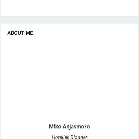
ABOUT ME
Miko Anjasmoro
Hotelier, Blogger