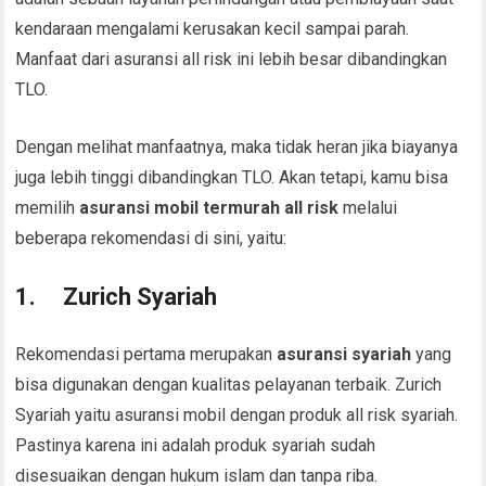
kendaraan mengalami kerusakan kecil sampai parah.
Manfaat dari asuransi all risk ini lebih besar dibandingkan
TLO.
Dengan melihat manfaatnya, maka tidak heran jika biayanya
juga lebih tinggi dibandingkan TLO. Akan tetapi, kamu bisa
memilih
asuransi mobil termurah all risk
melalui
beberapa rekomendasi di sini, yaitu:
1.
Zurich Syariah
Rekomendasi pertama merupakan
asuransi syariah
yang
bisa digunakan dengan kualitas pelayanan terbaik. Zurich
Syariah yaitu asuransi mobil dengan produk all risk syariah.
Pastinya karena ini adalah produk syariah sudah
disesuaikan dengan hukum islam dan tanpa riba.