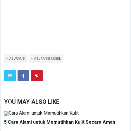
ASURANSI
ASURANSI MOBIL
YOU MAY ALSO LIKE
5 Cara Alami untuk Memutihkan Kulit Secara Aman