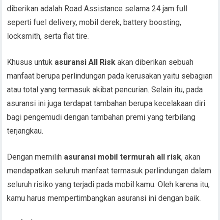
diberikan adalah Road Assistance selama 24 jam full
seperti fuel delivery, mobil derek, battery boosting,
locksmith, serta flat tire.
Khusus untuk
asuransi All Risk
akan diberikan sebuah
manfaat berupa perlindungan pada kerusakan yaitu sebagian
atau total yang termasuk akibat pencurian. Selain itu, pada
asuransi ini juga terdapat tambahan berupa kecelakaan diri
bagi pengemudi dengan tambahan premi yang terbilang
terjangkau.
Dengan memilih
asuransi mobil termurah all risk
, akan
mendapatkan seluruh manfaat termasuk perlindungan dalam
seluruh risiko yang terjadi pada mobil kamu. Oleh karena itu,
kamu harus mempertimbangkan asuransi ini dengan baik.