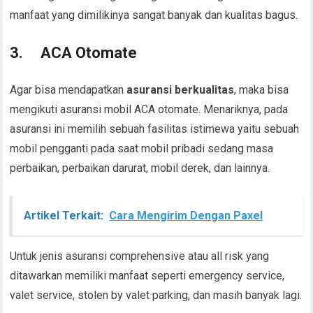
manfaat yang dimilikinya sangat banyak dan kualitas bagus.
3.
ACA Otomate
Agar bisa mendapatkan
asuransi berkualitas
, maka bisa
mengikuti asuransi mobil ACA otomate. Menariknya, pada
asuransi ini memilih sebuah fasilitas istimewa yaitu sebuah
mobil pengganti pada saat mobil pribadi sedang masa
perbaikan, perbaikan darurat, mobil derek, dan lainnya.
Artikel Terkait:
Cara Mengirim Dengan Paxel
Untuk jenis asuransi comprehensive atau all risk yang
ditawarkan memiliki manfaat seperti emergency service,
valet service, stolen by valet parking, dan masih banyak lagi.