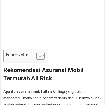
Isi Artikel Ini:
Rekomendasi Asuransi Mobil
Termurah All Risk
Apa itu asuransi mobil all risk
? Bagi yang belum
mengetahui maka harus paham terlebih dahulu bahwa all risk
adalah sebuah layanan perlindungan atau pembiayaan saat