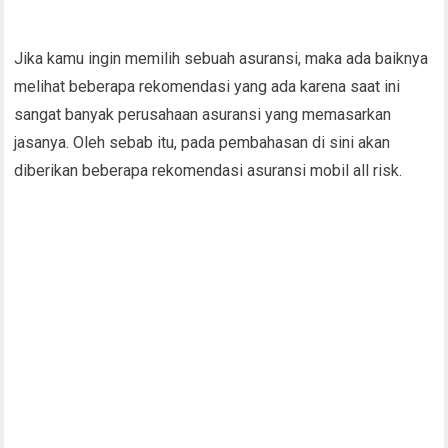
Jika kamu ingin memilih sebuah asuransi, maka ada baiknya
melihat beberapa rekomendasi yang ada karena saat ini
sangat banyak perusahaan asuransi yang memasarkan
jasanya. Oleh sebab itu, pada pembahasan di sini akan
diberikan beberapa rekomendasi asuransi mobil all risk.