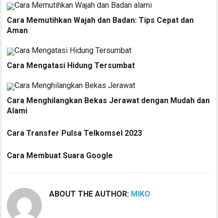
Cara Memutihkan Wajah dan Badan: Tips Cepat dan
Aman
Cara Mengatasi Hidung Tersumbat
Cara Menghilangkan Bekas Jerawat dengan Mudah dan
Alami
Cara Transfer Pulsa Telkomsel 2023
Cara Membuat Suara Google
ABOUT THE AUTHOR:
MIKO