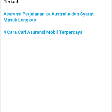
Terkait:
Asuransi Perjalanan ke Australia dan Syarat
Masuk Lengkap
4 Cara Cari Asuransi Mobil Terpercaya