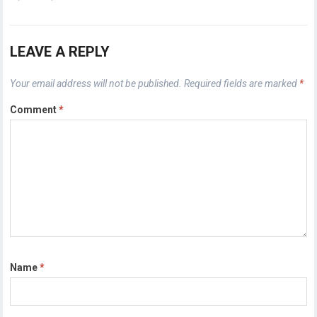
LEAVE A REPLY
Your email address will not be published.
Required fields are marked
*
Comment
*
Name
*