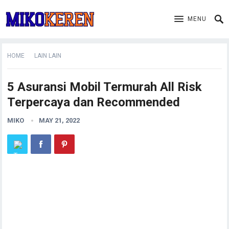
MENU
HOME
LAIN LAIN
5 Asuransi Mobil Termurah All Risk
Terpercaya dan Recommended
MIKO
MAY 21, 2022