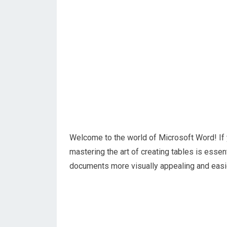
Welcome to the world of Microsoft Word! If y
mastering the art of creating tables is essen
documents more visually appealing and easie