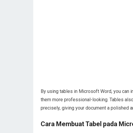
By using tables in Microsoft Word, you can 
them more professional-looking. Tables also
precisely, giving your document a polished 
Cara Membuat Tabel pada Micr