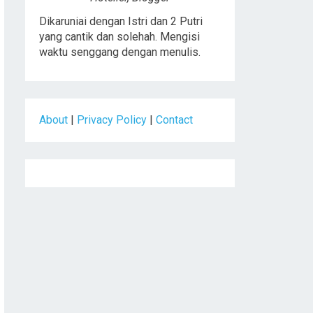
Dikaruniai dengan Istri dan 2 Putri
yang cantik dan solehah. Mengisi
waktu senggang dengan menulis.
About
|
Privacy Policy
|
Contact