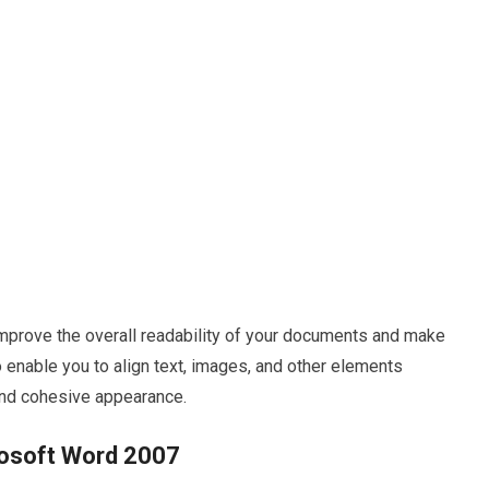
improve the overall readability of your documents and make
 enable you to align text, images, and other elements
and cohesive appearance.
osoft Word 2007