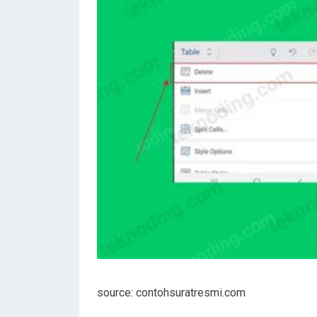
source: contohsuratresmi.com