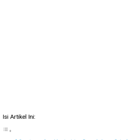
Isi Artikel Ini: