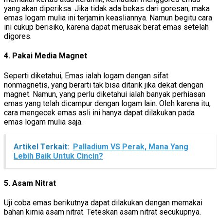
yang akan diperiksa. Jika tidak ada bekas dari goresan, maka
emas logam mulia ini terjamin keasliannya. Namun begitu cara
ini cukup berisiko, karena dapat merusak berat emas setelah
digores.
4. Pakai Media Magnet
Seperti diketahui, Emas ialah logam dengan sifat
nonmagnetis, yang berarti tak bisa ditarik jika dekat dengan
magnet. Namun, yang perlu diketahui ialah banyak perhiasan
emas yang telah dicampur dengan logam lain. Oleh karena itu,
cara mengecek emas asli ini hanya dapat dilakukan pada
emas logam mulia saja.
Artikel Terkait:
Palladium VS Perak, Mana Yang
Lebih Baik Untuk Cincin?
5. Asam Nitrat
Uji coba emas berikutnya dapat dilakukan dengan memakai
bahan kimia asam nitrat. Teteskan asam nitrat secukupnya.