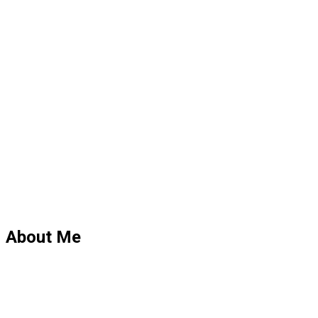
About Me