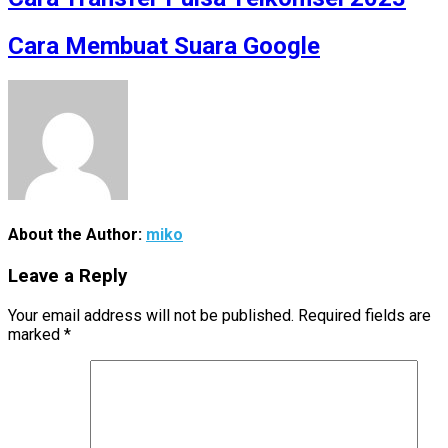
Cara Membuat Suara Google
About the Author:
miko
Leave a Reply
Your email address will not be published.
Required fields are
marked
*