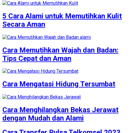
5 Cara Alami untuk Memutihkan Kulit
Secara Aman
Cara Memutihkan Wajah dan Badan:
Tips Cepat dan Aman
Cara Mengatasi Hidung Tersumbat
Cara Menghilangkan Bekas Jerawat
dengan Mudah dan Alami
Cara Transfer Pulsa Telkomsel 2023