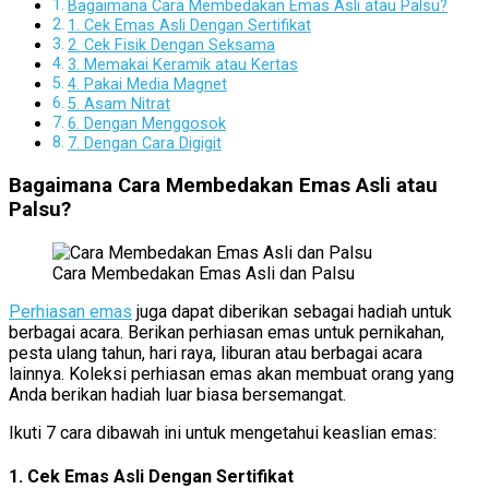
Bagaimana Cara Membedakan Emas Asli atau Palsu?
1. Cek Emas Asli Dengan Sertifikat
2. Cek Fisik Dengan Seksama
3. Memakai Keramik atau Kertas
4. Pakai Media Magnet
5. Asam Nitrat
6. Dengan Menggosok
7. Dengan Cara Digigit
Bagaimana Cara Membedakan Emas Asli atau
Palsu?
Cara Membedakan Emas Asli dan Palsu
Perhiasan emas
juga dapat diberikan sebagai hadiah untuk
berbagai acara. Berikan perhiasan emas untuk pernikahan,
pesta ulang tahun, hari raya, liburan atau berbagai acara
lainnya. Koleksi perhiasan emas akan membuat orang yang
Anda berikan hadiah luar biasa bersemangat.
Ikuti 7 cara dibawah ini untuk mengetahui keaslian emas:
1. Cek Emas Asli Dengan Sertifikat