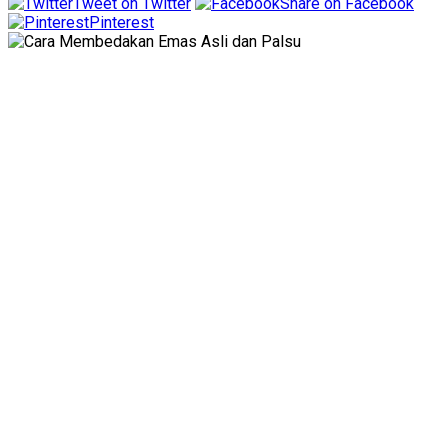
Tweet on Twitter
Share on Facebook
Pinterest