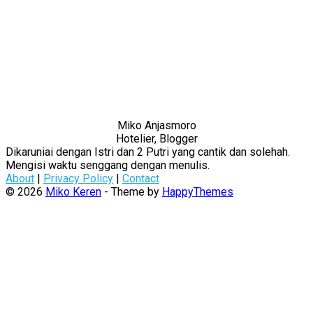
Miko Anjasmoro
Hotelier, Blogger
Dikaruniai dengan Istri dan 2 Putri yang cantik dan solehah.
Mengisi waktu senggang dengan menulis.
About
|
Privacy Policy
|
Contact
© 2026
Miko Keren
- Theme by
HappyThemes