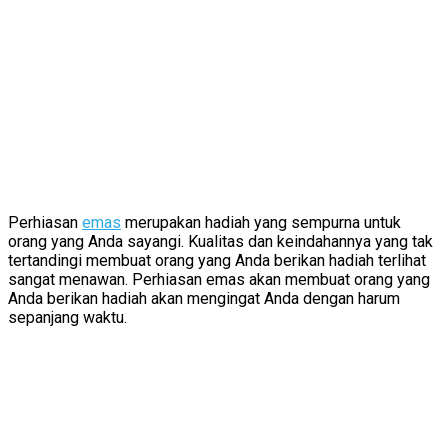
Perhiasan
emas
merupakan hadiah yang sempurna untuk
orang yang Anda sayangi. Kualitas dan keindahannya yang tak
tertandingi membuat orang yang Anda berikan hadiah terlihat
sangat menawan. Perhiasan emas akan membuat orang yang
Anda berikan hadiah akan mengingat Anda dengan harum
sepanjang waktu.