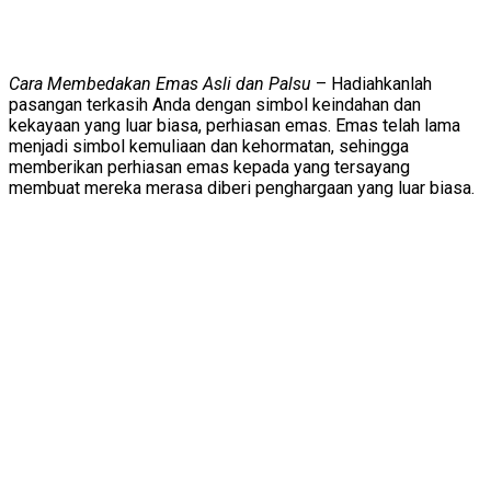
Cara Membedakan Emas Asli dan Palsu
– Hadiahkanlah
pasangan terkasih Anda dengan simbol keindahan dan
kekayaan yang luar biasa, perhiasan emas. Emas telah lama
menjadi simbol kemuliaan dan kehormatan, sehingga
memberikan perhiasan emas kepada yang tersayang
membuat mereka merasa diberi penghargaan yang luar biasa.