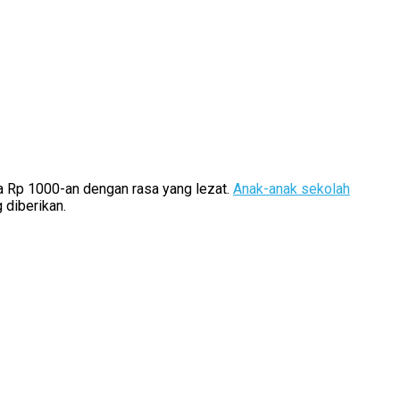
rga Rp 1000-an dengan rasa yang lezat.
Anak-anak sekolah
 diberikan.