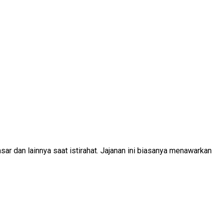
sar dan lainnya saat istirahat. Jajanan ini biasanya menawarkan