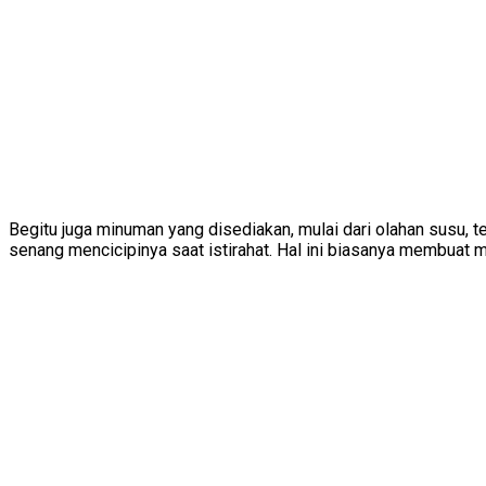
Begitu juga minuman yang disediakan, mulai dari olahan susu, te
senang mencicipinya saat istirahat. Hal ini biasanya membuat