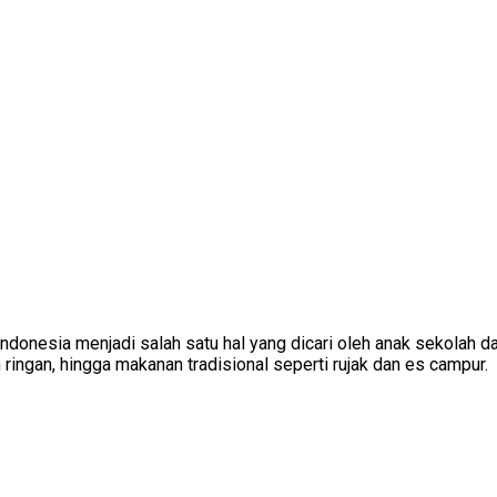
ndonesia menjadi salah satu hal yang dicari oleh anak sekolah da
ringan, hingga makanan tradisional seperti rujak dan es campur.