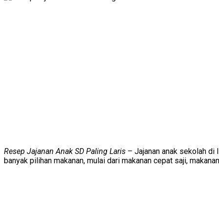
Resep Jajanan Anak SD Paling Laris
– Jajanan anak sekolah di I
banyak pilihan makanan, mulai dari makanan cepat saji, makanan 