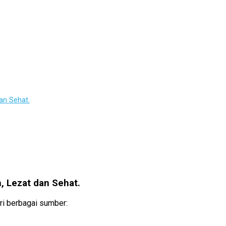
an Sehat.
, Lezat dan Sehat.
ri berbagai sumber: