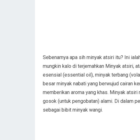
Sebenarnya apa sih minyak atsiri itu? Ini ial
mungkin kalo di terjemahkan Minyak atsiri, at
esensial (essential oil), minyak terbang (vola
besar minyak nabati yang berwujud cairan 
memberikan aroma yang khas. Minyak atsiri 
gosok (untuk pengobatan) alami. Di dalam per
sebagai bibit minyak wangi.