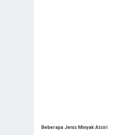
Beberapa Jenis Minyak Atsiri