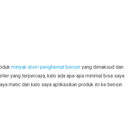
roduk
minyak atsiri penghemat bensin
yang dimaksud dan
ller yang terpercaya, kalo ada apa-apa minimal bisa saya
aya matic dan kalo saya aplikasikan produk ini ke bensin