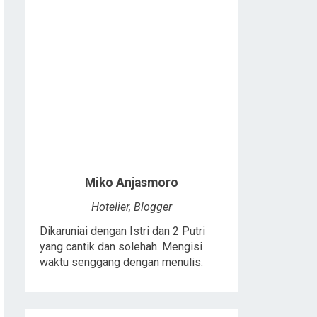
Miko Anjasmoro
Hotelier, Blogger
Dikaruniai dengan Istri dan 2 Putri
yang cantik dan solehah. Mengisi
waktu senggang dengan menulis.