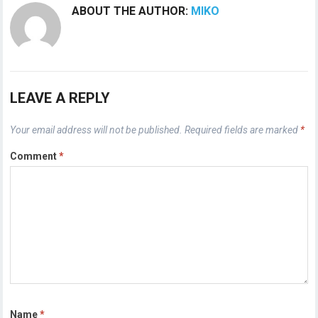
ABOUT THE AUTHOR:
MIKO
LEAVE A REPLY
Your email address will not be published.
Required fields are marked
*
Comment
*
Name
*