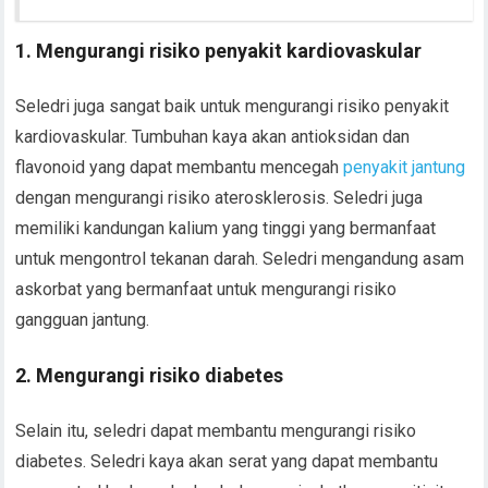
1. Mengurangi risiko penyakit kardiovaskular
Seledri juga sangat baik untuk mengurangi risiko penyakit
kardiovaskular. Tumbuhan kaya akan antioksidan dan
flavonoid yang dapat membantu mencegah
penyakit jantung
dengan mengurangi risiko aterosklerosis. Seledri juga
memiliki kandungan kalium yang tinggi yang bermanfaat
untuk mengontrol tekanan darah. Seledri mengandung asam
askorbat yang bermanfaat untuk mengurangi risiko
gangguan jantung.
2. Mengurangi risiko diabetes
Selain itu, seledri dapat membantu mengurangi risiko
diabetes. Seledri kaya akan serat yang dapat membantu