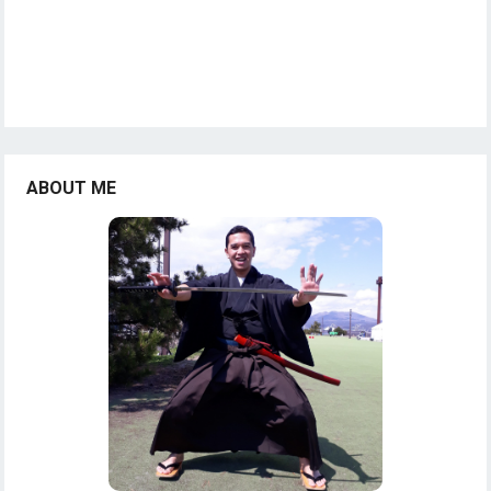
ABOUT ME