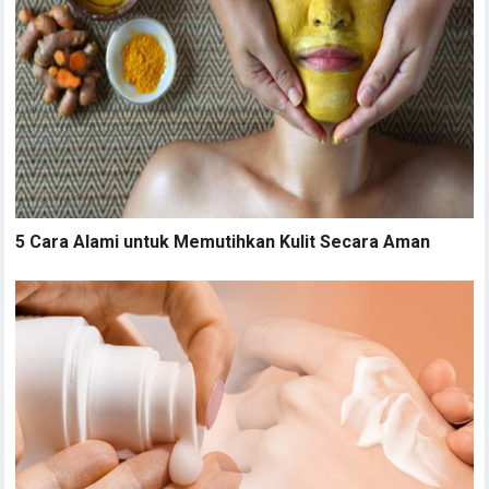
5 Cara Alami untuk Memutihkan Kulit Secara Aman