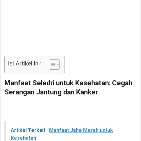
Isi Artikel Ini:
Manfaat Seledri untuk Kesehatan: Cegah
Serangan Jantung dan Kanker
Artikel Terkait:
Manfaat Jahe Merah untuk
Kesehatan