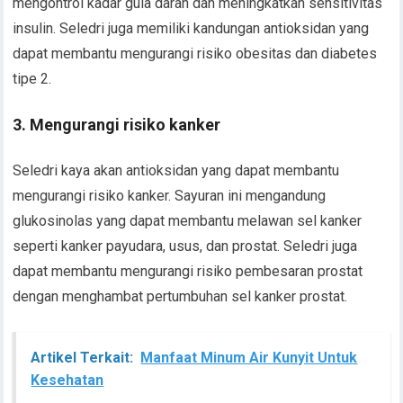
mengontrol kadar gula darah dan meningkatkan sensitivitas
insulin. Seledri juga memiliki kandungan antioksidan yang
dapat membantu mengurangi risiko obesitas dan diabetes
tipe 2.
3. Mengurangi risiko kanker
Seledri kaya akan antioksidan yang dapat membantu
mengurangi risiko kanker. Sayuran ini mengandung
glukosinolas yang dapat membantu melawan sel kanker
seperti kanker payudara, usus, dan prostat. Seledri juga
dapat membantu mengurangi risiko pembesaran prostat
dengan menghambat pertumbuhan sel kanker prostat.
Artikel Terkait:
Manfaat Minum Air Kunyit Untuk
Kesehatan