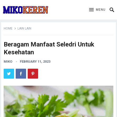
MENU
HOME
LAIN LAIN
Beragam Manfaat Seledri Untuk
Kesehatan
MIKO
FEBRUARY 11, 2023