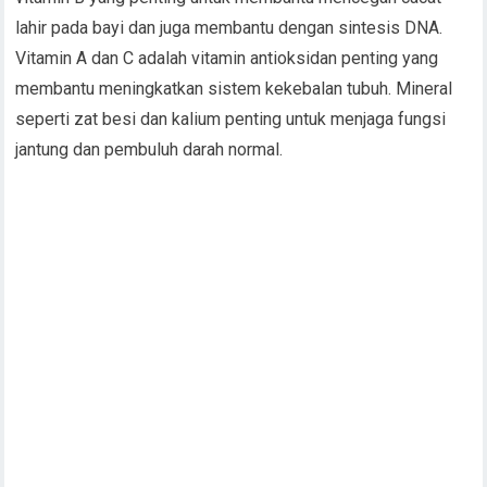
lahir pada bayi dan juga membantu dengan sintesis DNA.
Vitamin A dan C adalah vitamin antioksidan penting yang
membantu meningkatkan sistem kekebalan tubuh. Mineral
seperti zat besi dan kalium penting untuk menjaga fungsi
jantung dan pembuluh darah normal.