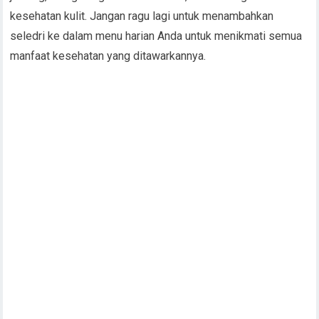
kesehatan kulit. Jangan ragu lagi untuk menambahkan
seledri ke dalam menu harian Anda untuk menikmati semua
manfaat kesehatan yang ditawarkannya.