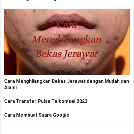
Cara Menghilangkan Bekas Jerawat dengan Mudah dan
Alami
Cara Transfer Pulsa Telkomsel 2023
Cara Membuat Suara Google