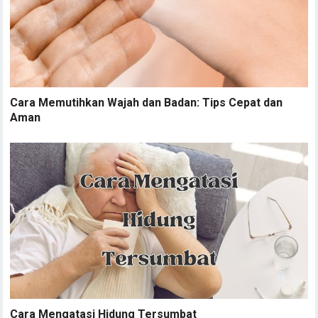
Cara Memutihkan Wajah dan Badan: Tips Cepat dan
Aman
Cara Mengatasi Hidung Tersumbat