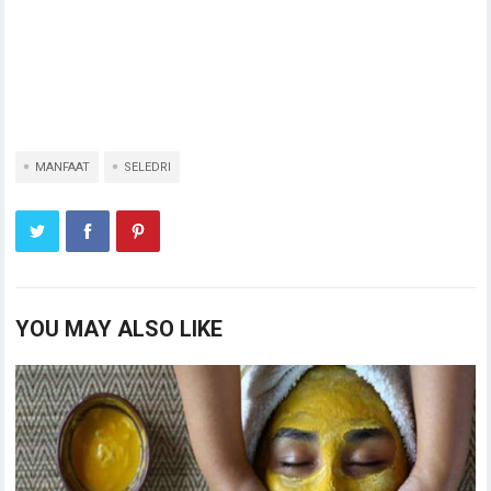
MANFAAT
SELEDRI
YOU MAY ALSO LIKE