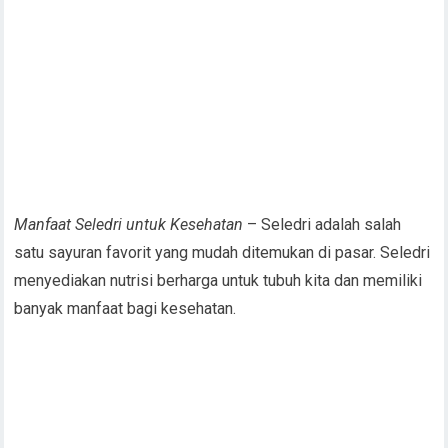
Manfaat Seledri untuk Kesehatan
– Seledri adalah salah
satu sayuran favorit yang mudah ditemukan di pasar. Seledri
menyediakan nutrisi berharga untuk tubuh kita dan memiliki
banyak manfaat bagi kesehatan.