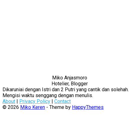
Miko Anjasmoro
Hotelier, Blogger
Dikaruniai dengan Istri dan 2 Putri yang cantik dan solehah.
Mengisi waktu senggang dengan menulis.
About
|
Privacy Policy
|
Contact
© 2026
Miko Keren
- Theme by
HappyThemes