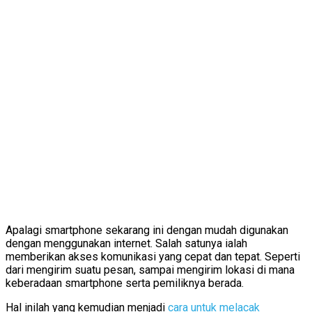
Apalagi smartphone sekarang ini dengan mudah digunakan
dengan menggunakan internet. Salah satunya ialah
memberikan akses komunikasi yang cepat dan tepat. Seperti
dari mengirim suatu pesan, sampai mengirim lokasi di mana
keberadaan smartphone serta pemiliknya berada.
Hal inilah yang kemudian menjadi
cara untuk melacak