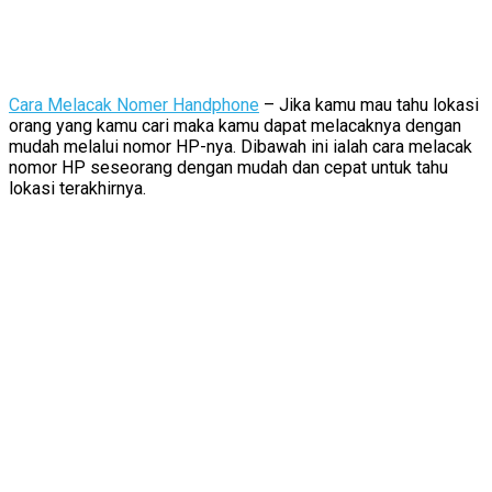
Cara Melacak Nomer Handphone
– Jika kamu mau tahu lokasi
orang yang kamu cari maka kamu dapat melacaknya dengan
mudah melalui nomor HP-nya. Dibawah ini ialah cara melacak
nomor HP seseorang dengan mudah dan cepat untuk tahu
lokasi terakhirnya.