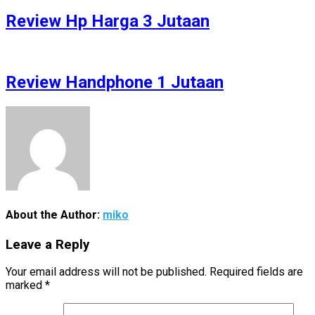
Review Hp Harga 3 Jutaan
Review Handphone 1 Jutaan
About the Author:
miko
Leave a Reply
Your email address will not be published.
Required fields are
marked
*