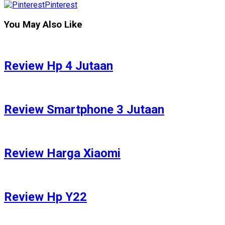
Pinterest
You May Also Like
Review Hp 4 Jutaan
Review Smartphone 3 Jutaan
Review Harga Xiaomi
Review Hp Y22