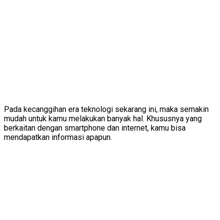
Pada kecanggihan era teknologi sekarang ini, maka semakin
mudah untuk kamu melakukan banyak hal. Khususnya yang
berkaitan dengan smartphone dan internet, kamu bisa
mendapatkan informasi apapun.