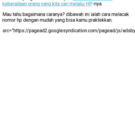
keberadaan orang yang kita cari melalui HP
-nya.
Mau tahu bagaimana caranya? dibawah ini ialah cara melacak
nomor hp dengan mudah yang bisa kamu praktekkan.
src=”https://pagead2.googlesyndication.com/pagead/js/adsby