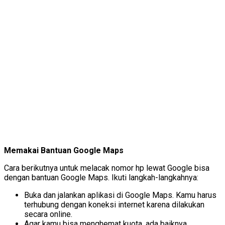
Memakai Bantuan Google Maps
Cara berikutnya untuk melacak nomor hp lewat Google bisa
dengan bantuan Google Maps. Ikuti langkah-langkahnya:
Buka dan jalankan aplikasi di Google Maps. Kamu harus
terhubung dengan koneksi internet karena dilakukan
secara online.
Agar kamu bisa menghemat kuota, ada baiknya