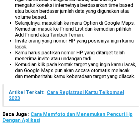
mengatur koneksi internetnya berdasarkan time based
atau bukan berdasar jumlah data yang digunakan atau
volume based.
Selanjutnya, masuklah ke menu Option di Google Maps,
Kemudian masuk ke Friend List dan kemudian pilihlah
Add Friend atau Tambah Teman.
Invite orang yang nomor HP yang posisinya ingin kamu
lacak.
Kamu harus pastikan nomor HP yang ditarget telah
menerima invite atau undangan tadi.
Kemudian klik pada kontak target yang ingin kamu lacak,
dan Google Maps pun akan secara otomatis melacak
dan memberitahu kamu keberadaan target yang dilacak.
Artikel Terkait:
Cara Registrasi Kartu Telkomsel
2023
Baca Juga :
Cara Memfoto dan Menemukan Pencuri Hp
Dengan Aplikasi