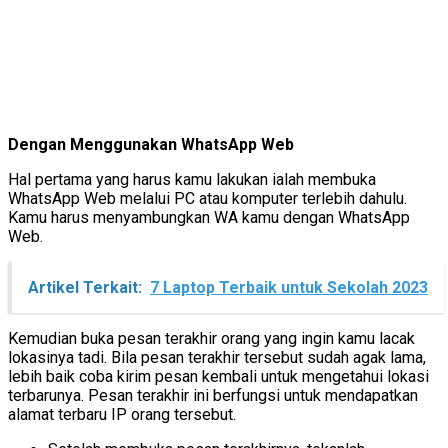
Dengan Menggunakan WhatsApp Web
Hal pertama yang harus kamu lakukan ialah membuka
WhatsApp Web melalui PC atau komputer terlebih dahulu.
Kamu harus menyambungkan WA kamu dengan WhatsApp
Web.
Artikel Terkait:
7 Laptop Terbaik untuk Sekolah 2023
Kemudian buka pesan terakhir orang yang ingin kamu lacak
lokasinya tadi. Bila pesan terakhir tersebut sudah agak lama,
lebih baik coba kirim pesan kembali untuk mengetahui lokasi
terbarunya. Pesan terakhir ini berfungsi untuk mendapatkan
alamat terbaru IP orang tersebut.