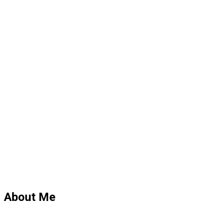
About Me