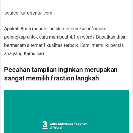
source: kafesentul.com
Apakah Anda mencari untuk menemukan informasi
pelengkap untuk cara membuat 4.1 di word? Dapatkan disini
bermacam alternatif kualitas terbaik. Kami memiliki persis
apa yang Kamu cari.
Pecahan tampilan inginkan merupakan
sangat memilih fraction langkah