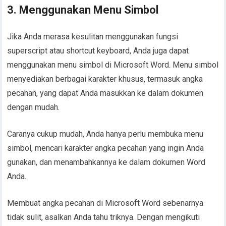
3. Menggunakan Menu Simbol
Jika Anda merasa kesulitan menggunakan fungsi
superscript atau shortcut keyboard, Anda juga dapat
menggunakan menu simbol di Microsoft Word. Menu simbol
menyediakan berbagai karakter khusus, termasuk angka
pecahan, yang dapat Anda masukkan ke dalam dokumen
dengan mudah.
Caranya cukup mudah, Anda hanya perlu membuka menu
simbol, mencari karakter angka pecahan yang ingin Anda
gunakan, dan menambahkannya ke dalam dokumen Word
Anda.
Membuat angka pecahan di Microsoft Word sebenarnya
tidak sulit, asalkan Anda tahu triknya. Dengan mengikuti