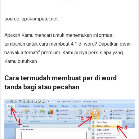
source: tipskomputer.net
Apakah Kamu mencari untuk menemukan informasi
tambahan untuk cara membuat 4.1 di word? Dapatkan disini
banyak alternatif premium. Kami punya persis apa yang
Kamu butuhkan.
Cara termudah membuat per di word
tanda bagi atau pecahan