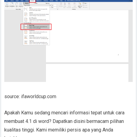
source: ifaworldcup.com
Apakah Kamu sedang mencari informasi tepat untuk cara
membuat 4.1 di word? Dapatkan disini bermacam pilihan
kualitas tinggi. Kami memiliki persis apa yang Anda