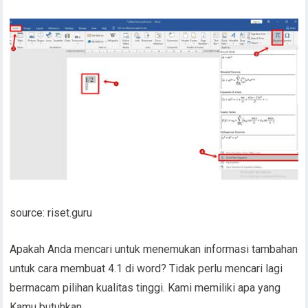
source: riset.guru
Apakah Anda mencari untuk menemukan informasi tambahan
untuk cara membuat 4.1 di word? Tidak perlu mencari lagi
bermacam pilihan kualitas tinggi. Kami memiliki apa yang
Kamu butuhkan.