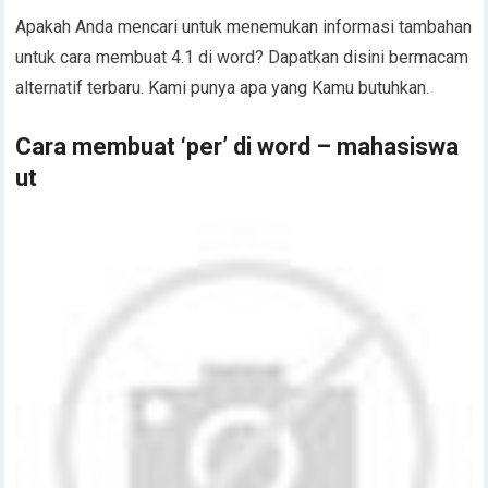
Apakah Anda mencari untuk menemukan informasi tambahan
untuk cara membuat 4.1 di word? Dapatkan disini bermacam
alternatif terbaru. Kami punya apa yang Kamu butuhkan.
Cara membuat ‘per’ di word – mahasiswa
ut