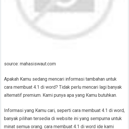
source: mahasiswaut.com
Apakah Kamu sedang mencari informasi tambahan untuk
cara membuat 4.1 di word? Tidak perlu mencari lagi banyak
alternatif premium. Kami punya apa yang Kamu butuhkan.
Informasi yang Kamu cari, seperti cara membuat 4.1 di word,
banyak pilihan tersedia di website ini yang sempurna untuk
minat semua orang. cara membuat 4.1 di word ide kami