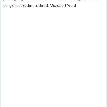
dengan cepat dan mudah di Microsoft Word.