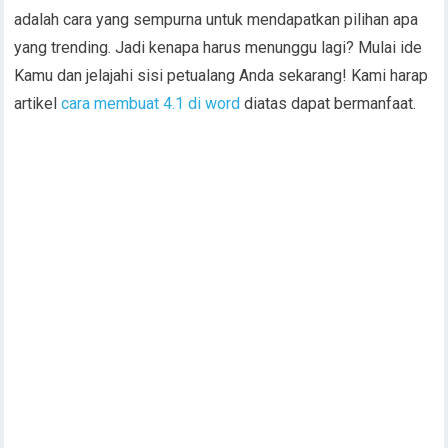
adalah cara yang sempurna untuk mendapatkan pilihan apa
yang trending. Jadi kenapa harus menunggu lagi? Mulai ide
Kamu dan jelajahi sisi petualang Anda sekarang! Kami harap
artikel
cara membuat 4.1 di word
diatas dapat bermanfaat.