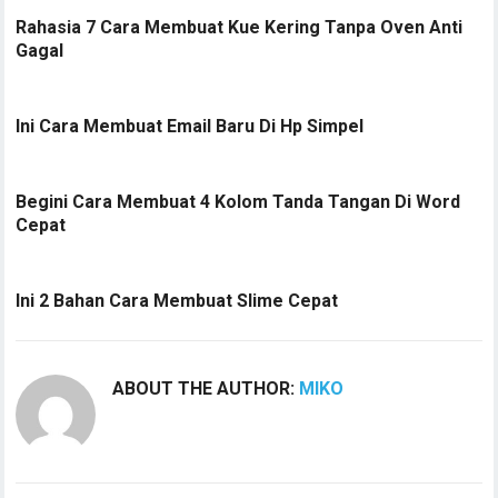
Rahasia 7 Cara Membuat Kue Kering Tanpa Oven Anti
Gagal
Ini Cara Membuat Email Baru Di Hp Simpel
Begini Cara Membuat 4 Kolom Tanda Tangan Di Word
Cepat
Ini 2 Bahan Cara Membuat Slime Cepat
ABOUT THE AUTHOR:
MIKO