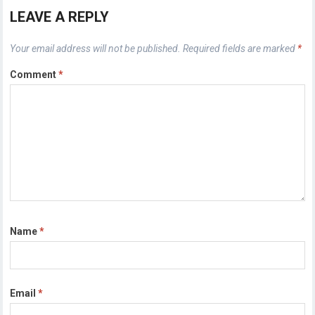
LEAVE A REPLY
Your email address will not be published.
Required fields are marked
*
Comment
*
Name
*
Email
*