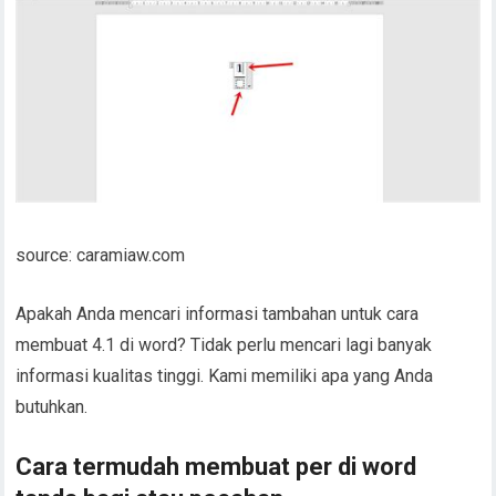
source: caramiaw.com
Apakah Anda mencari informasi tambahan untuk cara
membuat 4.1 di word? Tidak perlu mencari lagi banyak
informasi kualitas tinggi. Kami memiliki apa yang Anda
butuhkan.
Cara termudah membuat per di word