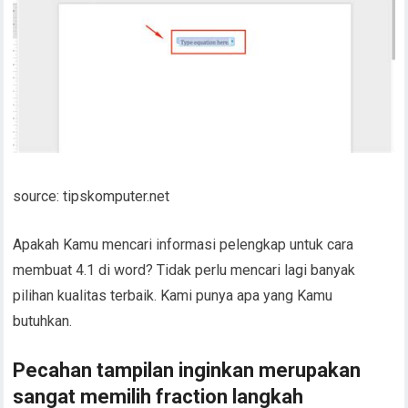
source: tipskomputer.net
Apakah Kamu mencari informasi pelengkap untuk cara
membuat 4.1 di word? Tidak perlu mencari lagi banyak
pilihan kualitas terbaik. Kami punya apa yang Kamu
butuhkan.
Pecahan tampilan inginkan merupakan
sangat memilih fraction langkah