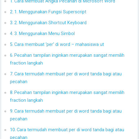
Cara Membuat Angka Pecahan di Microsoft Word
1. Menggunakan Fungsi Superscript
2. Menggunakan Shortcut Keyboard
3. Menggunakan Menu Simbol
Cara membuat ‘per’ di word – mahasiswa ut
Pecahan tampilan inginkan merupakan sangat memilih
fraction langkah
Cara termudah membuat per di word tanda bagi atau
pecahan
Pecahan tampilan inginkan merupakan sangat memilih
fraction langkah
Cara termudah membuat per di word tanda bagi atau
pecahan
Cara termudah membuat per di word tanda bagi atau
pecahan