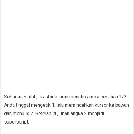
Sebagai contoh, jika Anda ingin menulis angka pecahan 1/2,
Anda tinggal mengetik 1, lalu memindahkan kursor ke bawah
dan menulis 2. Setelah itu, ubah angka 2 menjadi
superscript.