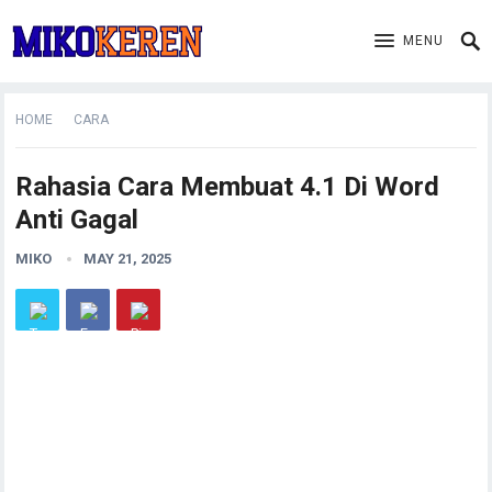
MENU
HOME
CARA
Rahasia Cara Membuat 4.1 Di Word
Anti Gagal
MIKO
MAY 21, 2025