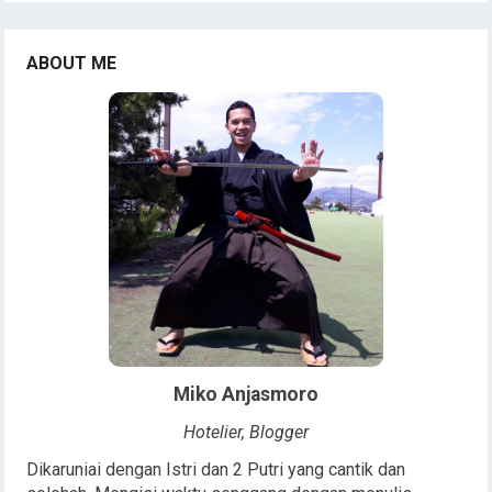
ABOUT ME
Miko Anjasmoro
Hotelier, Blogger
Dikaruniai dengan Istri dan 2 Putri yang cantik dan