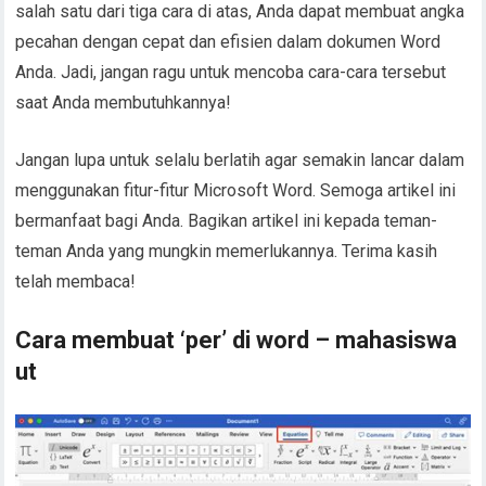
salah satu dari tiga cara di atas, Anda dapat membuat angka
pecahan dengan cepat dan efisien dalam dokumen Word
Anda. Jadi, jangan ragu untuk mencoba cara-cara tersebut
saat Anda membutuhkannya!
Jangan lupa untuk selalu berlatih agar semakin lancar dalam
menggunakan fitur-fitur Microsoft Word. Semoga artikel ini
bermanfaat bagi Anda. Bagikan artikel ini kepada teman-
teman Anda yang mungkin memerlukannya. Terima kasih
telah membaca!
Cara membuat ‘per’ di word – mahasiswa
ut