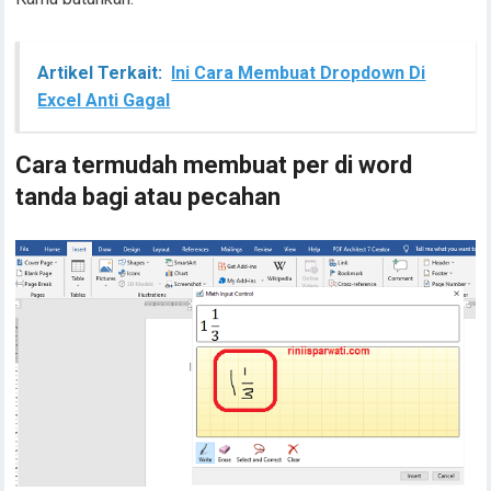
Artikel Terkait:
Ini Cara Membuat Dropdown Di
Excel Anti Gagal
Cara termudah membuat per di word
tanda bagi atau pecahan