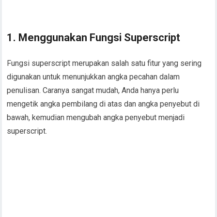
1. Menggunakan Fungsi Superscript
Fungsi superscript merupakan salah satu fitur yang sering
digunakan untuk menunjukkan angka pecahan dalam
penulisan. Caranya sangat mudah, Anda hanya perlu
mengetik angka pembilang di atas dan angka penyebut di
bawah, kemudian mengubah angka penyebut menjadi
superscript.