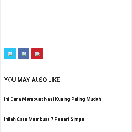
YOU MAY ALSO LIKE
Ini Cara Membuat Nasi Kuning Paling Mudah
Inilah Cara Membuat 7 Penari Simpel