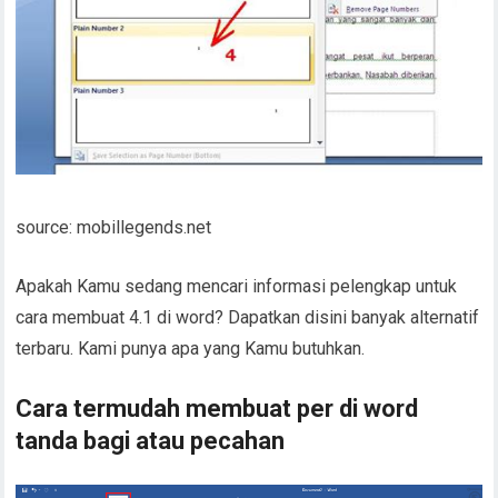
source: mobillegends.net
Apakah Kamu sedang mencari informasi pelengkap untuk
cara membuat 4.1 di word? Dapatkan disini banyak alternatif
terbaru. Kami punya apa yang Kamu butuhkan.
Cara termudah membuat per di word
tanda bagi atau pecahan