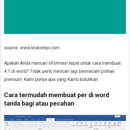
source: www.leskompi.com
Apakah Anda mencari informasi tepat untuk cara membuat
4.1 di word? Tidak perlu mencari lagi bermacam pilihan
premium. Kami punya apa yang Kamu butuhkan.
Cara termudah membuat per di word
tanda bagi atau pecahan