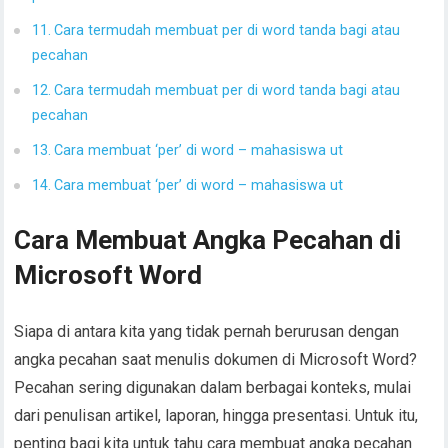
Cara termudah membuat per di word tanda bagi atau
pecahan
Cara termudah membuat per di word tanda bagi atau
pecahan
Cara membuat ‘per’ di word – mahasiswa ut
Cara membuat ‘per’ di word – mahasiswa ut
Cara Membuat Angka Pecahan di
Microsoft Word
Siapa di antara kita yang tidak pernah berurusan dengan
angka pecahan saat menulis dokumen di Microsoft Word?
Pecahan sering digunakan dalam berbagai konteks, mulai
dari penulisan artikel, laporan, hingga presentasi. Untuk itu,
penting bagi kita untuk tahu cara membuat angka pecahan