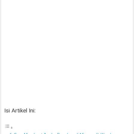
Isi Artikel Ini: