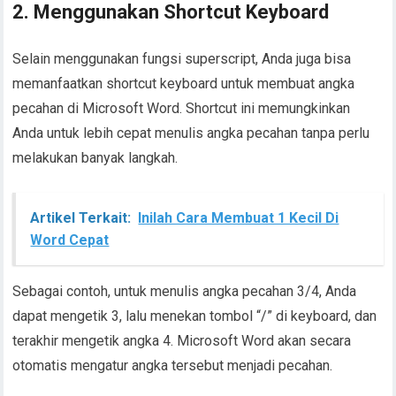
2. Menggunakan Shortcut Keyboard
Selain menggunakan fungsi superscript, Anda juga bisa
memanfaatkan shortcut keyboard untuk membuat angka
pecahan di Microsoft Word. Shortcut ini memungkinkan
Anda untuk lebih cepat menulis angka pecahan tanpa perlu
melakukan banyak langkah.
Artikel Terkait:
Inilah Cara Membuat 1 Kecil Di
Word Cepat
Sebagai contoh, untuk menulis angka pecahan 3/4, Anda
dapat mengetik 3, lalu menekan tombol “/” di keyboard, dan
terakhir mengetik angka 4. Microsoft Word akan secara
otomatis mengatur angka tersebut menjadi pecahan.