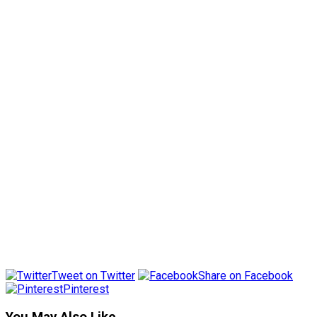
Tweet on Twitter
Share on Facebook
Pinterest
You May Also Like