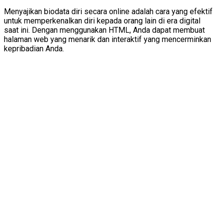
Menyajikan biodata diri secara online adalah cara yang efektif
untuk memperkenalkan diri kepada orang lain di era digital
saat ini. Dengan menggunakan HTML, Anda dapat membuat
halaman web yang menarik dan interaktif yang mencerminkan
kepribadian Anda.