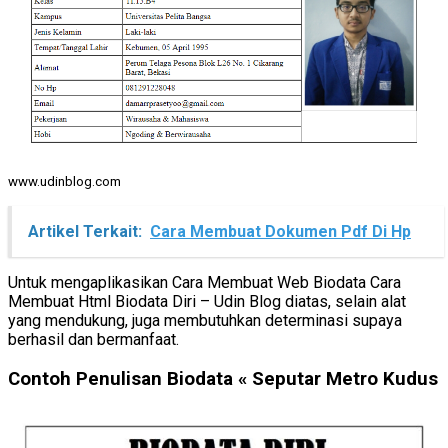
www.udinblog.com
Artikel Terkait:
Cara Membuat Dokumen Pdf Di Hp
Untuk mengaplikasikan Cara Membuat Web Biodata Cara
Membuat Html Biodata Diri – Udin Blog diatas, selain alat
yang mendukung, juga membutuhkan determinasi supaya
berhasil dan bermanfaat.
Contoh Penulisan Biodata « Seputar Metro Kudus