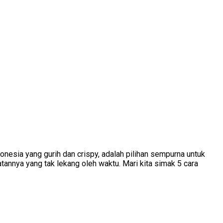
esia yang gurih dan crispy, adalah pilihan sempurna untuk
tannya yang tak lekang oleh waktu. Mari kita simak 5 cara