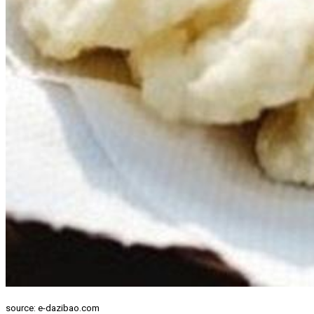
source: e-dazibao.com