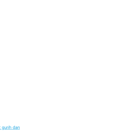
 gurih dan