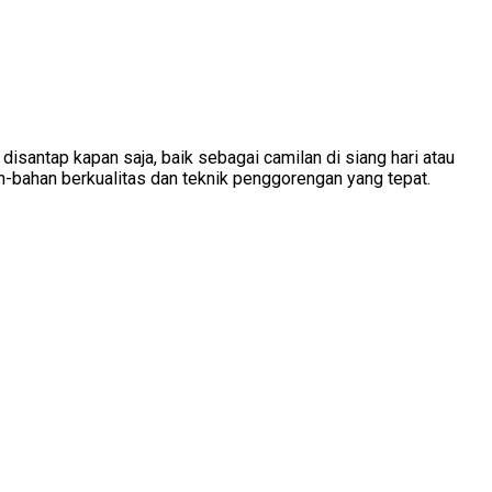
 disantap kapan saja, baik sebagai camilan di siang hari atau
-bahan berkualitas dan teknik penggorengan yang tepat.