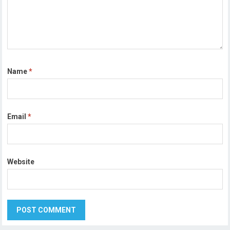
Name
*
Email
*
Website