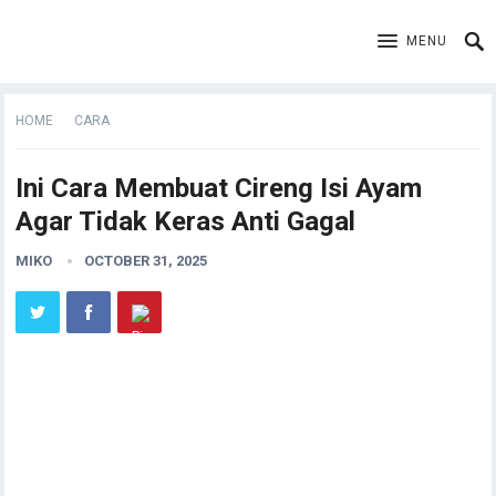
MENU
HOME
CARA
Ini Cara Membuat Cireng Isi Ayam
Agar Tidak Keras Anti Gagal
MIKO
OCTOBER 31, 2025