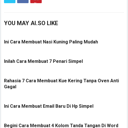
YOU MAY ALSO LIKE
Ini Cara Membuat Nasi Kuning Paling Mudah
Inilah Cara Membuat 7 Penari Simpel
Rahasia 7 Cara Membuat Kue Kering Tanpa Oven Anti
Gagal
Ini Cara Membuat Email Baru Di Hp Simpel
Begini Cara Membuat 4 Kolom Tanda Tangan Di Word