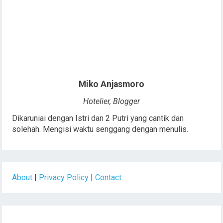
Miko Anjasmoro
Hotelier, Blogger
Dikaruniai dengan Istri dan 2 Putri yang cantik dan
solehah. Mengisi waktu senggang dengan menulis.
About
|
Privacy Policy
|
Contact