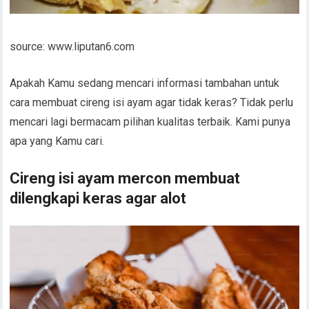
source: www.liputan6.com
Apakah Kamu sedang mencari informasi tambahan untuk
cara membuat cireng isi ayam agar tidak keras? Tidak perlu
mencari lagi bermacam pilihan kualitas terbaik. Kami punya
apa yang Kamu cari.
Cireng isi ayam mercon membuat
dilengkapi keras agar alot