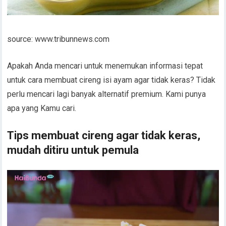
source: www.tribunnews.com
Apakah Anda mencari untuk menemukan informasi tepat
untuk cara membuat cireng isi ayam agar tidak keras? Tidak
perlu mencari lagi banyak alternatif premium. Kami punya
apa yang Kamu cari.
Tips membuat cireng agar tidak keras,
mudah ditiru untuk pemula