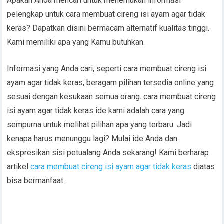
Apakah Anda mencari untuk menemukan informasi
pelengkap untuk cara membuat cireng isi ayam agar tidak
keras? Dapatkan disini bermacam alternatif kualitas tinggi.
Kami memiliki apa yang Kamu butuhkan.
Informasi yang Anda cari, seperti cara membuat cireng isi
ayam agar tidak keras, beragam pilihan tersedia online yang
sesuai dengan kesukaan semua orang. cara membuat cireng
isi ayam agar tidak keras ide kami adalah cara yang
sempurna untuk melihat pilihan apa yang terbaru. Jadi
kenapa harus menunggu lagi? Mulai ide Anda dan
ekspresikan sisi petualang Anda sekarang! Kami berharap
artikel
cara membuat cireng isi ayam agar tidak keras
diatas
bisa bermanfaat .