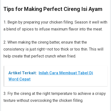
Tips for Making Perfect Cireng Isi Ayam
1. Begin by preparing your chicken filling. Season it well with
a blend of spices to infuse maximum flavor into the meat.
2. When making the cireng batter, ensure that the
consistency is just right—not too thick or too thin. This will
help create that perfect crunch when fried.
Artikel Terkait:
Inilah Cara Membuat Tabel Di
Word Cepat
3. Fry the cireng at the right temperature to achieve a crispy
texture without overcooking the chicken filling.