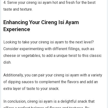
4. Serve your cireng isi ayam hot and fresh for the best
taste and texture.
Enhancing Your Cireng Isi Ayam
Experience
Looking to take your cireng isi ayam to the next level?
Consider experimenting with different fillings, such as
cheese or vegetables, to add a unique twist to this classic
dish.
Additionally, you can pair your cireng isi ayam with a variety
of dipping sauces to complement the flavors and add an
extra layer of taste to your snack.
In conclusion, cireng isi ayam is a delightful snack that