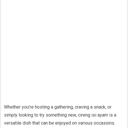
Whether you’re hosting a gathering, craving a snack, or
simply looking to try something new, cireng isi ayam is a
versatile dish that can be enjoyed on various occasions.