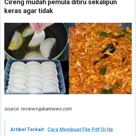
Cireng mudah pemula ditiru sekalipun
keras agar tidak
source: review.rujukannews.com
Artikel Terkait:
Cara Membuat File Pdf Di Hp