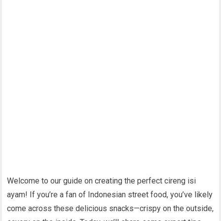
Welcome to our guide on creating the perfect cireng isi
ayam! If you’re a fan of Indonesian street food, you’ve likely
come across these delicious snacks—crispy on the outside,