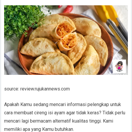
source: review.rujukannews.com
Apakah Kamu sedang mencari informasi pelengkap untuk
cara membuat cireng isi ayam agar tidak keras? Tidak perlu
mencari lagi bermacam alternatif kualitas tinggi. Kami
memiliki apa yang Kamu butuhkan.