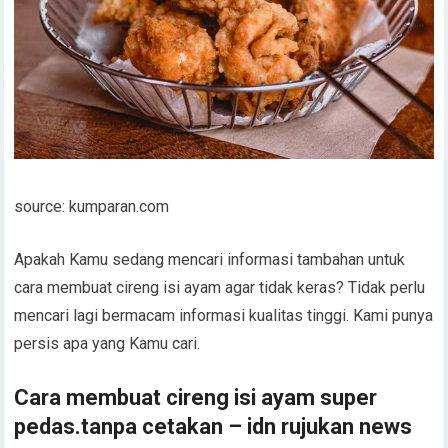
source: kumparan.com
Apakah Kamu sedang mencari informasi tambahan untuk
cara membuat cireng isi ayam agar tidak keras? Tidak perlu
mencari lagi bermacam informasi kualitas tinggi. Kami punya
persis apa yang Kamu cari.
Cara membuat cireng isi ayam super
pedas.tanpa cetakan – idn rujukan news