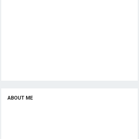
ABOUT ME