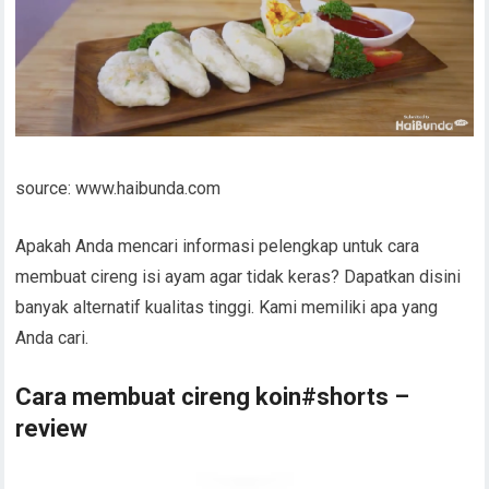
source: www.haibunda.com
Apakah Anda mencari informasi pelengkap untuk cara
membuat cireng isi ayam agar tidak keras? Dapatkan disini
banyak alternatif kualitas tinggi. Kami memiliki apa yang
Anda cari.
Cara membuat cireng koin#shorts –
review