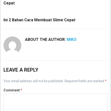
Cepat
Ini 2 Bahan Cara Membuat Slime Cepat
ABOUT THE AUTHOR:
MIKO
LEAVE A REPLY
Your email address will not be published.
Required fields are marked
*
Comment
*