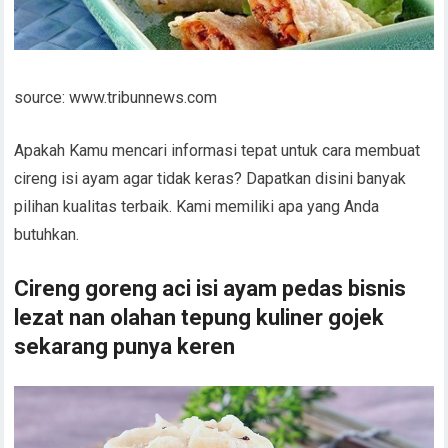
source: www.tribunnews.com
Apakah Kamu mencari informasi tepat untuk cara membuat
cireng isi ayam agar tidak keras? Dapatkan disini banyak
pilihan kualitas terbaik. Kami memiliki apa yang Anda
butuhkan.
Cireng goreng aci isi ayam pedas bisnis
lezat nan olahan tepung kuliner gojek
sekarang punya keren