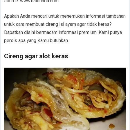
source: www.haibunda.com
Apakah Anda mencari untuk menemukan informasi tambahan
untuk cara membuat cireng isi ayam agar tidak keras?
Dapatkan disini bermacam informasi premium. Kami punya
persis apa yang Kamu butuhkan.
Cireng agar alot keras