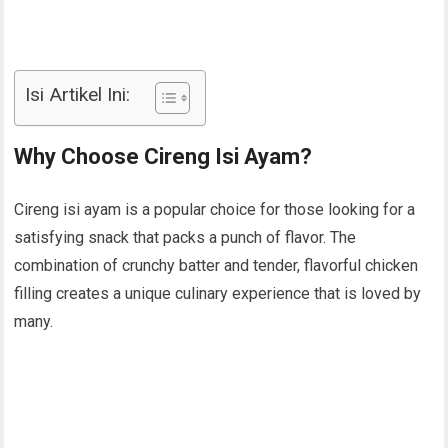
Isi Artikel Ini:
Why Choose Cireng Isi Ayam?
Cireng isi ayam is a popular choice for those looking for a
satisfying snack that packs a punch of flavor. The
combination of crunchy batter and tender, flavorful chicken
filling creates a unique culinary experience that is loved by
many.