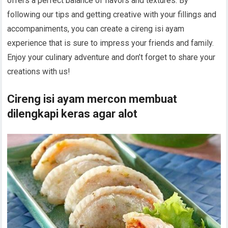
offers a perfect balance of flavors and textures. By
following our tips and getting creative with your fillings and
accompaniments, you can create a cireng isi ayam
experience that is sure to impress your friends and family.
Enjoy your culinary adventure and don’t forget to share your
creations with us!
Cireng isi ayam mercon membuat
dilengkapi keras agar alot