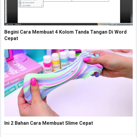
Begini Cara Membuat 4 Kolom Tanda Tangan Di Word
Cepat
Ini 2 Bahan Cara Membuat Slime Cepat