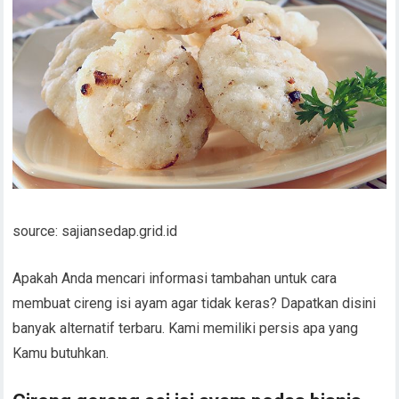
source: sajiansedap.grid.id
Apakah Anda mencari informasi tambahan untuk cara
membuat cireng isi ayam agar tidak keras? Dapatkan disini
banyak alternatif terbaru. Kami memiliki persis apa yang
Kamu butuhkan.