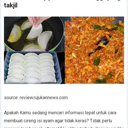
takjil
source: review.rujukannews.com
Apakah Kamu sedang mencari informasi tepat untuk cara
membuat cireng isi ayam agar tidak keras? Tidak perlu