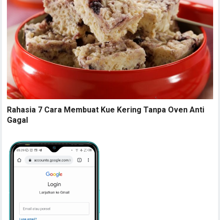
Rahasia 7 Cara Membuat Kue Kering Tanpa Oven Anti
Gagal