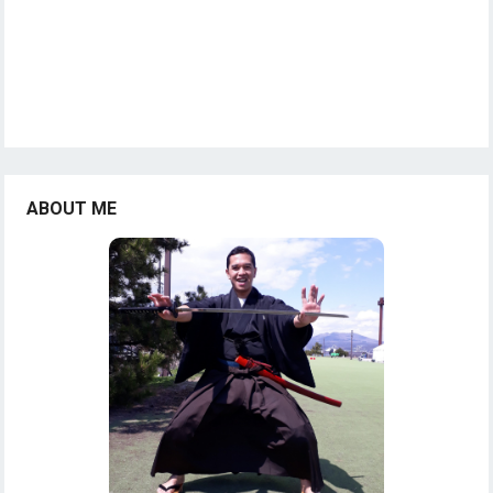
ABOUT ME