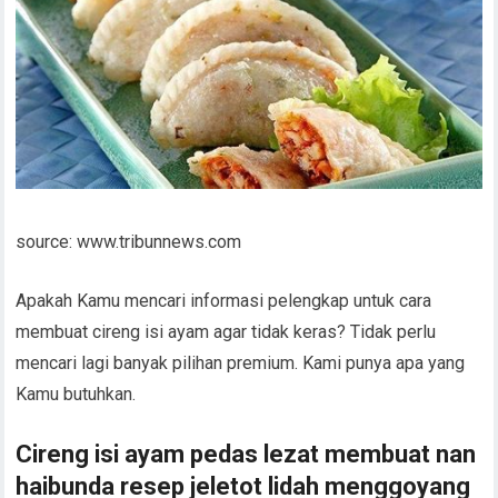
source: www.tribunnews.com
Apakah Kamu mencari informasi pelengkap untuk cara
membuat cireng isi ayam agar tidak keras? Tidak perlu
mencari lagi banyak pilihan premium. Kami punya apa yang
Kamu butuhkan.
Cireng isi ayam pedas lezat membuat nan
haibunda resep jeletot lidah menggoyang