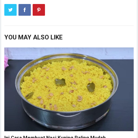
YOU MAY ALSO LIKE
Ini Cara Membuat Nasi Kuning Paling Mudah