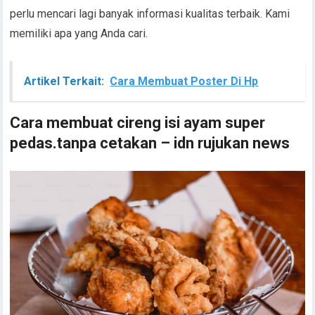
perlu mencari lagi banyak informasi kualitas terbaik. Kami
memiliki apa yang Anda cari.
Artikel Terkait:
Cara Membuat Poster Di Hp
Cara membuat cireng isi ayam super
pedas.tanpa cetakan – idn rujukan news