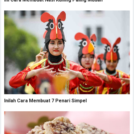
Inilah Cara Membuat 7 Penari Simpel