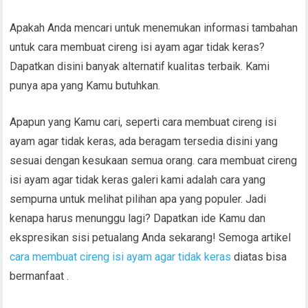
Apakah Anda mencari untuk menemukan informasi tambahan
untuk cara membuat cireng isi ayam agar tidak keras?
Dapatkan disini banyak alternatif kualitas terbaik. Kami
punya apa yang Kamu butuhkan.
Apapun yang Kamu cari, seperti cara membuat cireng isi
ayam agar tidak keras, ada beragam tersedia disini yang
sesuai dengan kesukaan semua orang. cara membuat cireng
isi ayam agar tidak keras galeri kami adalah cara yang
sempurna untuk melihat pilihan apa yang populer. Jadi
kenapa harus menunggu lagi? Dapatkan ide Kamu dan
ekspresikan sisi petualang Anda sekarang! Semoga artikel
cara membuat cireng isi ayam agar tidak keras
diatas bisa
bermanfaat .