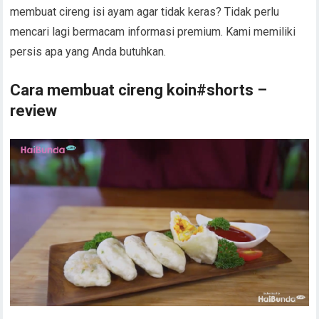
membuat cireng isi ayam agar tidak keras? Tidak perlu
mencari lagi bermacam informasi premium. Kami memiliki
persis apa yang Anda butuhkan.
Cara membuat cireng koin#shorts –
review