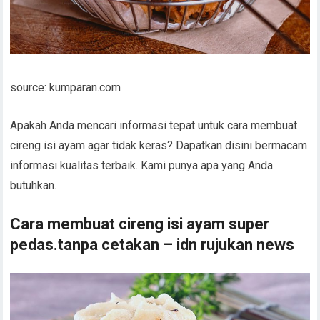
source: kumparan.com
Apakah Anda mencari informasi tepat untuk cara membuat
cireng isi ayam agar tidak keras? Dapatkan disini bermacam
informasi kualitas terbaik. Kami punya apa yang Anda
butuhkan.
Cara membuat cireng isi ayam super
pedas.tanpa cetakan – idn rujukan news