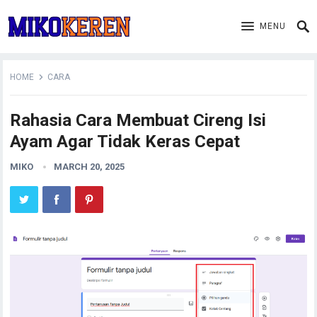
MENU
HOME
CARA
Rahasia Cara Membuat Cireng Isi
Ayam Agar Tidak Keras Cepat
MIKO
MARCH 20, 2025