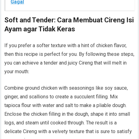
Gagal
Soft and Tender: Cara Membuat Cireng Isi
Ayam agar Tidak Keras
If you prefer a softer texture with a hint of chicken flavor,
then this recipe is perfect for you. By following these steps,
you can achieve a tender and juicy Cireng that will melt in
your mouth:
Combine ground chicken with seasonings like soy sauce,
ginger, and scallions to create a succulent filling. Mix
tapioca flour with water and salt to make a pliable dough.
Enclose the chicken filling in the dough, shape it into small
logs, and steam until cooked through. The result is a
delicate Cireng with a velvety texture that is sure to satisfy