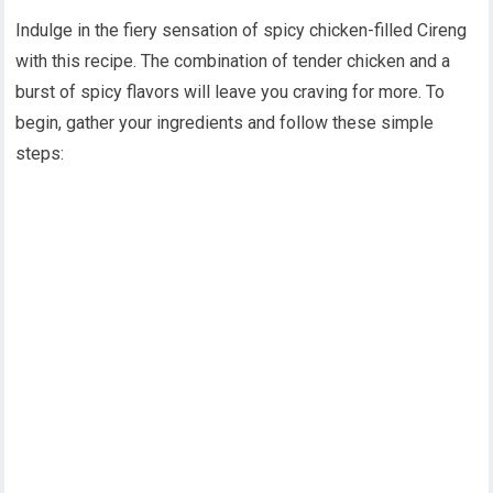
Indulge in the fiery sensation of spicy chicken-filled Cireng
with this recipe. The combination of tender chicken and a
burst of spicy flavors will leave you craving for more. To
begin, gather your ingredients and follow these simple
steps: