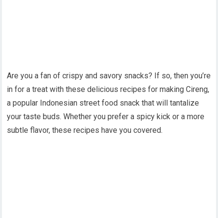
Are you a fan of crispy and savory snacks? If so, then you’re
in for a treat with these delicious recipes for making Cireng,
a popular Indonesian street food snack that will tantalize
your taste buds. Whether you prefer a spicy kick or a more
subtle flavor, these recipes have you covered.