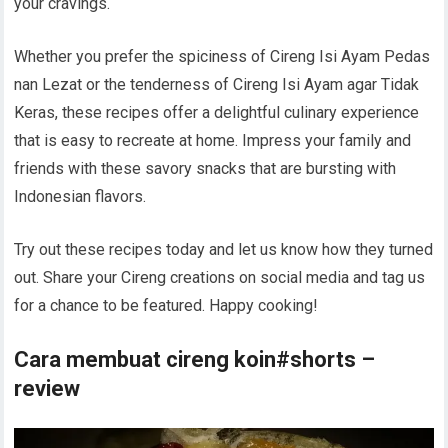
your cravings.
Whether you prefer the spiciness of Cireng Isi Ayam Pedas
nan Lezat or the tenderness of Cireng Isi Ayam agar Tidak
Keras, these recipes offer a delightful culinary experience
that is easy to recreate at home. Impress your family and
friends with these savory snacks that are bursting with
Indonesian flavors.
Try out these recipes today and let us know how they turned
out. Share your Cireng creations on social media and tag us
for a chance to be featured. Happy cooking!
Cara membuat cireng koin#shorts –
review