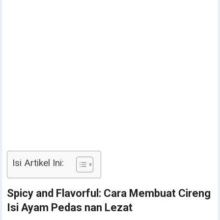
Isi Artikel Ini:
Spicy and Flavorful: Cara Membuat Cireng
Isi Ayam Pedas nan Lezat