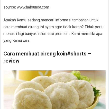
source: www.haibunda.com
Apakah Kamu sedang mencari informasi tambahan untuk
cara membuat cireng isi ayam agar tidak keras? Tidak perlu
mencari lagi banyak informasi premium. Kami memiliki apa
yang Kamu cari.
Cara membuat cireng koin#shorts –
review