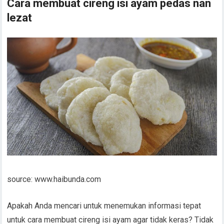
Cara membuat cireng isi ayam pedas nan
lezat
source: www.haibunda.com
Apakah Anda mencari untuk menemukan informasi tepat
untuk cara membuat cireng isi ayam agar tidak keras? Tidak