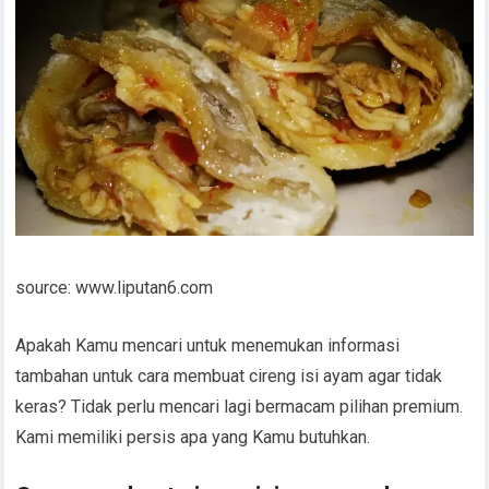
source: www.liputan6.com
Apakah Kamu mencari untuk menemukan informasi
tambahan untuk cara membuat cireng isi ayam agar tidak
keras? Tidak perlu mencari lagi bermacam pilihan premium.
Kami memiliki persis apa yang Kamu butuhkan.