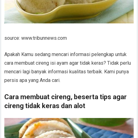
source: www.tribunnews.com
Apakah Kamu sedang mencari informasi pelengkap untuk
cara membuat cireng isi ayam agar tidak keras? Tidak perlu
mencari lagi banyak informasi kualitas terbaik. Kami punya
persis apa yang Anda cari.
Cara membuat cireng, beserta tips agar
cireng tidak keras dan alot