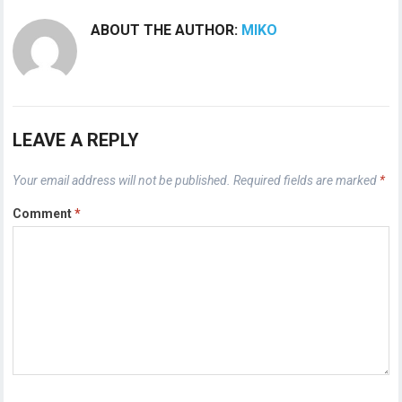
ABOUT THE AUTHOR:
MIKO
LEAVE A REPLY
Your email address will not be published.
Required fields are marked
*
Comment
*