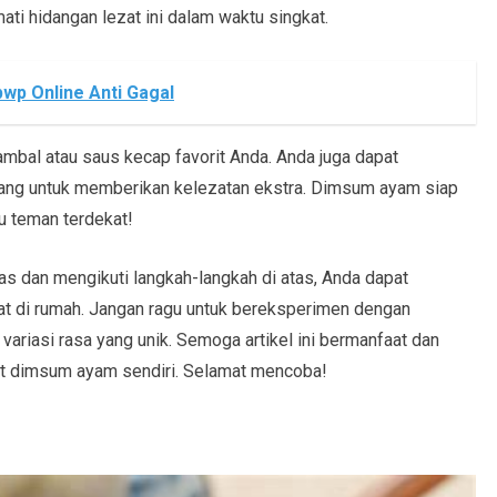
ti hidangan lezat ini dalam waktu singkat.
wp Online Anti Gagal
bal atau saus kecap favorit Anda. Anda juga dapat
ang untuk memberikan kelezatan ekstra. Dimsum ayam siap
u teman terdekat!
 dan mengikuti langkah-langkah di atas, Anda dapat
t di rumah. Jangan ragu untuk bereksperimen dengan
ariasi rasa yang unik. Semoga artikel ini bermanfaat dan
 dimsum ayam sendiri. Selamat mencoba!