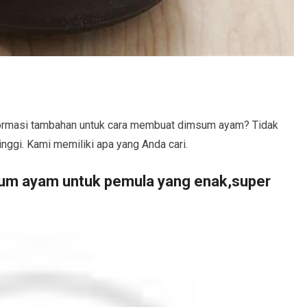
ormasi tambahan untuk cara membuat dimsum ayam? Tidak
tinggi. Kami memiliki apa yang Anda cari.
um ayam untuk pemula yang enak,super