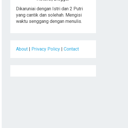
Dikaruniai dengan Istri dan 2 Putri
yang cantik dan solehah. Mengisi
waktu senggang dengan menulis.
About
|
Privacy Policy
|
Contact