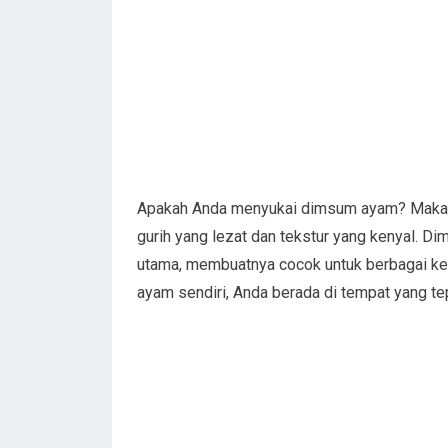
Apakah Anda menyukai dimsum ayam? Makanan 
gurih yang lezat dan tekstur yang kenyal. D
utama, membuatnya cocok untuk berbagai ke
ayam sendiri, Anda berada di tempat yang te