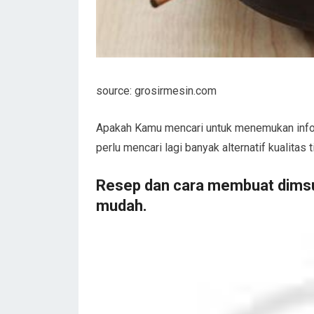
source: grosirmesin.com
Apakah Kamu mencari untuk menemukan inf
perlu mencari lagi banyak alternatif kualitas 
Resep dan cara membuat dims
mudah.