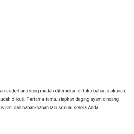
an sederhana yang mudah ditemukan di toko bahan makanan.
dah diikuti. Pertama-tama, siapkan daging ayam cincang,
 wijen, dan bahan-bahan lain sesuai selera Anda.