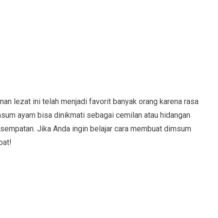
lezat ini telah menjadi favorit banyak orang karena rasa
imsum ayam bisa dinikmati sebagai cemilan atau hidangan
sempatan. Jika Anda ingin belajar cara membuat dimsum
pat!