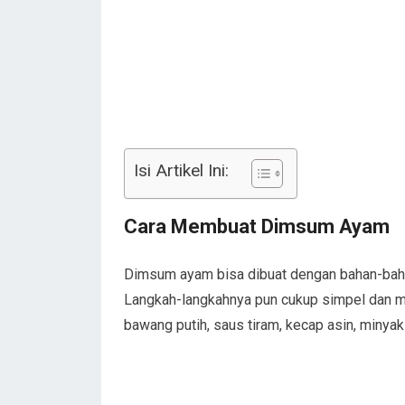
Isi Artikel Ini:
Cara Membuat Dimsum Ayam
Dimsum ayam bisa dibuat dengan bahan-bah
Langkah-langkahnya pun cukup simpel dan mu
bawang putih, saus tiram, kecap asin, minyak