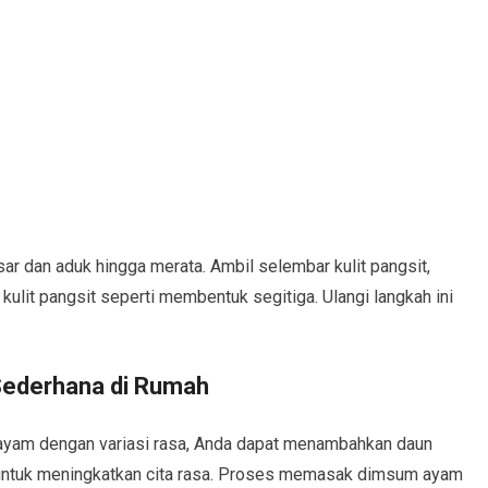
 dan aduk hingga merata. Ambil selembar kulit pangsit,
 kulit pangsit seperti membentuk segitiga. Ulangi langkah ini
ederhana di Rumah
yam dengan variasi rasa, Anda dapat menambahkan daun
i untuk meningkatkan cita rasa. Proses memasak dimsum ayam