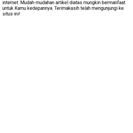
internet. Mudah-mudahan artikel diatas mungkin bermanfaat
untuk Kamu kedepannya. Terimakasih telah mengunjungi ke
situs ini!