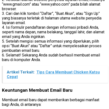
“www.gmail.com” atau “www.yahoo.com” pada bilah alamat
browser.
3. Cari dan klik tombol “Daftar”, “Buat Akun”, atau “Sign Up”
yang biasanya terletak di halaman utama website penyedia
layanan email.
4. Isi formulir pendaftaran dengan informasi pribadi Anda,
seperti nama depan, nama belakang, tanggal lahir, dan alamat
email yang Anda inginkan.
5. Setelah mengisi semua informasi yang diperlukan, pilih
opsi “Buat Akun” atau “Daftar” untuk menyelesaikan proses
pembuatan email baru.
6. Selamat! Sekarang Anda sudah berhasil membuat email
baru di komputer Anda.
Artikel Terkait:
Tips Cara Membuat Chicken Katsu
Cepat
Keuntungan Membuat Email Baru
Membuat email baru dapat memberikan berbagai manfaat
bagi Anda, di antaranya: