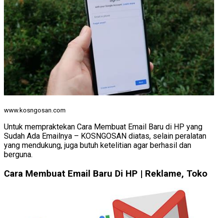
www.kosngosan.com
Untuk mempraktekan Cara Membuat Email Baru di HP yang
Sudah Ada Emailnya – KOSNGOSAN diatas, selain peralatan
yang mendukung, juga butuh ketelitian agar berhasil dan
berguna.
Cara Membuat Email Baru Di HP | Reklame, Toko