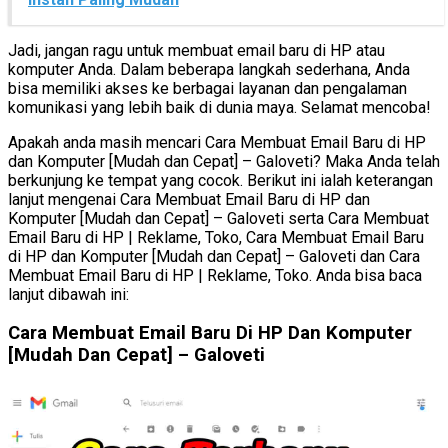
Jadi, jangan ragu untuk membuat email baru di HP atau
komputer Anda. Dalam beberapa langkah sederhana, Anda
bisa memiliki akses ke berbagai layanan dan pengalaman
komunikasi yang lebih baik di dunia maya. Selamat mencoba!
Apakah anda masih mencari Cara Membuat Email Baru di HP
dan Komputer [Mudah dan Cepat] – Galoveti? Maka Anda telah
berkunjung ke tempat yang cocok. Berikut ini ialah keterangan
lanjut mengenai Cara Membuat Email Baru di HP dan
Komputer [Mudah dan Cepat] – Galoveti serta Cara Membuat
Email Baru di HP | Reklame, Toko, Cara Membuat Email Baru
di HP dan Komputer [Mudah dan Cepat] – Galoveti dan Cara
Membuat Email Baru di HP | Reklame, Toko. Anda bisa baca
lanjut dibawah ini:
Cara Membuat Email Baru Di HP Dan Komputer
[Mudah Dan Cepat] – Galoveti