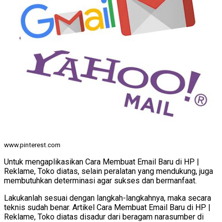
www.pinterest.com
Untuk mengaplikasikan Cara Membuat Email Baru di HP |
Reklame, Toko diatas, selain peralatan yang mendukung, juga
membutuhkan determinasi agar sukses dan bermanfaat.
Lakukanlah sesuai dengan langkah-langkahnya, maka secara
teknis sudah benar. Artikel Cara Membuat Email Baru di HP |
Reklame, Toko diatas disadur dari beragam narasumber di