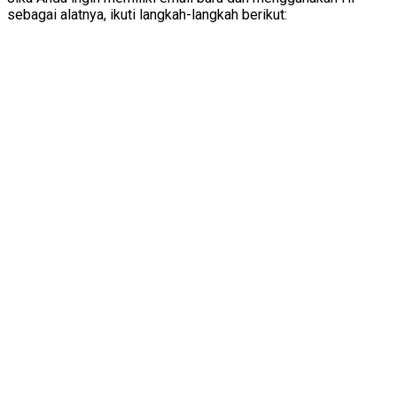
sebagai alatnya, ikuti langkah-langkah berikut: