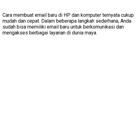
Cara membuat email baru di HP dan komputer ternyata cukup
mudah dan cepat. Dalam beberapa langkah sederhana, Anda
sudah bisa memiliki email baru untuk berkomunikasi dan
mengakses berbagai layanan di dunia maya.