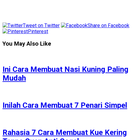
Tweet on Twitter
Share on Facebook
Pinterest
You May Also Like
Ini Cara Membuat Nasi Kuning Paling
Mudah
Inilah Cara Membuat 7 Penari Simpel
Rahasia 7 Cara Membuat Kue Kering