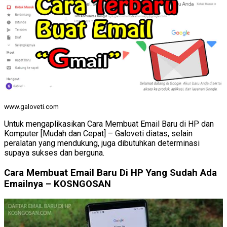
www.galoveti.com
Untuk mengaplikasikan Cara Membuat Email Baru di HP dan
Komputer [Mudah dan Cepat] – Galoveti diatas, selain
peralatan yang mendukung, juga dibutuhkan determinasi
supaya sukses dan berguna.
Cara Membuat Email Baru Di HP Yang Sudah Ada
Emailnya – KOSNGOSAN