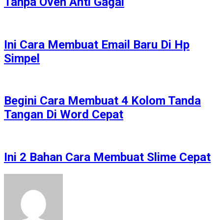
Tanpa Oven Anti Gagal
Ini Cara Membuat Email Baru Di Hp
Simpel
Begini Cara Membuat 4 Kolom Tanda
Tangan Di Word Cepat
Ini 2 Bahan Cara Membuat Slime Cepat