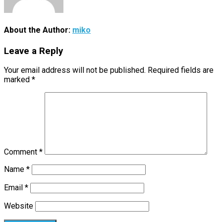
About the Author:
miko
Leave a Reply
Your email address will not be published.
Required fields are
marked
*
Comment
*
Name
*
Email
*
Website