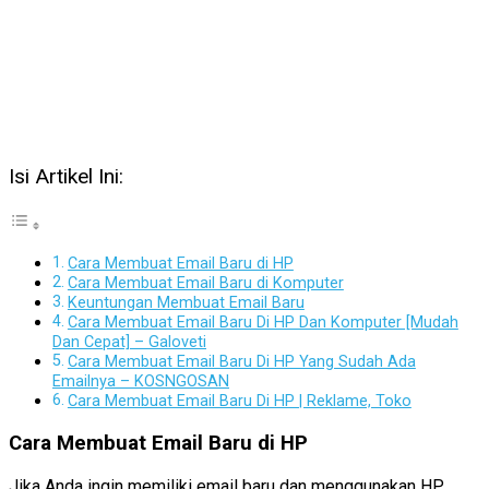
Isi Artikel Ini:
Cara Membuat Email Baru di HP
Cara Membuat Email Baru di Komputer
Keuntungan Membuat Email Baru
Cara Membuat Email Baru Di HP Dan Komputer [Mudah
Dan Cepat] – Galoveti
Cara Membuat Email Baru Di HP Yang Sudah Ada
Emailnya – KOSNGOSAN
Cara Membuat Email Baru Di HP | Reklame, Toko
Cara Membuat Email Baru di HP
Jika Anda ingin memiliki email baru dan menggunakan HP