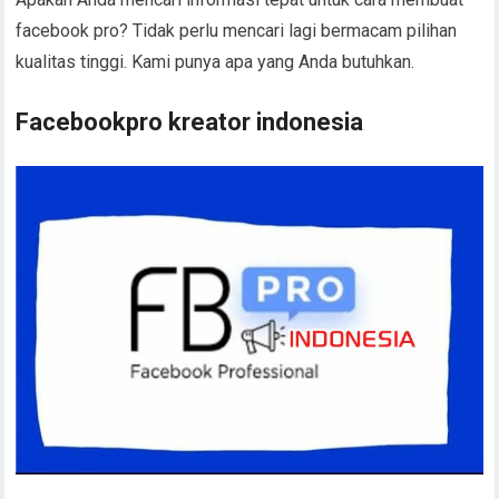
facebook pro? Tidak perlu mencari lagi bermacam pilihan
kualitas tinggi. Kami punya apa yang Anda butuhkan.
Facebookpro kreator indonesia