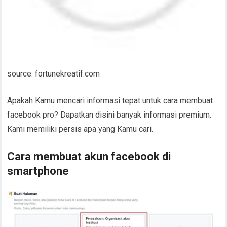
source: fortunekreatif.com
Apakah Kamu mencari informasi tepat untuk cara membuat
facebook pro? Dapatkan disini banyak informasi premium.
Kami memiliki persis apa yang Kamu cari.
Cara membuat akun facebook di
smartphone