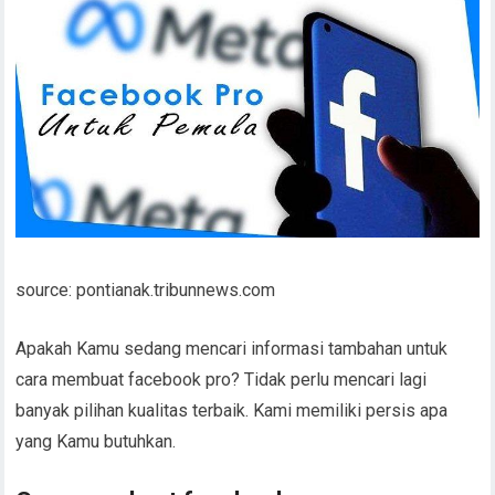
source: pontianak.tribunnews.com
Apakah Kamu sedang mencari informasi tambahan untuk
cara membuat facebook pro? Tidak perlu mencari lagi
banyak pilihan kualitas terbaik. Kami memiliki persis apa
yang Kamu butuhkan.