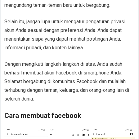
mengundang teman-teman baru untuk bergabung.
Selain itu, jangan lupa untuk mengatur pengaturan privasi
akun Anda sesuai dengan preferensi Anda. Anda dapat
menentukan siapa yang dapat melihat postingan Anda,
informasi pribadi, dan konten lainnya.
Dengan mengikuti langkah-langkah di atas, Anda sudah
berhasil membuat akun Facebook di smartphone Anda.
Selamat bergabung di komunitas Facebook dan mulailah
terhubung dengan teman, keluarga, dan orang-orang lain di
seluruh dunia.
Cara membuat facebook