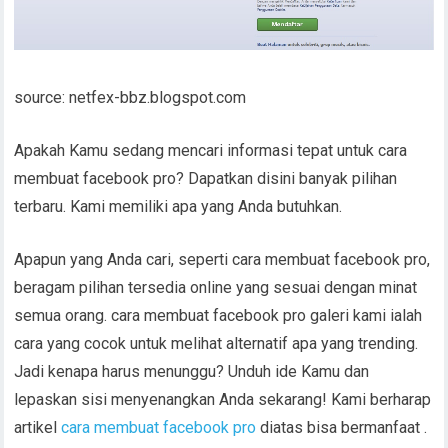
source: netfex-bbz.blogspot.com
Apakah Kamu sedang mencari informasi tepat untuk cara
membuat facebook pro? Dapatkan disini banyak pilihan
terbaru. Kami memiliki apa yang Anda butuhkan.
Apapun yang Anda cari, seperti cara membuat facebook pro,
beragam pilihan tersedia online yang sesuai dengan minat
semua orang. cara membuat facebook pro galeri kami ialah
cara yang cocok untuk melihat alternatif apa yang trending.
Jadi kenapa harus menunggu? Unduh ide Kamu dan
lepaskan sisi menyenangkan Anda sekarang! Kami berharap
artikel
cara membuat facebook pro
diatas bisa bermanfaat .