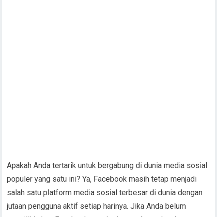
Apakah Anda tertarik untuk bergabung di dunia media sosial
populer yang satu ini? Ya, Facebook masih tetap menjadi
salah satu platform media sosial terbesar di dunia dengan
jutaan pengguna aktif setiap harinya. Jika Anda belum