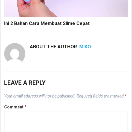
Ini 2 Bahan Cara Membuat Slime Cepat
ABOUT THE AUTHOR:
MIKO
LEAVE A REPLY
Your email address will not be published.
Required fields are marked
*
Comment
*