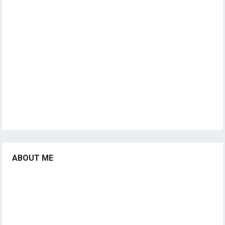
ABOUT ME