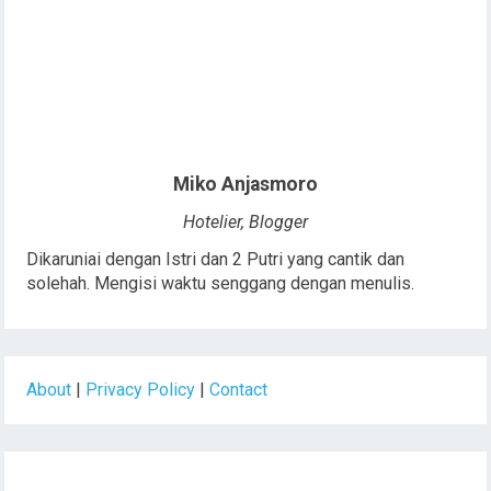
Miko Anjasmoro
Hotelier, Blogger
Dikaruniai dengan Istri dan 2 Putri yang cantik dan
solehah. Mengisi waktu senggang dengan menulis.
About
|
Privacy Policy
|
Contact