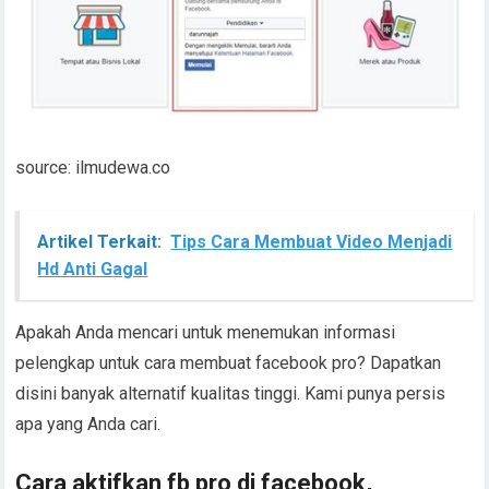
source: ilmudewa.co
Artikel Terkait:
Tips Cara Membuat Video Menjadi
Hd Anti Gagal
Apakah Anda mencari untuk menemukan informasi
pelengkap untuk cara membuat facebook pro? Dapatkan
disini banyak alternatif kualitas tinggi. Kami punya persis
apa yang Anda cari.
Cara aktifkan fb pro di facebook,