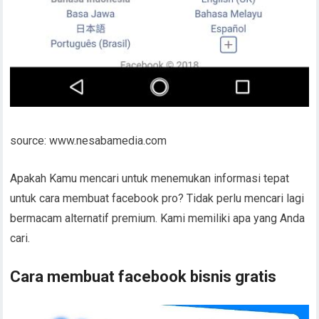
source: www.nesabamedia.com
Apakah Kamu mencari untuk menemukan informasi tepat
untuk cara membuat facebook pro? Tidak perlu mencari lagi
bermacam alternatif premium. Kami memiliki apa yang Anda
cari.
Cara membuat facebook bisnis gratis