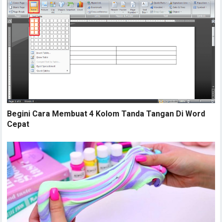
Begini Cara Membuat 4 Kolom Tanda Tangan Di Word
Cepat