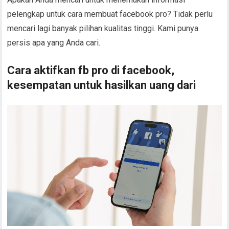
pelengkap untuk cara membuat facebook pro? Tidak perlu
mencari lagi banyak pilihan kualitas tinggi. Kami punya
persis apa yang Anda cari.
Cara aktifkan fb pro di facebook,
kesempatan untuk hasilkan uang dari