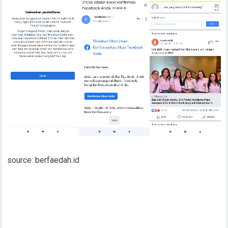
source: berfaedah.id