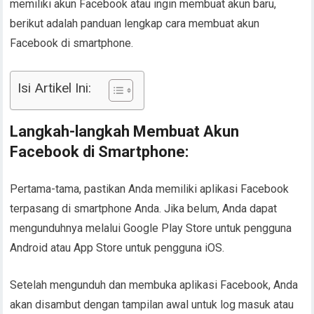
memiliki akun Facebook atau ingin membuat akun baru,
berikut adalah panduan lengkap cara membuat akun
Facebook di smartphone.
Isi Artikel Ini:
Langkah-langkah Membuat Akun
Facebook di Smartphone:
Pertama-tama, pastikan Anda memiliki aplikasi Facebook
terpasang di smartphone Anda. Jika belum, Anda dapat
mengunduhnya melalui Google Play Store untuk pengguna
Android atau App Store untuk pengguna iOS.
Setelah mengunduh dan membuka aplikasi Facebook, Anda
akan disambut dengan tampilan awal untuk log masuk atau