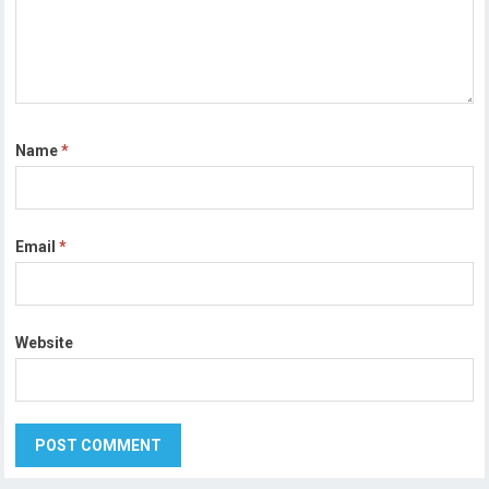
Name
*
Email
*
Website