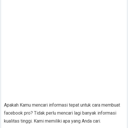
Apakah Kamu mencari informasi tepat untuk cara membuat
facebook pro? Tidak perlu mencari lagi banyak informasi
kualitas tinggi. Kami memiliki apa yang Anda cari.