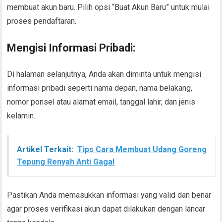
membuat akun baru. Pilih opsi “Buat Akun Baru” untuk mulai
proses pendaftaran.
Mengisi Informasi Pribadi:
Di halaman selanjutnya, Anda akan diminta untuk mengisi
informasi pribadi seperti nama depan, nama belakang,
nomor ponsel atau alamat email, tanggal lahir, dan jenis
kelamin.
Artikel Terkait:
Tips Cara Membuat Udang Goreng
Tepung Renyah Anti Gagal
Pastikan Anda memasukkan informasi yang valid dan benar
agar proses verifikasi akun dapat dilakukan dengan lancar