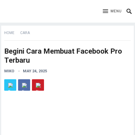
MENU
HOME
CARA
Begini Cara Membuat Facebook Pro
Terbaru
MIKO
MAY 24, 2025