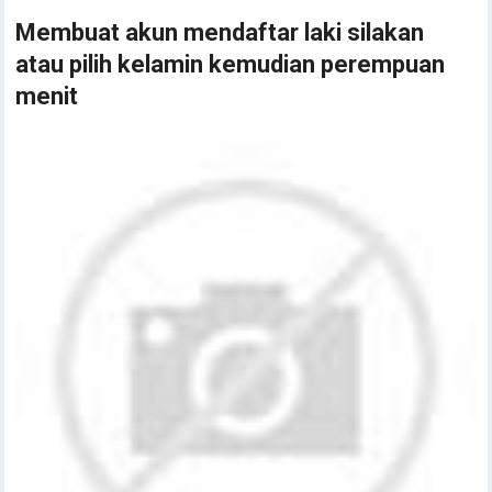
Membuat akun mendaftar laki silakan
atau pilih kelamin kemudian perempuan
menit