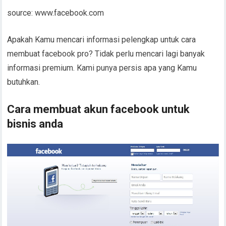
source: www.facebook.com
Apakah Kamu mencari informasi pelengkap untuk cara
membuat facebook pro? Tidak perlu mencari lagi banyak
informasi premium. Kami punya persis apa yang Kamu
butuhkan.
Cara membuat akun facebook untuk
bisnis anda