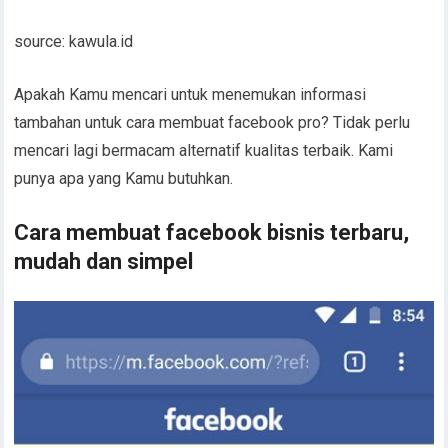
source: kawula.id
Apakah Kamu mencari untuk menemukan informasi
tambahan untuk cara membuat facebook pro? Tidak perlu
mencari lagi bermacam alternatif kualitas terbaik. Kami
punya apa yang Kamu butuhkan.
Cara membuat facebook bisnis terbaru,
mudah dan simpel