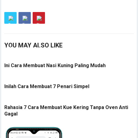
YOU MAY ALSO LIKE
Ini Cara Membuat Nasi Kuning Paling Mudah
Inilah Cara Membuat 7 Penari Simpel
Rahasia 7 Cara Membuat Kue Kering Tanpa Oven Anti
Gagal