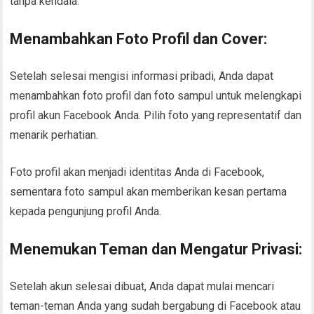
tanpa kendala.
Menambahkan Foto Profil dan Cover:
Setelah selesai mengisi informasi pribadi, Anda dapat
menambahkan foto profil dan foto sampul untuk melengkapi
profil akun Facebook Anda. Pilih foto yang representatif dan
menarik perhatian.
Foto profil akan menjadi identitas Anda di Facebook,
sementara foto sampul akan memberikan kesan pertama
kepada pengunjung profil Anda.
Menemukan Teman dan Mengatur Privasi:
Setelah akun selesai dibuat, Anda dapat mulai mencari
teman-teman Anda yang sudah bergabung di Facebook atau