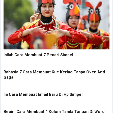
Inilah Cara Membuat 7 Penari Simpel
Rahasia 7 Cara Membuat Kue Kering Tanpa Oven Anti
Gagal
Ini Cara Membuat Email Baru Di Hp Simpel
Begini Cara Membuat 4 Kolom Tanda Tangan Di Word