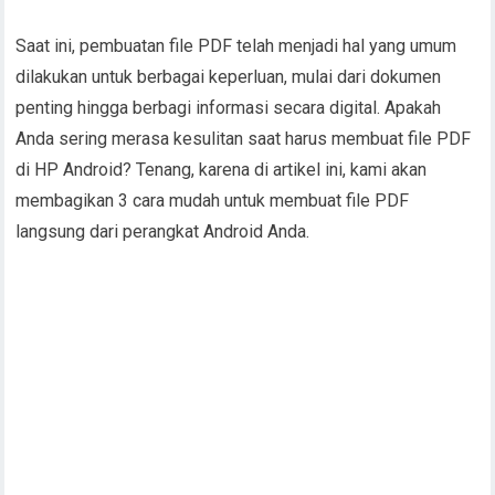
Saat ini, pembuatan file PDF telah menjadi hal yang umum
dilakukan untuk berbagai keperluan, mulai dari dokumen
penting hingga berbagi informasi secara digital. Apakah
Anda sering merasa kesulitan saat harus membuat file PDF
di HP Android? Tenang, karena di artikel ini, kami akan
membagikan 3 cara mudah untuk membuat file PDF
langsung dari perangkat Android Anda.