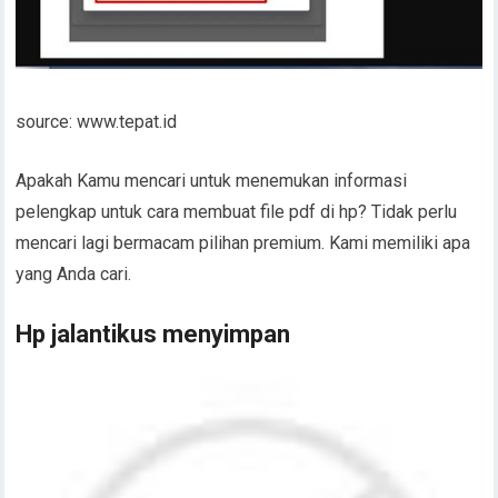
source: www.tepat.id
Apakah Kamu mencari untuk menemukan informasi
pelengkap untuk cara membuat file pdf di hp? Tidak perlu
mencari lagi bermacam pilihan premium. Kami memiliki apa
yang Anda cari.
Hp jalantikus menyimpan