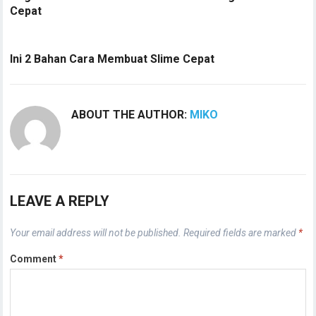
Cepat
Ini 2 Bahan Cara Membuat Slime Cepat
ABOUT THE AUTHOR:
MIKO
LEAVE A REPLY
Your email address will not be published.
Required fields are marked
*
Comment
*