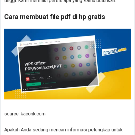
tinggi. Kami memiliki persis apa yang Kamu butuhkan.
Cara membuat file pdf di hp gratis
source: kaconk.com
Apakah Anda sedang mencari informasi pelengkap untuk