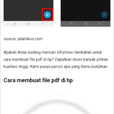
source: jalantikus.com
Apakah Anda sedang mencari informasi tambahan untuk
cara membuat file pdf di hp? Dapatkan disini banyak pilihan
kualitas tinggi. Kami punya persis apa yang Kamu butuhkan.
Cara membuat file pdf di hp