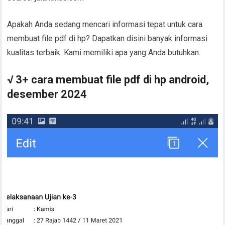
Apakah Anda sedang mencari informasi tepat untuk cara
membuat file pdf di hp? Dapatkan disini banyak informasi
kualitas terbaik. Kami memiliki apa yang Anda butuhkan.
√ 3+ cara membuat file pdf di hp android,
desember 2024