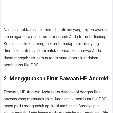
Namun, pastikan untuk memilih aplikasi yang terpercaya dan
aman agar data dan informasi pribadi Anda tetap terlindungi.
Selain itu, lakukan pengecekan terhadap fitur-fitur yang
disediakan oleh aplikasi untuk memastikan bahwa Anda
dapat mengakses semua tools yang diperlukan dalam
pembuatan file PDF.
2. Menggunakan Fitur Bawaan HP Android
Ternyata, HP Android Anda telah dilengkapi dengan fitur
bawaan yang memungkinkan Anda untuk membuat file PDF
tanpa perlu mengunduh aplikasi tambahan. Caranya pun