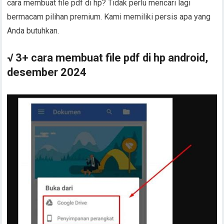
cara membuat file pdf di hp? Tidak perlu mencari lagi
bermacam pilihan premium. Kami memiliki persis apa yang
Anda butuhkan.
√ 3+ cara membuat file pdf di hp android,
desember 2024