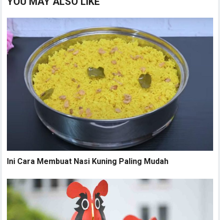
YOU MAY ALSO LIKE
Ini Cara Membuat Nasi Kuning Paling Mudah