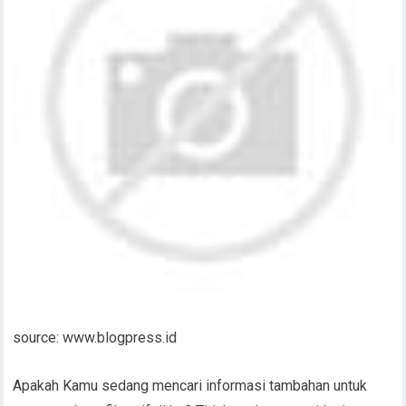
source: www.blogpress.id
Apakah Kamu sedang mencari informasi tambahan untuk