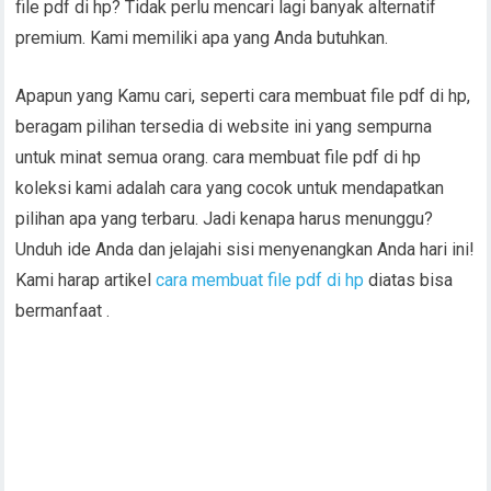
file pdf di hp? Tidak perlu mencari lagi banyak alternatif
premium. Kami memiliki apa yang Anda butuhkan.
Apapun yang Kamu cari, seperti cara membuat file pdf di hp,
beragam pilihan tersedia di website ini yang sempurna
untuk minat semua orang. cara membuat file pdf di hp
koleksi kami adalah cara yang cocok untuk mendapatkan
pilihan apa yang terbaru. Jadi kenapa harus menunggu?
Unduh ide Anda dan jelajahi sisi menyenangkan Anda hari ini!
Kami harap artikel
cara membuat file pdf di hp
diatas bisa
bermanfaat .