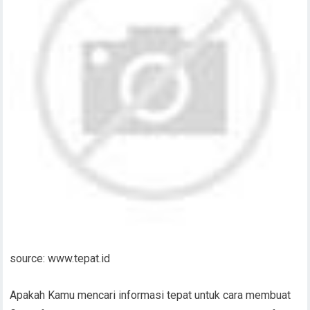
source: www.tepat.id
Apakah Kamu mencari informasi tepat untuk cara membuat