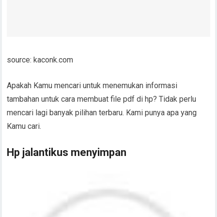
source: kaconk.com
Apakah Kamu mencari untuk menemukan informasi
tambahan untuk cara membuat file pdf di hp? Tidak perlu
mencari lagi banyak pilihan terbaru. Kami punya apa yang
Kamu cari.
Hp jalantikus menyimpan