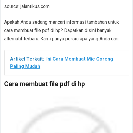
source: jalantikus.com
Apakah Anda sedang mencari informasi tambahan untuk
cara membuat file pdf di hp? Dapatkan disini banyak
alternatif terbaru. Kami punya persis apa yang Anda cari.
Artikel Terkait:
Ini Cara Membuat Mie Goreng
Paling Mudah
Cara membuat file pdf di hp