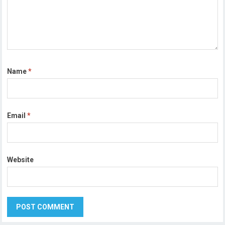
Name
*
Email
*
Website