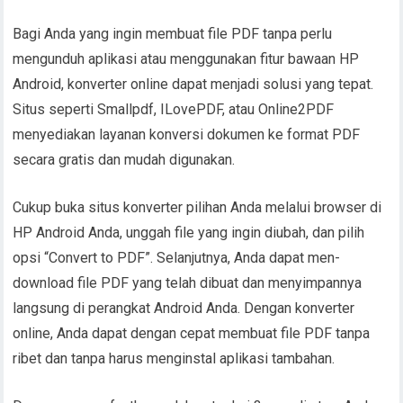
Bagi Anda yang ingin membuat file PDF tanpa perlu
mengunduh aplikasi atau menggunakan fitur bawaan HP
Android, konverter online dapat menjadi solusi yang tepat.
Situs seperti Smallpdf, ILovePDF, atau Online2PDF
menyediakan layanan konversi dokumen ke format PDF
secara gratis dan mudah digunakan.
Cukup buka situs konverter pilihan Anda melalui browser di
HP Android Anda, unggah file yang ingin diubah, dan pilih
opsi “Convert to PDF”. Selanjutnya, Anda dapat men-
download file PDF yang telah dibuat dan menyimpannya
langsung di perangkat Android Anda. Dengan konverter
online, Anda dapat dengan cepat membuat file PDF tanpa
ribet dan tanpa harus menginstal aplikasi tambahan.