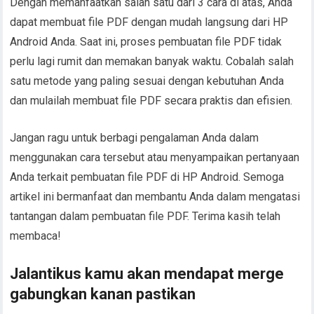
Dengan memanfaatkan salah satu dari 3 cara di atas, Anda
dapat membuat file PDF dengan mudah langsung dari HP
Android Anda. Saat ini, proses pembuatan file PDF tidak
perlu lagi rumit dan memakan banyak waktu. Cobalah salah
satu metode yang paling sesuai dengan kebutuhan Anda
dan mulailah membuat file PDF secara praktis dan efisien.
Jangan ragu untuk berbagi pengalaman Anda dalam
menggunakan cara tersebut atau menyampaikan pertanyaan
Anda terkait pembuatan file PDF di HP Android. Semoga
artikel ini bermanfaat dan membantu Anda dalam mengatasi
tantangan dalam pembuatan file PDF. Terima kasih telah
membaca!
Jalantikus kamu akan mendapat merge
gabungkan kanan pastikan