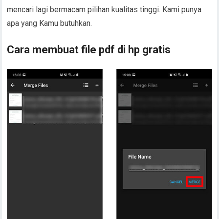
mencari lagi bermacam pilihan kualitas tinggi. Kami punya
apa yang Kamu butuhkan.
Cara membuat file pdf di hp gratis