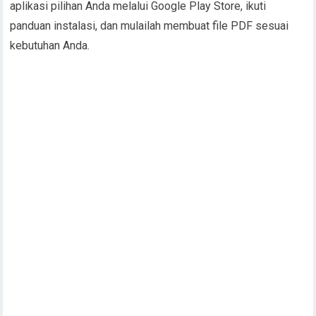
aplikasi pilihan Anda melalui Google Play Store, ikuti
panduan instalasi, dan mulailah membuat file PDF sesuai
kebutuhan Anda.