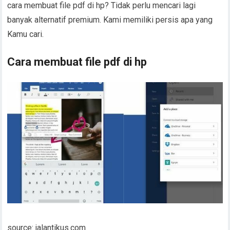
cara membuat file pdf di hp? Tidak perlu mencari lagi
banyak alternatif premium. Kami memiliki persis apa yang
Kamu cari.
Cara membuat file pdf di hp
source: jalantikus.com