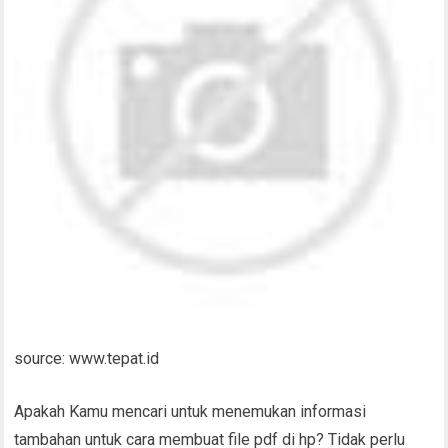
source: www.tepat.id
Apakah Kamu mencari untuk menemukan informasi
tambahan untuk cara membuat file pdf di hp? Tidak perlu