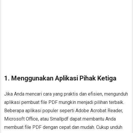
1. Menggunakan Aplikasi Pihak Ketiga
Jika Anda mencari cara yang praktis dan efisien, mengunduh
aplikasi pembuat file PDF mungkin menjadi pilihan terbaik.
Beberapa aplikasi populer seperti Adobe Acrobat Reader,
Microsoft Office, atau Smallpdf dapat membantu Anda
membuat file PDF dengan cepat dan mudah. Cukup unduh