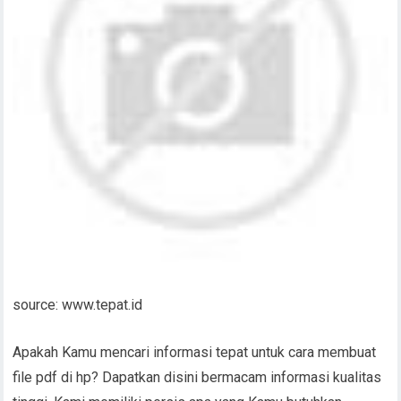
source: www.tepat.id
Apakah Kamu mencari informasi tepat untuk cara membuat
file pdf di hp? Dapatkan disini bermacam informasi kualitas