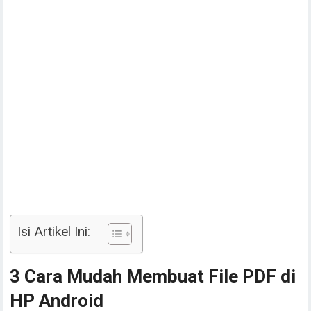
Isi Artikel Ini:
3 Cara Mudah Membuat File PDF di
HP Android