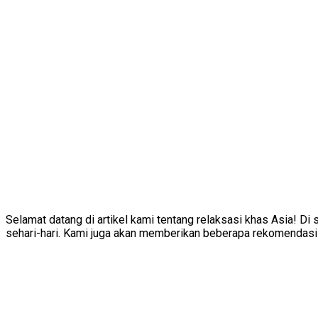
Selamat datang di artikel kami tentang relaksasi khas Asia! D
sehari-hari. Kami juga akan memberikan beberapa rekomendasi 