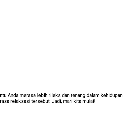
antu Anda merasa lebih rileks dan tenang dalam kehidupan
 relaksasi tersebut. Jadi, mari kita mulai!