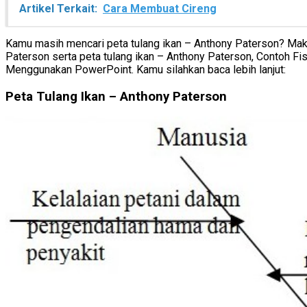
Artikel Terkait:
Cara Membuat Cireng
Kamu masih mencari peta tulang ikan – Anthony Paterson? Maka 
Paterson serta peta tulang ikan – Anthony Paterson, Conto
Menggunakan PowerPoint. Kamu silahkan baca lebih lanjut:
Peta Tulang Ikan – Anthony Paterson