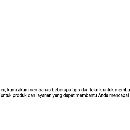
i sini, kami akan membahas beberapa tips dan teknik untuk memb
untuk produk dan layanan yang dapat membantu Anda mencapai rasa