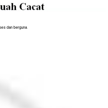
kses dan berguna.