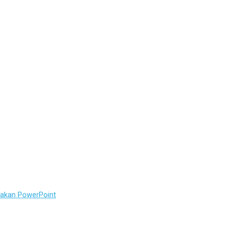
akan PowerPoint