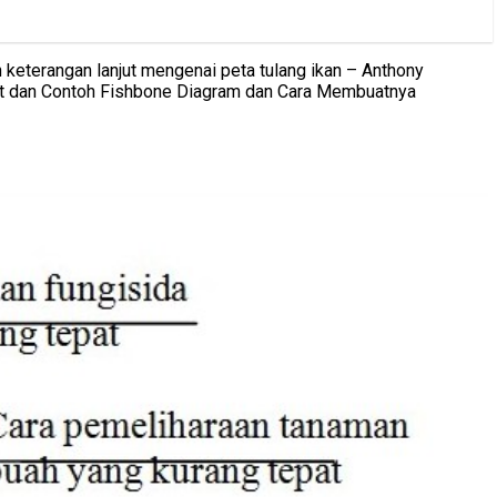
 keterangan lanjut mengenai peta tulang ikan – Anthony
nt dan Contoh Fishbone Diagram dan Cara Membuatnya