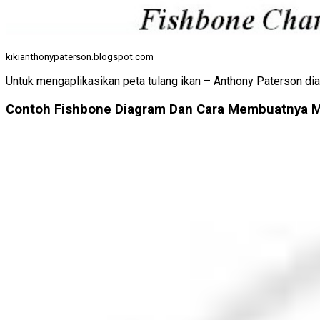
kikianthonypaterson.blogspot.com
Untuk mengaplikasikan peta tulang ikan – Anthony Paterson dia
Contoh Fishbone Diagram Dan Cara Membuatnya 