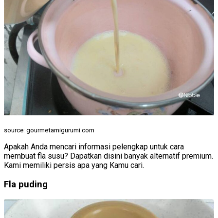
source: gourmetamigurumi.com
Apakah Anda mencari informasi pelengkap untuk cara
membuat fla susu? Dapatkan disini banyak alternatif premium.
Kami memiliki persis apa yang Kamu cari.
Fla puding