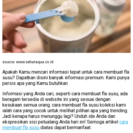
source: www.sehataqua.co.id
Apakah Kamu mencari informasi tepat untuk cara membuat fla
susu? Dapatkan disini banyak informasi premium. Kami punya
persis apa yang Kamu butuhkan.
Informasi yang Anda cari, seperti cara membuat fla susu, ada
beragam tersedia di website ini yang sesuai dengan
kesukaan semua orang. cara membuat fla susu koleksi kami
ialah cara yang cocok untuk melihat pilihan apa yang trending.
Jadi kenapa harus menunggu lagi? Unduh ide Anda dan
ekspresikan sisi petualang Anda hari ini! Semoga artikel
cara
membuat fla susu
diatas dapat bermanfaat.