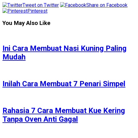
Tweet on Twitter
Share on Facebook
Pinterest
You May Also Like
Ini Cara Membuat Nasi Kuning Paling
Mudah
Inilah Cara Membuat 7 Penari Simpel
Rahasia 7 Cara Membuat Kue Kering
Tanpa Oven Anti Gagal