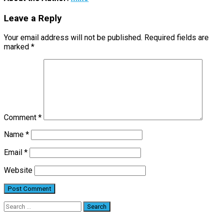
Leave a Reply
Your email address will not be published.
Required fields are
marked
*
Comment
*
Name
*
Email
*
Website
Search
for: