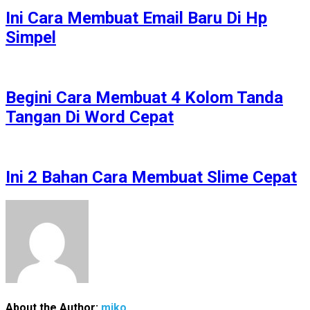
Ini Cara Membuat Email Baru Di Hp
Simpel
Begini Cara Membuat 4 Kolom Tanda
Tangan Di Word Cepat
Ini 2 Bahan Cara Membuat Slime Cepat
About the Author:
miko