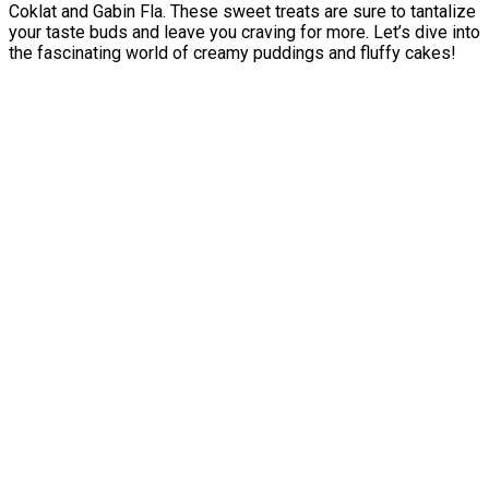
Coklat and Gabin Fla. These sweet treats are sure to tantalize
your taste buds and leave you craving for more. Let’s dive into
the fascinating world of creamy puddings and fluffy cakes!