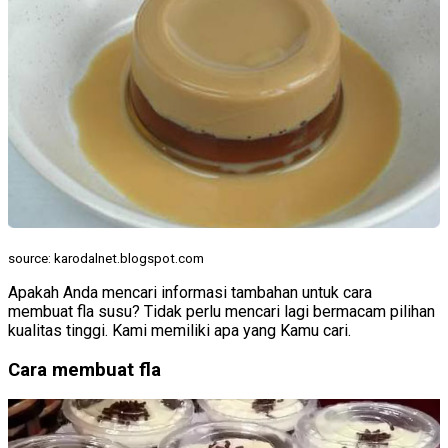
source: karodalnet.blogspot.com
Apakah Anda mencari informasi tambahan untuk cara
membuat fla susu? Tidak perlu mencari lagi bermacam pilihan
kualitas tinggi. Kami memiliki apa yang Kamu cari.
Cara membuat fla