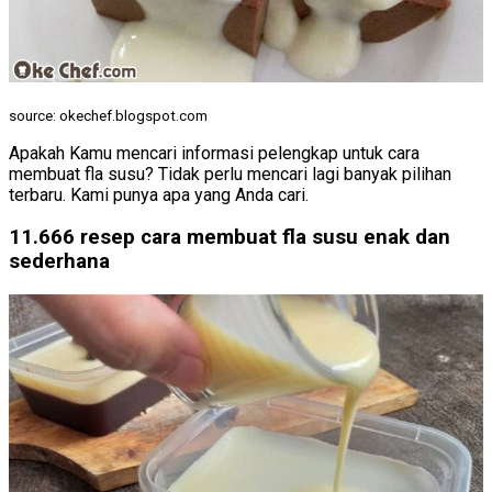
source: okechef.blogspot.com
Apakah Kamu mencari informasi pelengkap untuk cara
membuat fla susu? Tidak perlu mencari lagi banyak pilihan
terbaru. Kami punya apa yang Anda cari.
11.666 resep cara membuat fla susu enak dan
sederhana