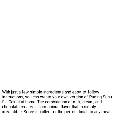
With just a few simple ingredients and easy-to-follow
instructions, you can create your own version of Puding Susu
Fla Coklat at home. The combination of milk, cream, and
chocolate creates a harmonious flavor that is simply
irresistible. Serve it chilled for the perfect finish to any meal.