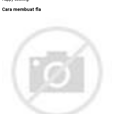
Cara membuat fla