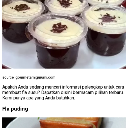
source: gourmetamigurumi.com
Apakah Anda sedang mencari informasi pelengkap untuk cara
membuat fla susu? Dapatkan disini bermacam pilihan terbaru.
Kami punya apa yang Anda butuhkan.
Fla puding