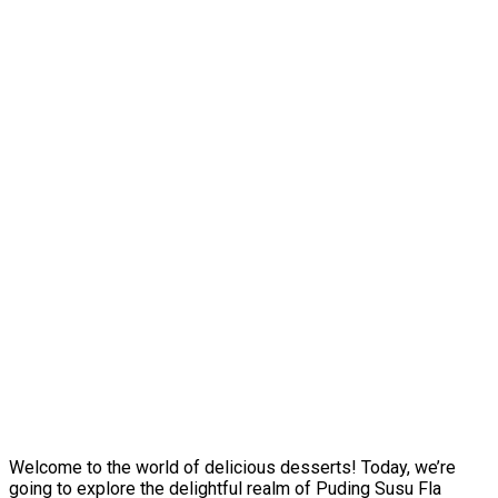
Welcome to the world of delicious desserts! Today, we’re
going to explore the delightful realm of Puding Susu Fla