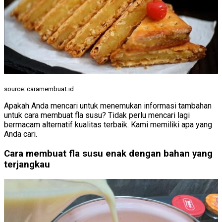
source: caramembuat.id
Apakah Anda mencari untuk menemukan informasi tambahan
untuk cara membuat fla susu? Tidak perlu mencari lagi
bermacam alternatif kualitas terbaik. Kami memiliki apa yang
Anda cari.
Cara membuat fla susu enak dengan bahan yang
terjangkau