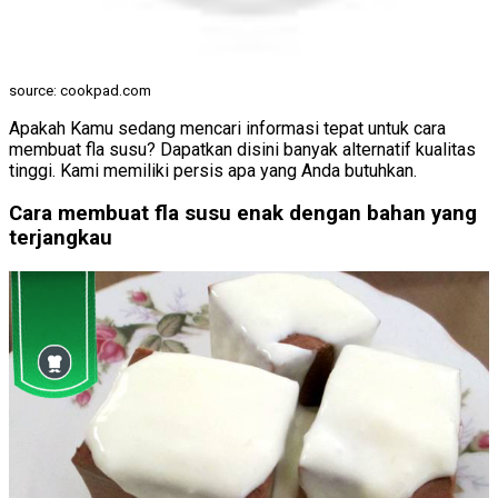
source: cookpad.com
Apakah Kamu sedang mencari informasi tepat untuk cara
membuat fla susu? Dapatkan disini banyak alternatif kualitas
tinggi. Kami memiliki persis apa yang Anda butuhkan.
Cara membuat fla susu enak dengan bahan yang
terjangkau