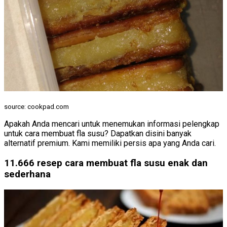
source: cookpad.com
Apakah Anda mencari untuk menemukan informasi pelengkap
untuk cara membuat fla susu? Dapatkan disini banyak
alternatif premium. Kami memiliki persis apa yang Anda cari.
11.666 resep cara membuat fla susu enak dan
sederhana