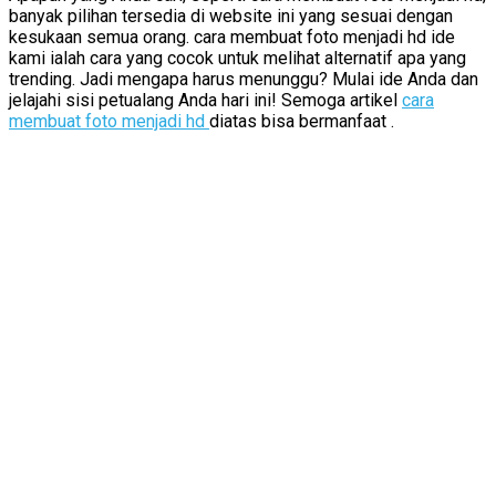
banyak pilihan tersedia di website ini yang sesuai dengan
kesukaan semua orang. cara membuat foto menjadi hd ide
kami ialah cara yang cocok untuk melihat alternatif apa yang
trending. Jadi mengapa harus menunggu? Mulai ide Anda dan
jelajahi sisi petualang Anda hari ini! Semoga artikel
cara
membuat foto menjadi hd
diatas bisa bermanfaat .