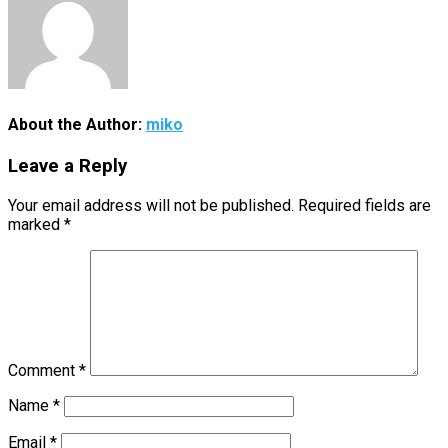
About the Author:
miko
Leave a Reply
Your email address will not be published.
Required fields are
marked
*
Comment
*
Name
*
Email
*