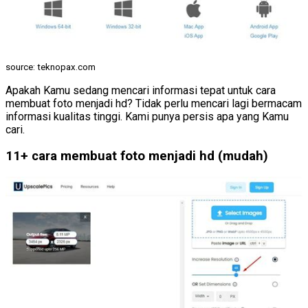
source: teknopax.com
Apakah Kamu sedang mencari informasi tepat untuk cara
membuat foto menjadi hd? Tidak perlu mencari lagi bermacam
informasi kualitas tinggi. Kami punya persis apa yang Kamu
cari.
11+ cara membuat foto menjadi hd (mudah)