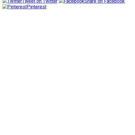
Tweet on Twitter
Share on Facebook
Pinterest