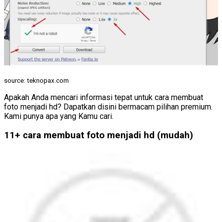
source: teknopax.com
Apakah Anda mencari informasi tepat untuk cara membuat
foto menjadi hd? Dapatkan disini bermacam pilihan premium.
Kami punya apa yang Kamu cari.
11+ cara membuat foto menjadi hd (mudah)