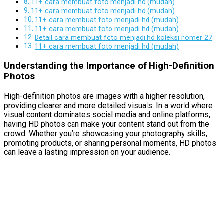
11+ cara membuat foto menjadi hd (mudah)
11+ cara membuat foto menjadi hd (mudah)
11+ cara membuat foto menjadi hd (mudah)
11+ cara membuat foto menjadi hd (mudah)
Detail cara membuat foto menjadi hd koleksi nomer 27
11+ cara membuat foto menjadi hd (mudah)
Understanding the Importance of High-Definition
Photos
High-definition photos are images with a higher resolution,
providing clearer and more detailed visuals. In a world where
visual content dominates social media and online platforms,
having HD photos can make your content stand out from the
crowd. Whether you’re showcasing your photography skills,
promoting products, or sharing personal moments, HD photos
can leave a lasting impression on your audience.