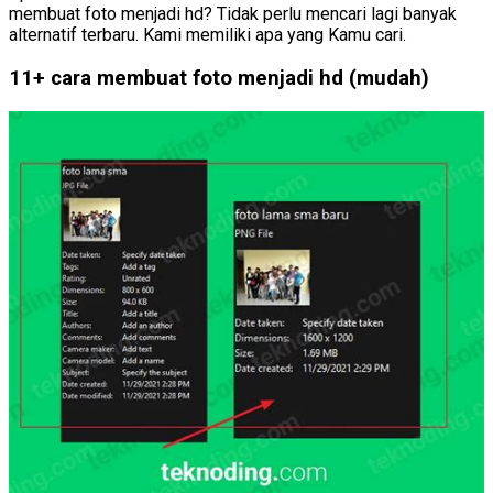
membuat foto menjadi hd? Tidak perlu mencari lagi banyak
alternatif terbaru. Kami memiliki apa yang Kamu cari.
11+ cara membuat foto menjadi hd (mudah)