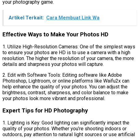
your photography game.
Artikel Terkait:
Cara Membuat Link Wa
Effective Ways to Make Your Photos HD
1. Utilize High-Resolution Cameras: One of the simplest ways
to ensure your photos are HD is to use a camera with a high
resolution. The higher the resolution of your camera, the more
details and sharpness your photos will capture.
2. Edit with Software Tools: Editing software like Adobe
Photoshop, Lightroom, or online platforms like Waifu2x can
help enhance the quality of your photos. You can adjust the
brightness, contrast, sharpness, and color balance to make
your photos look more vibrant and professional.
Expert Tips for HD Photography
1. Lighting is Key: Good lighting can significantly impact the
quality of your photos. Whether you’re shooting indoors or
outdoors, pay attention to natural light sources or use artificial