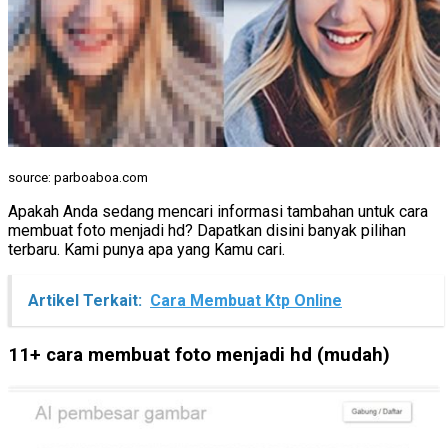
source: parboaboa.com
Apakah Anda sedang mencari informasi tambahan untuk cara
membuat foto menjadi hd? Dapatkan disini banyak pilihan
terbaru. Kami punya apa yang Kamu cari.
Artikel Terkait:
Cara Membuat Ktp Online
11+ cara membuat foto menjadi hd (mudah)