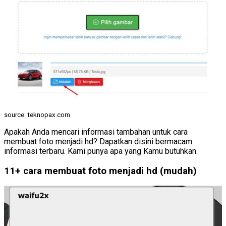
source: teknopax.com
Apakah Anda mencari informasi tambahan untuk cara
membuat foto menjadi hd? Dapatkan disini bermacam
informasi terbaru. Kami punya apa yang Kamu butuhkan.
11+ cara membuat foto menjadi hd (mudah)