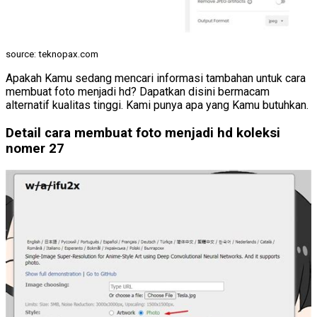
source: teknopax.com
Apakah Kamu sedang mencari informasi tambahan untuk cara
membuat foto menjadi hd? Dapatkan disini bermacam
alternatif kualitas tinggi. Kami punya apa yang Kamu butuhkan.
Detail cara membuat foto menjadi hd koleksi
nomer 27