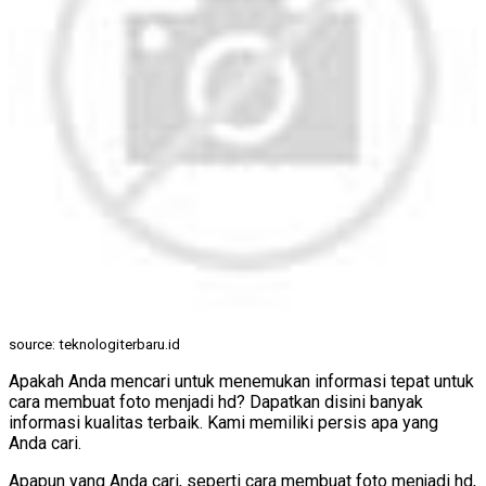
source: teknologiterbaru.id
Apakah Anda mencari untuk menemukan informasi tepat untuk
cara membuat foto menjadi hd? Dapatkan disini banyak
informasi kualitas terbaik. Kami memiliki persis apa yang
Anda cari.
Apapun yang Anda cari, seperti cara membuat foto menjadi hd,