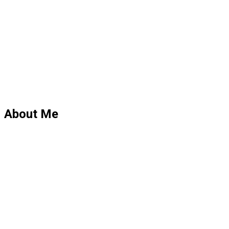
About Me