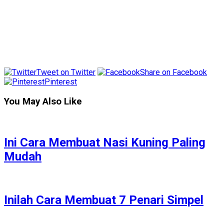
Tweet on Twitter
Share on Facebook
Pinterest
You May Also Like
Ini Cara Membuat Nasi Kuning Paling
Mudah
Inilah Cara Membuat 7 Penari Simpel