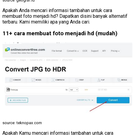
source: geograf.id
Apakah Anda mencari informasi tambahan untuk cara
membuat foto menjadi hd? Dapatkan disini banyak alternatif
terbaru. Kami memiliki apa yang Anda cari.
11+ cara membuat foto menjadi hd (mudah)
source: teknopax.com
Apakah Kamu mencari informasi tambahan untuk cara