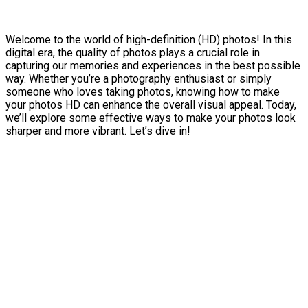
Welcome to the world of high-definition (HD) photos! In this
digital era, the quality of photos plays a crucial role in
capturing our memories and experiences in the best possible
way. Whether you’re a photography enthusiast or simply
someone who loves taking photos, knowing how to make
your photos HD can enhance the overall visual appeal. Today,
we’ll explore some effective ways to make your photos look
sharper and more vibrant. Let’s dive in!