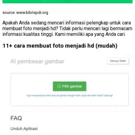
source: www.kibrispdr.org
Apakah Anda sedang mencari informasi pelengkap untuk cara
membuat foto menjadi hd? Tidak perlu mencari lagi bermacam
informasi kualitas tinggi. Kami memiliki apa yang Anda cari.
11+ cara membuat foto menjadi hd (mudah)