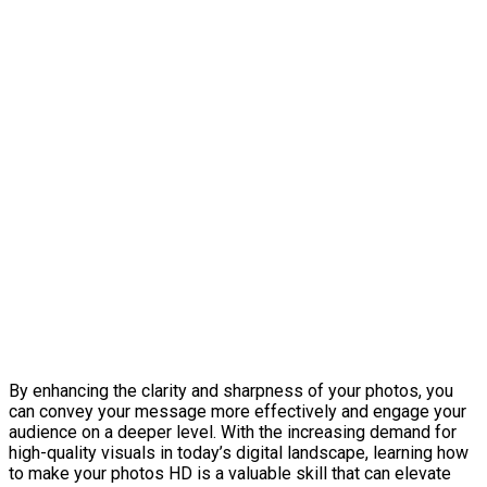
By enhancing the clarity and sharpness of your photos, you
can convey your message more effectively and engage your
audience on a deeper level. With the increasing demand for
high-quality visuals in today’s digital landscape, learning how
to make your photos HD is a valuable skill that can elevate