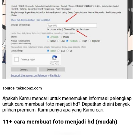
source: teknopax.com
Apakah Kamu mencari untuk menemukan informasi pelengkap
untuk cara membuat foto menjadi hd? Dapatkan disini banyak
pilihan premium. Kami punya apa yang Kamu cari.
11+ cara membuat foto menjadi hd (mudah)