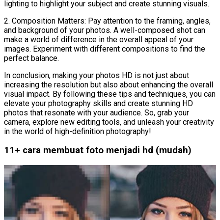
lighting to highlight your subject and create stunning visuals.
2. Composition Matters: Pay attention to the framing, angles,
and background of your photos. A well-composed shot can
make a world of difference in the overall appeal of your
images. Experiment with different compositions to find the
perfect balance.
In conclusion, making your photos HD is not just about
increasing the resolution but also about enhancing the overall
visual impact. By following these tips and techniques, you can
elevate your photography skills and create stunning HD
photos that resonate with your audience. So, grab your
camera, explore new editing tools, and unleash your creativity
in the world of high-definition photography!
11+ cara membuat foto menjadi hd (mudah)