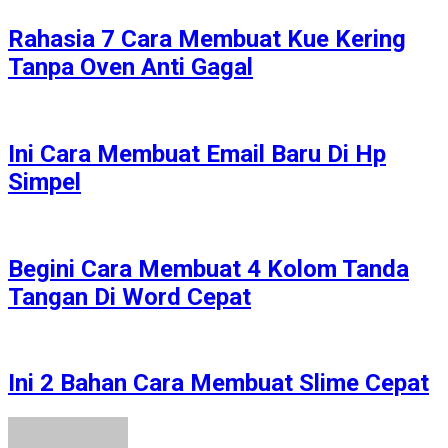
Rahasia 7 Cara Membuat Kue Kering
Tanpa Oven Anti Gagal
Ini Cara Membuat Email Baru Di Hp
Simpel
Begini Cara Membuat 4 Kolom Tanda
Tangan Di Word Cepat
Ini 2 Bahan Cara Membuat Slime Cepat