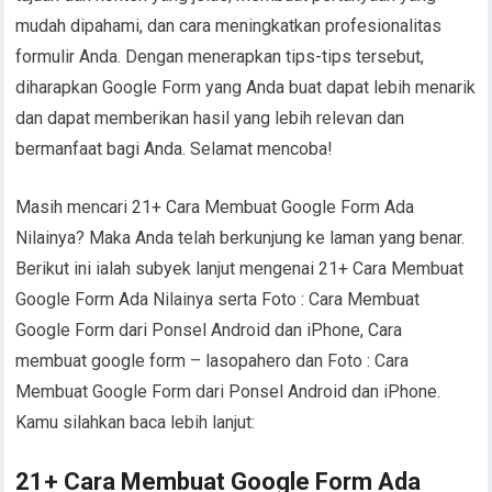
mudah dipahami, dan cara meningkatkan profesionalitas
formulir Anda. Dengan menerapkan tips-tips tersebut,
diharapkan Google Form yang Anda buat dapat lebih menarik
dan dapat memberikan hasil yang lebih relevan dan
bermanfaat bagi Anda. Selamat mencoba!
Masih mencari 21+ Cara Membuat Google Form Ada
Nilainya? Maka Anda telah berkunjung ke laman yang benar.
Berikut ini ialah subyek lanjut mengenai 21+ Cara Membuat
Google Form Ada Nilainya serta Foto : Cara Membuat
Google Form dari Ponsel Android dan iPhone, Cara
membuat google form – lasopahero dan Foto : Cara
Membuat Google Form dari Ponsel Android dan iPhone.
Kamu silahkan baca lebih lanjut:
21+ Cara Membuat Google Form Ada