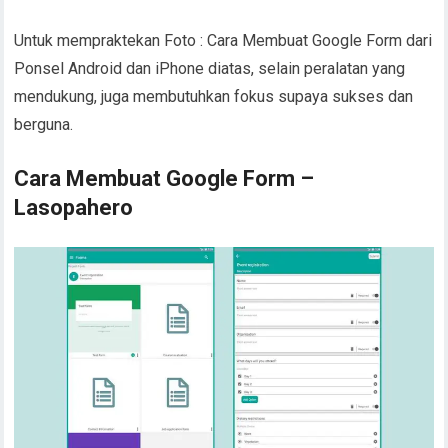
Untuk mempraktekan Foto : Cara Membuat Google Form dari
Ponsel Android dan iPhone diatas, selain peralatan yang
mendukung, juga membutuhkan fokus supaya sukses dan
berguna.
Cara Membuat Google Form –
Lasopahero