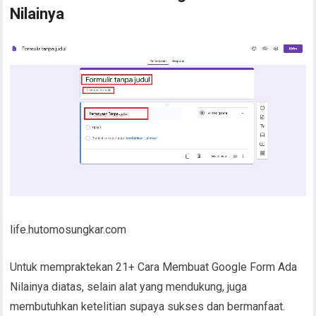
Nilainya
life.hutomosungkar.com
Untuk mempraktekan 21+ Cara Membuat Google Form Ada
Nilainya diatas, selain alat yang mendukung, juga
membutuhkan ketelitian supaya sukses dan bermanfaat.