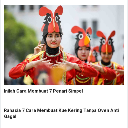
Inilah Cara Membuat 7 Penari Simpel
Rahasia 7 Cara Membuat Kue Kering Tanpa Oven Anti
Gagal