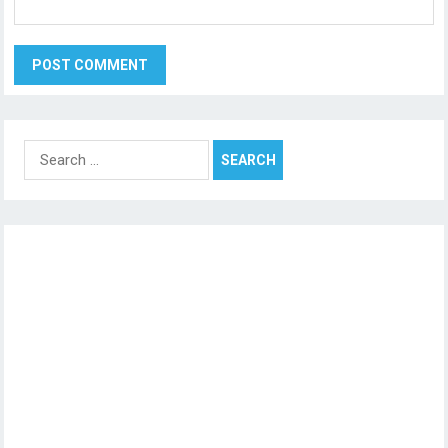
Search
for: