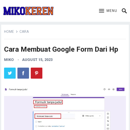
MENU
HOME
CARA
Cara Membuat Google Form Dari Hp
MIKO
AUGUST 15, 2023