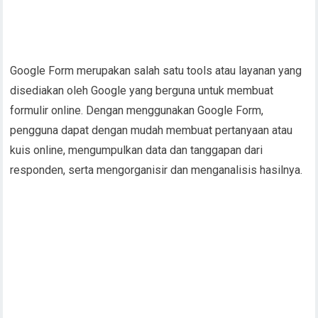
Google Form merupakan salah satu tools atau layanan yang
disediakan oleh Google yang berguna untuk membuat
formulir online. Dengan menggunakan Google Form,
pengguna dapat dengan mudah membuat pertanyaan atau
kuis online, mengumpulkan data dan tanggapan dari
responden, serta mengorganisir dan menganalisis hasilnya.