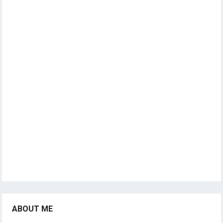
ABOUT ME