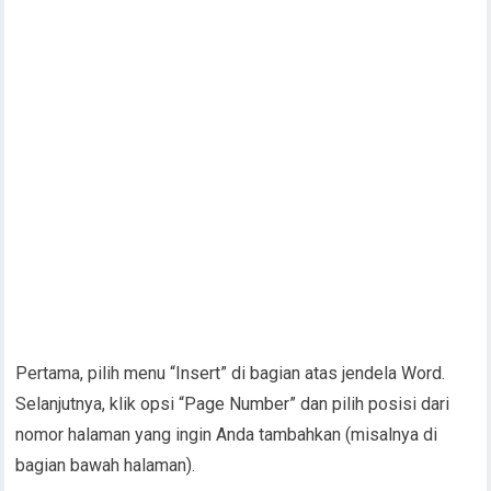
Pertama, pilih menu “Insert” di bagian atas jendela Word.
Selanjutnya, klik opsi “Page Number” dan pilih posisi dari
nomor halaman yang ingin Anda tambahkan (misalnya di
bagian bawah halaman).