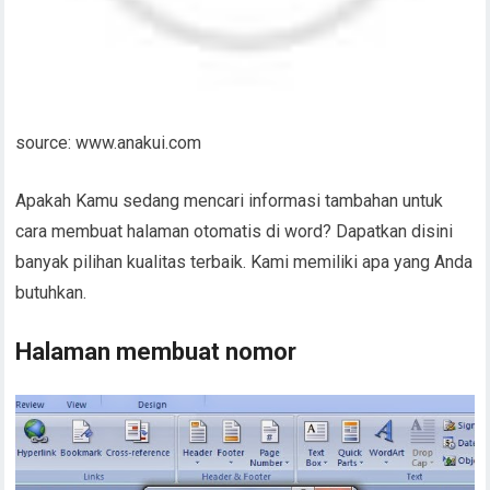
source: www.anakui.com
Apakah Kamu sedang mencari informasi tambahan untuk
cara membuat halaman otomatis di word? Dapatkan disini
banyak pilihan kualitas terbaik. Kami memiliki apa yang Anda
butuhkan.
Halaman membuat nomor