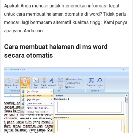
Apakah Anda mencari untuk menemukan informasi tepat
untuk cara membuat halaman otomatis di word? Tidak perlu
mencari lagi bermacam alternatif kualitas tinggi. Kami punya
apa yang Anda cari.
Cara membuat halaman di ms word
secara otomatis