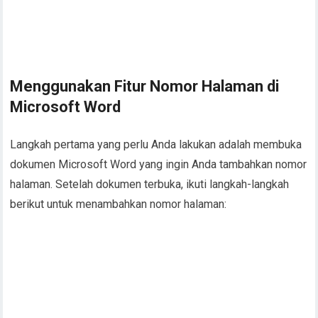
Menggunakan Fitur Nomor Halaman di
Microsoft Word
Langkah pertama yang perlu Anda lakukan adalah membuka
dokumen Microsoft Word yang ingin Anda tambahkan nomor
halaman. Setelah dokumen terbuka, ikuti langkah-langkah
berikut untuk menambahkan nomor halaman: