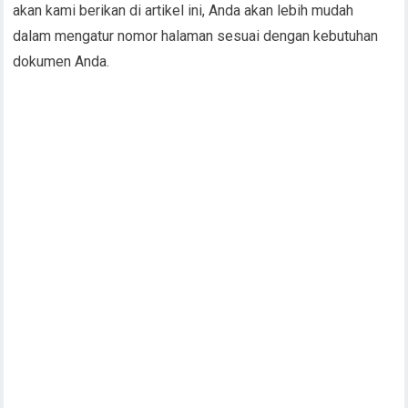
akan kami berikan di artikel ini, Anda akan lebih mudah
dalam mengatur nomor halaman sesuai dengan kebutuhan
dokumen Anda.