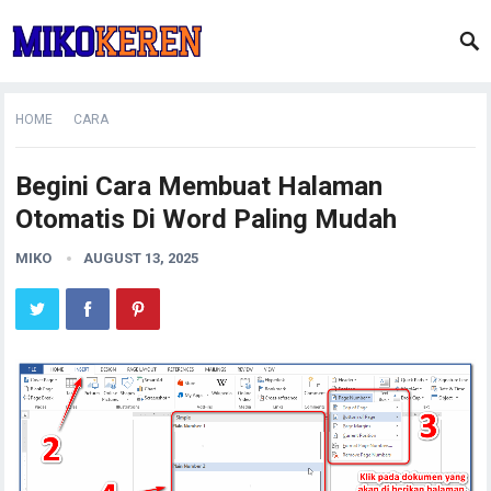
HOME
CARA
Begini Cara Membuat Halaman
Otomatis Di Word Paling Mudah
MIKO
AUGUST 13, 2025