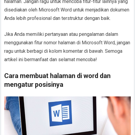
halaman. Jangan ragu untuk mencoba fitur-fitur lainnya yang
disediakan oleh Microsoft Word untuk menjadikan dokumen
Anda lebih profesional dan terstruktur dengan baik.
Jika Anda memiliki pertanyaan atau pengalaman dalam
menggunakan fitur nomor halaman di Microsoft Word, jangan
ragu untuk berbagi di kolom komentar di bawah. Semoga
artikel ini bermanfaat dan selamat mencoba!
Cara membuat halaman di word dan
mengatur posisinya