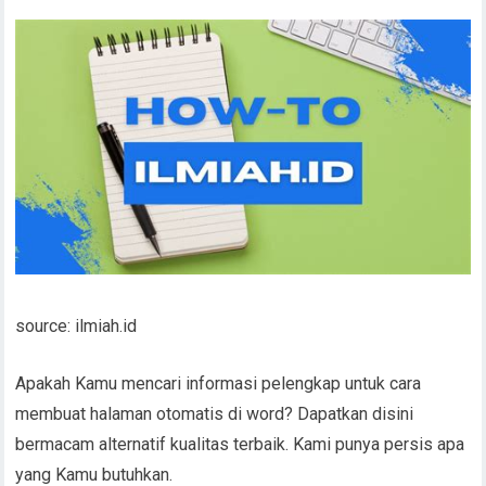
source: ilmiah.id
Apakah Kamu mencari informasi pelengkap untuk cara
membuat halaman otomatis di word? Dapatkan disini
bermacam alternatif kualitas terbaik. Kami punya persis apa
yang Kamu butuhkan.