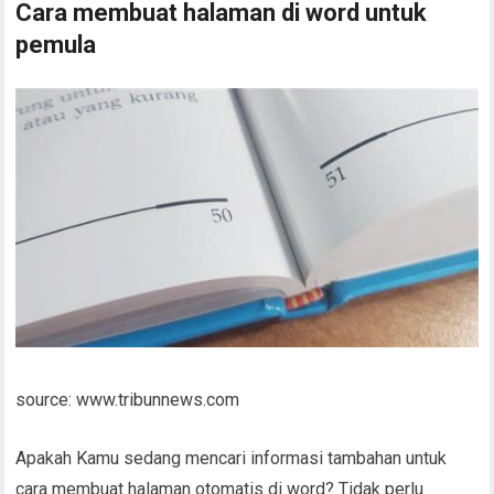
Cara membuat halaman di word untuk
pemula
source: www.tribunnews.com
Apakah Kamu sedang mencari informasi tambahan untuk
cara membuat halaman otomatis di word? Tidak perlu