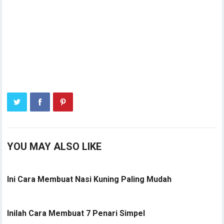
YOU MAY ALSO LIKE
Ini Cara Membuat Nasi Kuning Paling Mudah
Inilah Cara Membuat 7 Penari Simpel