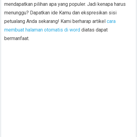
mendapatkan pilihan apa yang populer. Jadi kenapa harus
menunggu? Dapatkan ide Kamu dan ekspresikan sisi
petualang Anda sekarang! Kami berharap artikel
cara
membuat halaman otomatis di word
diatas dapat
bermanfaat.