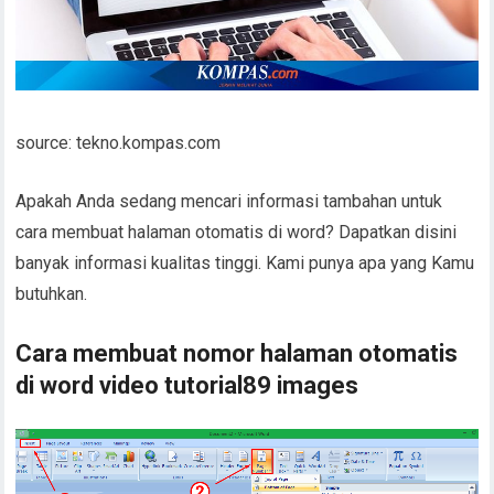
source: tekno.kompas.com
Apakah Anda sedang mencari informasi tambahan untuk
cara membuat halaman otomatis di word? Dapatkan disini
banyak informasi kualitas tinggi. Kami punya apa yang Kamu
butuhkan.
Cara membuat nomor halaman otomatis
di word video tutorial89 images