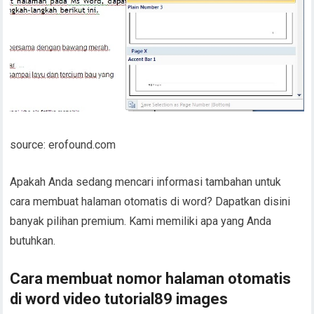
source: erofound.com
Apakah Anda sedang mencari informasi tambahan untuk
cara membuat halaman otomatis di word? Dapatkan disini
banyak pilihan premium. Kami memiliki apa yang Anda
butuhkan.
Cara membuat nomor halaman otomatis
di word video tutorial89 images