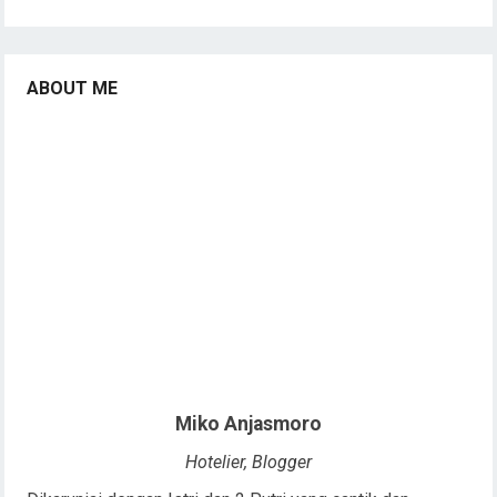
ABOUT ME
Miko Anjasmoro
Hotelier, Blogger