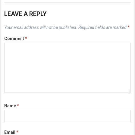
LEAVE A REPLY
Your email address will not be published.
Required fields are marked
*
Comment
*
Name
*
Email
*