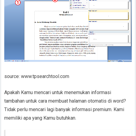
source: www.tpsearchtool.com
Apakah Kamu mencari untuk menemukan informasi
tambahan untuk cara membuat halaman otomatis di word?
Tidak perlu mencari lagi banyak informasi premium. Kami
memiliki apa yang Kamu butuhkan.