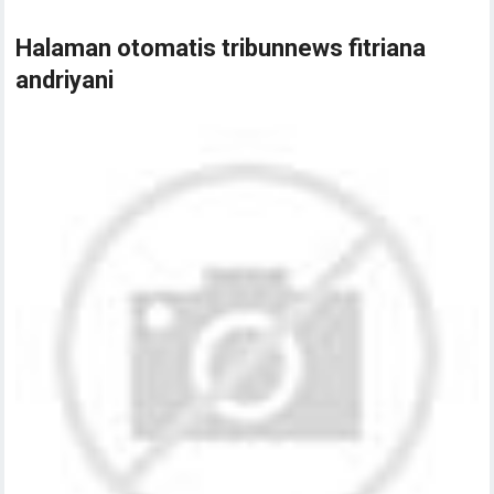
Halaman otomatis tribunnews fitriana
andriyani