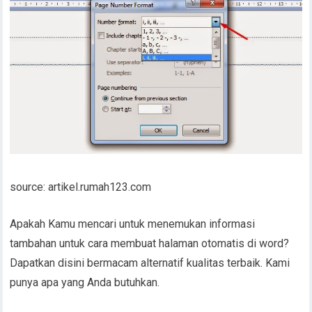
source: artikel.rumah123.com
Apakah Kamu mencari untuk menemukan informasi
tambahan untuk cara membuat halaman otomatis di word?
Dapatkan disini bermacam alternatif kualitas terbaik. Kami
punya apa yang Anda butuhkan.