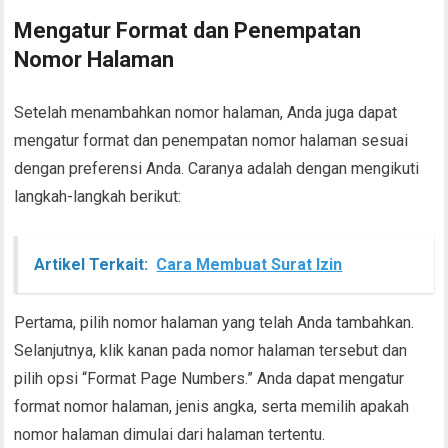
Mengatur Format dan Penempatan
Nomor Halaman
Setelah menambahkan nomor halaman, Anda juga dapat
mengatur format dan penempatan nomor halaman sesuai
dengan preferensi Anda. Caranya adalah dengan mengikuti
langkah-langkah berikut:
Artikel Terkait:
Cara Membuat Surat Izin
Pertama, pilih nomor halaman yang telah Anda tambahkan.
Selanjutnya, klik kanan pada nomor halaman tersebut dan
pilih opsi “Format Page Numbers.” Anda dapat mengatur
format nomor halaman, jenis angka, serta memilih apakah
nomor halaman dimulai dari halaman tertentu.