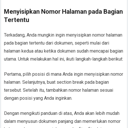
Menyisipkan Nomor Halaman pada Bagian
Tertentu
Terkadang, Anda mungkin ingin menyisipkan nomor halaman
pada bagian tertentu dari dokumen, seperti mulai dari
halaman kedua atau ketika dokumen sudah mencapai bagian
utama. Untuk melakukan hal ini, ikuti langkah-langkah berikut:
Pertama, pilih posisi di mana Anda ingin menyisipkan nomor
halaman. Selanjutnya, buat section break pada bagian
tersebut. Setelah itu, tambahkan nomor halaman sesuai
dengan posisi yang Anda inginkan.
Dengan mengikuti panduan di atas, Anda akan lebih mudah
dalam menyusun dokumen panjang dan memerlukan nomor