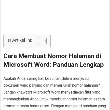
Isi Artikel Ini:
Cara Membuat Nomor Halaman di
Microsoft Word: Panduan Lengkap
Apakah Anda sering kali kesulitan dalam menyusun
dokumen yang panjang dan memerlukan nomor halaman?
Jangan khawatir! Microsoft Word menyediakan fitur yang
memungkinkan Anda untuk membuat nomor halaman secara
otomatis tanpa harus repot. Dengan mengikuti panduan yang