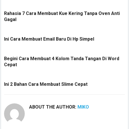
Rahasia 7 Cara Membuat Kue Kering Tanpa Oven Anti
Gagal
Ini Cara Membuat Email Baru Di Hp Simpel
Begini Cara Membuat 4 Kolom Tanda Tangan Di Word
Cepat
Ini 2 Bahan Cara Membuat Slime Cepat
ABOUT THE AUTHOR:
MIKO