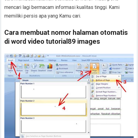
mencari lagi bermacam informasi kualitas tinggi. Kami
memiliki persis apa yang Kamu cari.
Cara membuat nomor halaman otomatis
di word video tutorial89 images