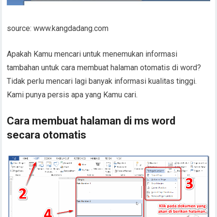
source: www.kangdadang.com
Apakah Kamu mencari untuk menemukan informasi
tambahan untuk cara membuat halaman otomatis di word?
Tidak perlu mencari lagi banyak informasi kualitas tinggi.
Kami punya persis apa yang Kamu cari.
Cara membuat halaman di ms word
secara otomatis