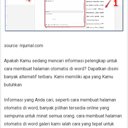
source: mjurnal.com
Apakah Kamu sedang mencari informasi pelengkap untuk
cara membuat halaman otomatis di word? Dapatkan disini
banyak alternatif terbaru. Kami memiliki apa yang Kamu
butuhkan.
Informasi yang Anda cari, seperti cara membuat halaman
otomatis di word, banyak pilihan tersedia online yang
sempurna untuk minat semua orang. cara membuat halaman
otomatis di word galeri kami ialah cara yang tepat untuk